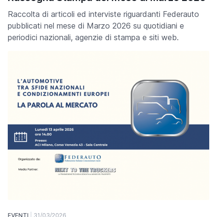
Raccolta di articoli ed interviste riguardanti Federauto
pubblicati nel mese di Marzo 2026 su quotidiani e
periodici nazionali, agenzie di stampa e siti web.
EVENTI
31/03/2026