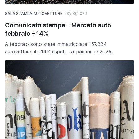
SALA STAMPA AUTOVETTURE
02/03/2026
Comunicato stampa – Mercato auto
febbraio +14%
A febbraio sono state immatricolate 157.334
autovetture, il +14% rispetto al pari mese 2025.