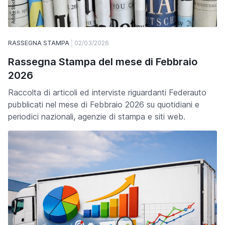
RASSEGNA STAMPA
02/03/2026
Rassegna Stampa del mese di Febbraio
2026
Raccolta di articoli ed interviste riguardanti Federauto
pubblicati nel mese di Febbraio 2026 su quotidiani e
periodici nazionali, agenzie di stampa e siti web.