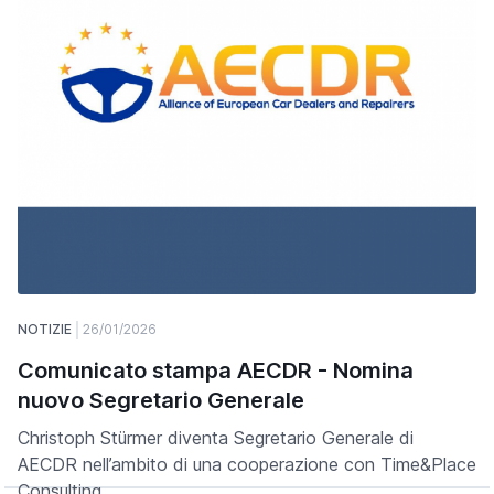
NOTIZIE
26/01/2026
Comunicato stampa AECDR - Nomina
nuovo Segretario Generale
Christoph Stürmer diventa Segretario Generale di
AECDR nell’ambito di una cooperazione con Time&Place
Consulting.