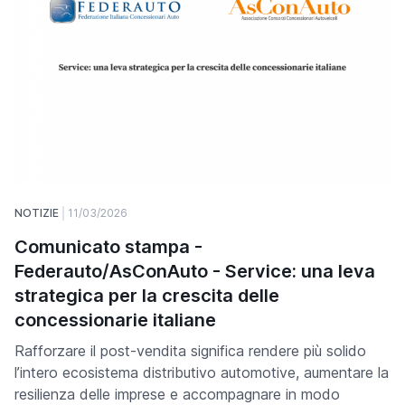
NOTIZIE
11/03/2026
Comunicato stampa -
Federauto/AsConAuto - Service: una leva
strategica per la crescita delle
concessionarie italiane
Rafforzare il post-vendita significa rendere più solido
l’intero ecosistema distributivo automotive, aumentare la
resilienza delle imprese e accompagnare in modo