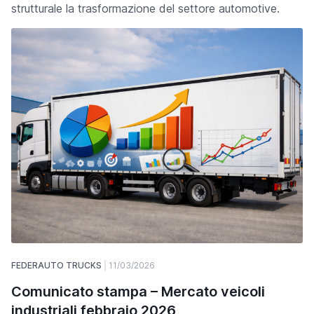
strutturale la trasformazione del settore automotive.
FEDERAUTO TRUCKS
11/03/2026
Comunicato stampa – Mercato veicoli
industriali febbraio 2026