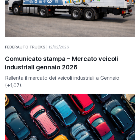
FEDERAUTO TRUCKS
12/02/2026
Comunicato stampa – Mercato veicoli
industriali gennaio 2026
Rallenta il mercato dei veicoli industriali a Gennaio
(+1,07).