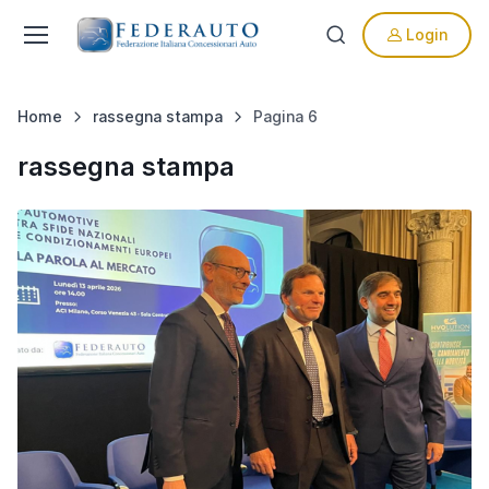
Login
Home
rassegna stampa
Pagina 6
rassegna stampa