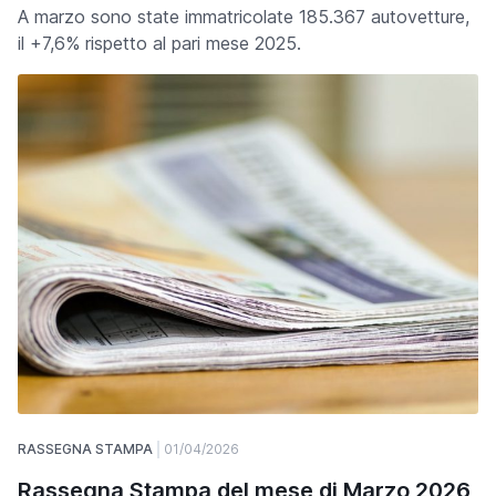
A marzo sono state immatricolate 185.367 autovetture,
il +7,6% rispetto al pari mese 2025.
RASSEGNA STAMPA
01/04/2026
Rassegna Stampa del mese di Marzo 2026