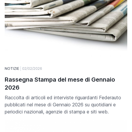
NOTIZIE
02/02/2026
Rassegna Stampa del mese di Gennaio
2026
Raccolta di articoli ed interviste riguardanti Federauto
pubblicati nel mese di Gennaio 2026 su quotidiani e
periodici nazionali, agenzie di stampa e siti web.