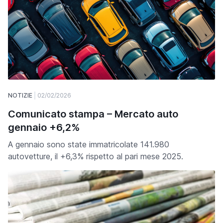
NOTIZIE
02/02/2026
Comunicato stampa – Mercato auto
gennaio +6,2%
A gennaio sono state immatricolate 141.980
autovetture, il +6,3% rispetto al pari mese 2025.