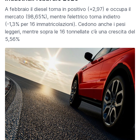
A febbraio il diesel torna in positivo (+2,97) e occupa il
mercato (98,65%), mentre l’elettrico torna indietro
(-1,3% per 16 immatricolazioni). Cedono anche i pesi
leggeri, mentre sopra le 16 tonnellate c’è una crescita del
5,56%