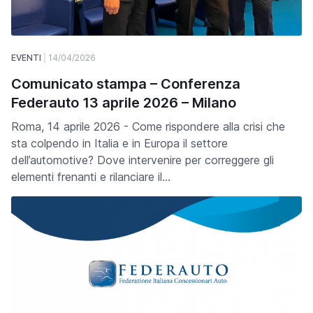
EVENTI
14/04/2026
Comunicato stampa – Conferenza
Federauto 13 aprile 2026 – Milano
Roma, 14 aprile 2026 - Come rispondere alla crisi che
sta colpendo in Italia e in Europa il settore
dell’automotive? Dove intervenire per correggere gli
elementi frenanti e rilanciare il…