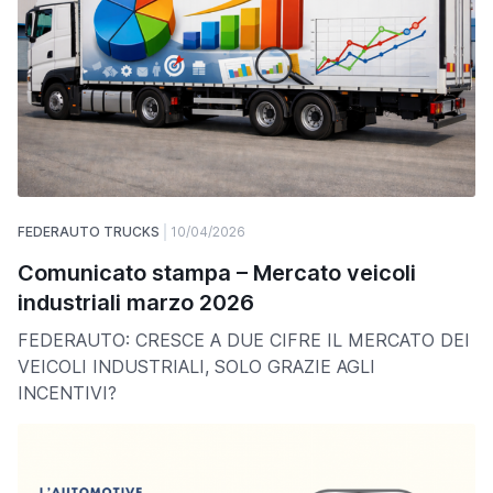
FEDERAUTO TRUCKS
10/04/2026
Comunicato stampa – Mercato veicoli
industriali marzo 2026
FEDERAUTO: CRESCE A DUE CIFRE IL MERCATO DEI
VEICOLI INDUSTRIALI, SOLO GRAZIE AGLI
INCENTIVI?