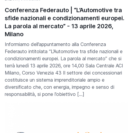
Conferenza Federauto | “L’Automotive tra
sfide nazionali e condizionamenti europei.
La parola al mercato” - 13 aprile 2026,
Milano
Informiamo dell’appuntamento alla Conferenza
Federauto intitolata “L’Automotive tra sfide nazionali e
condizionamenti europei. La parola al mercato” che si
terrà lunedì 13 aprile 2026, ore 14,00 Sala Centrale ACI
Milano, Corso Venezia 43 Il settore dei concessionari
costituisce un sistema imprenditoriale ampio e
diversificato che, con energia, impegno e senso di
responsabilità, si pone l’obiettivo […]