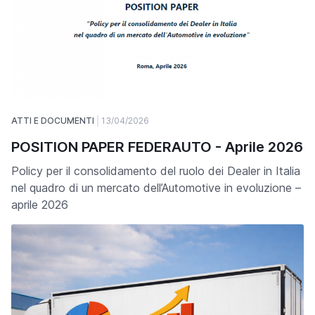
ATTI E DOCUMENTI
13/04/2026
POSITION PAPER FEDERAUTO - Aprile 2026
Policy per il consolidamento del ruolo dei Dealer in Italia
nel quadro di un mercato dell’Automotive in evoluzione –
aprile 2026