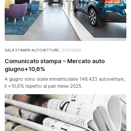
SALA STAMPA AUTOVETTURE
01/07/2026
Comunicato stampa – Mercato auto
giugno+10,6%
A giugno sono state immatricolate 146.423 autovetture,
il +10,6% rispetto al pari mese 2025.