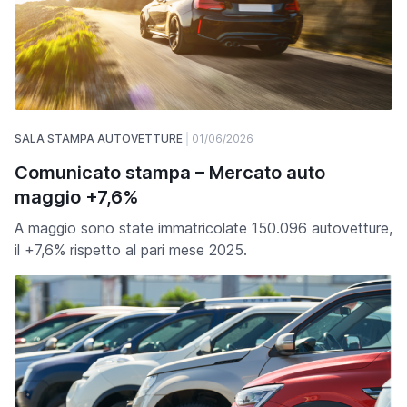
SALA STAMPA AUTOVETTURE
01/06/2026
Comunicato stampa – Mercato auto
maggio +7,6%
A maggio sono state immatricolate 150.096 autovetture,
il +7,6% rispetto al pari mese 2025.