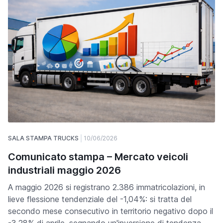
SALA STAMPA TRUCKS
10/06/2026
Comunicato stampa – Mercato veicoli
industriali maggio 2026
A maggio 2026 si registrano 2.386 immatricolazioni, in
lieve flessione tendenziale del -1,04%: si tratta del
secondo mese consecutivo in territorio negativo dopo il