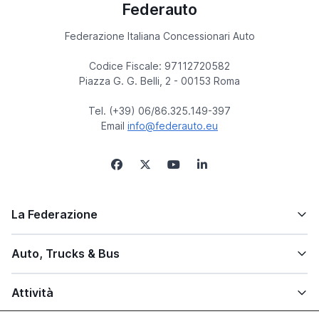
Federauto
Federazione Italiana Concessionari Auto
Codice Fiscale: 97112720582
Piazza G. G. Belli, 2 - 00153 Roma
Tel. (+39) 06/86.325.149-397
Email
info@federauto.eu
La Federazione
Auto, Trucks & Bus
Attività