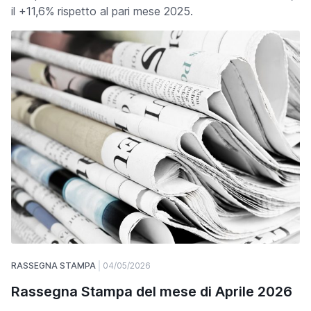
il +11,6% rispetto al pari mese 2025.
RASSEGNA STAMPA
04/05/2026
Rassegna Stampa del mese di Aprile 2026