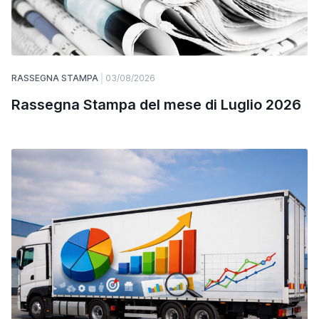
RASSEGNA STAMPA
03/08/2026
Rassegna Stampa del mese di Luglio 2026