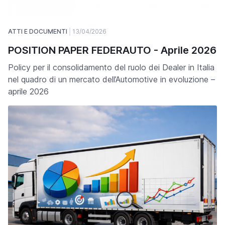
ATTI E DOCUMENTI
13/04/2026
POSITION PAPER FEDERAUTO - Aprile 2026
Policy per il consolidamento del ruolo dei Dealer in Italia
nel quadro di un mercato dell’Automotive in evoluzione –
aprile 2026