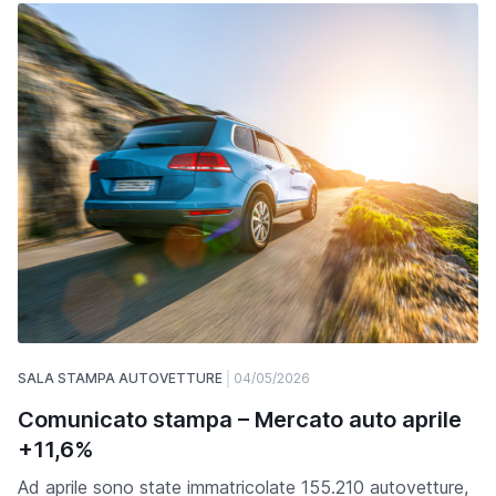
SALA STAMPA AUTOVETTURE
04/05/2026
Comunicato stampa – Mercato auto aprile
+11,6%
Ad aprile sono state immatricolate 155.210 autovetture,