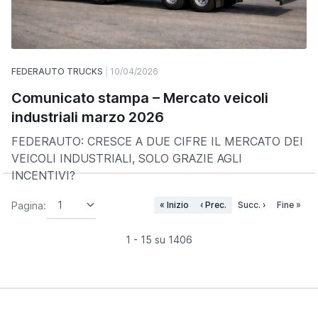
FEDERAUTO TRUCKS
10/04/2026
Comunicato stampa – Mercato veicoli
industriali marzo 2026
FEDERAUTO: CRESCE A DUE CIFRE IL MERCATO DEI
VEICOLI INDUSTRIALI, SOLO GRAZIE AGLI
INCENTIVI?
Pagina:
« Inizio
‹ Prec.
Succ. ›
Fine »
1 - 15 su 1406