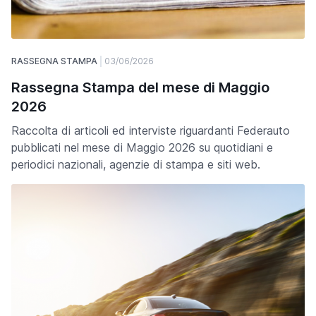
RASSEGNA STAMPA
03/06/2026
Rassegna Stampa del mese di Maggio
2026
Raccolta di articoli ed interviste riguardanti Federauto
pubblicati nel mese di Maggio 2026 su quotidiani e
periodici nazionali, agenzie di stampa e siti web.