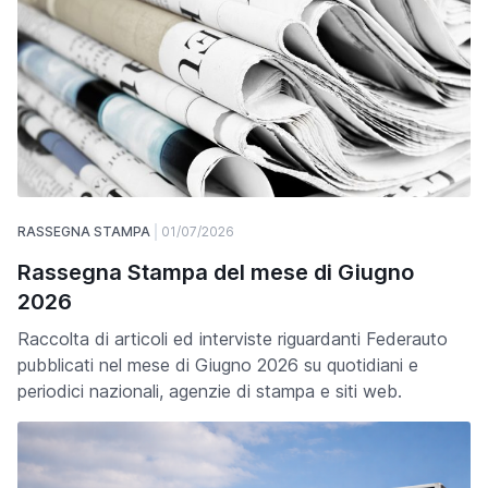
RASSEGNA STAMPA
01/07/2026
Rassegna Stampa del mese di Giugno
2026
Raccolta di articoli ed interviste riguardanti Federauto
pubblicati nel mese di Giugno 2026 su quotidiani e
periodici nazionali, agenzie di stampa e siti web.