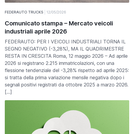
FEDERAUTO TRUCKS
12/05/2026
Comunicato stampa – Mercato veicoli
industriali aprile 2026
FEDERAUTO: PER I VEICOLI INDUSTRIALI TORNA IL
SEGNO NEGATIVO (-3,28%), MA IL QUADRIMESTRE
RESTA IN CRESCITA Roma, 12 maggio 2026 – Ad aprile
2026 si registrano 2.215 immatricolazioni, con una
flessione tendenziale del -3,28% rispetto ad aprile 2025:
si tratta della prima variazione mensile negativa dopo i
segnali positivi registrati da ottobre 2025 a marzo 2026.
[…]