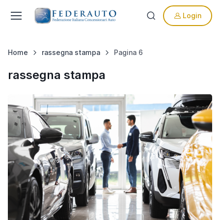
Login
Home
rassegna stampa
Pagina 6
rassegna stampa