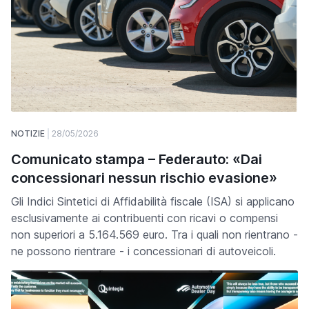
NOTIZIE
28/05/2026
Comunicato stampa – Federauto: «Dai
concessionari nessun rischio evasione»
Gli Indici Sintetici di Affidabilità fiscale (ISA) si applicano
esclusivamente ai contribuenti con ricavi o compensi
non superiori a 5.164.569 euro. Tra i quali non rientrano -
ne possono rientrare - i concessionari di autoveicoli.