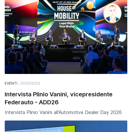
EVENTI
20/05/2026
Intervista Plinio Vanini, vicepresidente
Federauto - ADD26
Intervista Plinio Vanini all'Automotive Dealer Day 2026