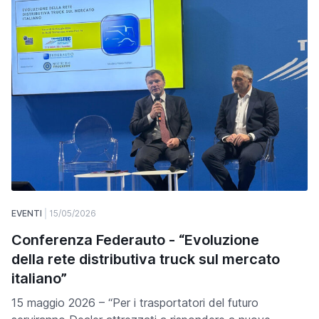
EVENTI
15/05/2026
Conferenza Federauto - “Evoluzione
della rete distributiva truck sul mercato
italiano”
15 maggio 2026 – “Per i trasportatori del futuro