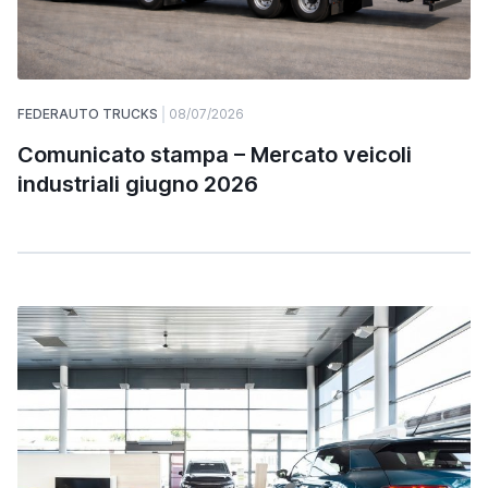
FEDERAUTO TRUCKS
08/07/2026
Comunicato stampa – Mercato veicoli
industriali giugno 2026