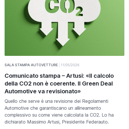
SALA STAMPA AUTOVETTURE
11/05/2026
Comunicato stampa – Artusi: «Il calcolo
della CO2 non è coerente. Il Green Deal
Automotive va revisionato»
Quello che serve è una revisione dei Regolamenti
Automotive che garantiscano un allineamento
complessivo su come viene calcolata la CO2. Lo ha
dichiarato Massimo Artusi, Presidente Federauto.