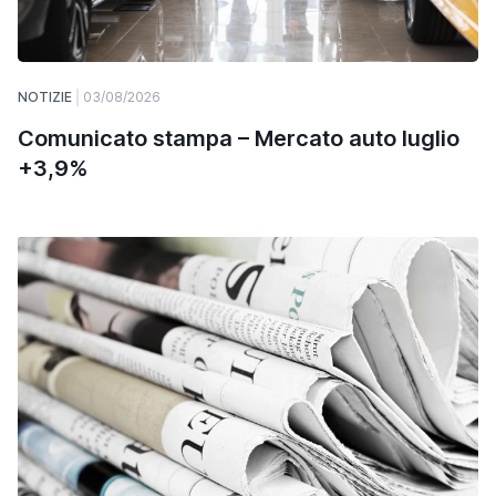
NOTIZIE
03/08/2026
Comunicato stampa – Mercato auto luglio
+3,9%