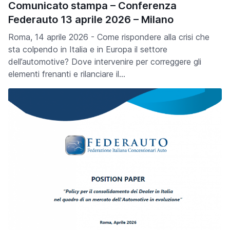
Comunicato stampa – Conferenza
Federauto 13 aprile 2026 – Milano
Roma, 14 aprile 2026 - Come rispondere alla crisi che
sta colpendo in Italia e in Europa il settore
dell’automotive? Dove intervenire per correggere gli
elementi frenanti e rilanciare il…