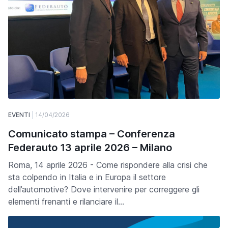
EVENTI
14/04/2026
Comunicato stampa – Conferenza
Federauto 13 aprile 2026 – Milano
Roma, 14 aprile 2026 - Come rispondere alla crisi che
sta colpendo in Italia e in Europa il settore
dell’automotive? Dove intervenire per correggere gli
elementi frenanti e rilanciare il…