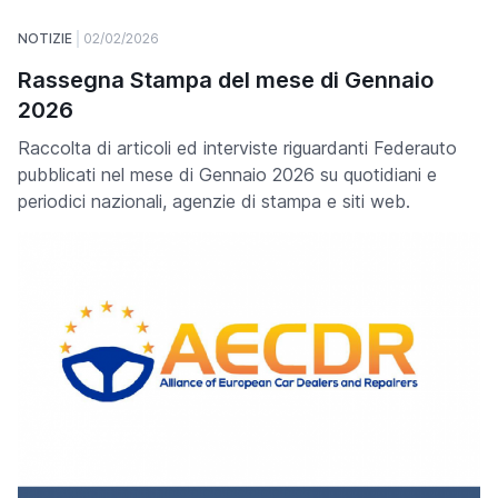
NOTIZIE
02/02/2026
Rassegna Stampa del mese di Gennaio
2026
Raccolta di articoli ed interviste riguardanti Federauto
pubblicati nel mese di Gennaio 2026 su quotidiani e
periodici nazionali, agenzie di stampa e siti web.