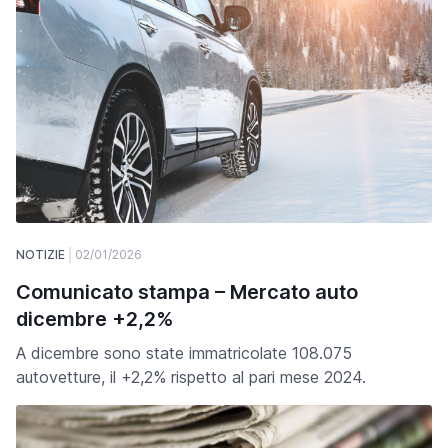
NOTIZIE
02/01/2026
Comunicato stampa – Mercato auto
dicembre +2,2%
A dicembre sono state immatricolate 108.075
autovetture, il +2,2% rispetto al pari mese 2024.