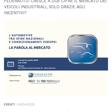
FEDERAUTO: CRESCE A DUE CIFRE IL MERCATO DEI
VEICOLI INDUSTRIALI, SOLO GRAZIE AGLI
INCENTIVI?
EVENTI
09/04/2026