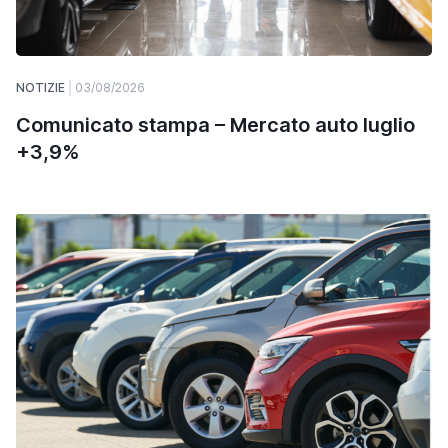
NOTIZIE
03/08/2026
Comunicato stampa – Mercato auto luglio
+3,9%