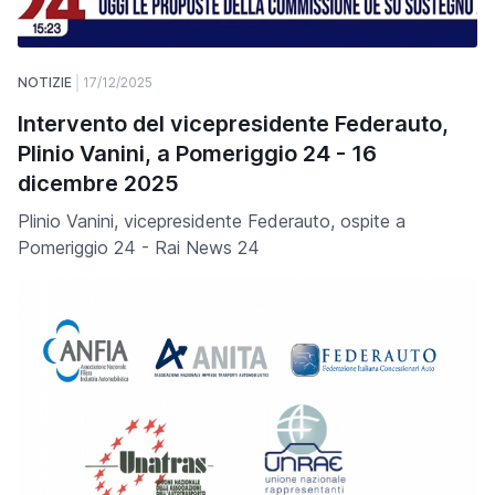
NOTIZIE
17/12/2025
Intervento del vicepresidente Federauto,
Plinio Vanini, a Pomeriggio 24 - 16
dicembre 2025
Plinio Vanini, vicepresidente Federauto, ospite a
Pomeriggio 24 - Rai News 24