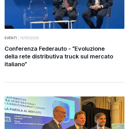
EVENTI
15/05/2026
Conferenza Federauto - “Evoluzione
della rete distributiva truck sul mercato
italiano”