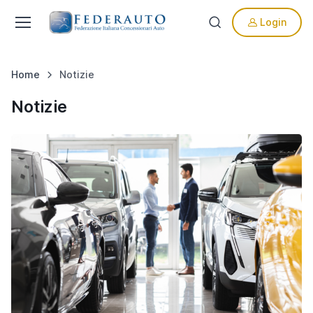
Login
Home
Notizie
Notizie