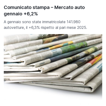
Comunicato stampa – Mercato auto
gennaio +6,2%
A gennaio sono state immatricolate 141.980
autovetture, il +6,3% rispetto al pari mese 2025.