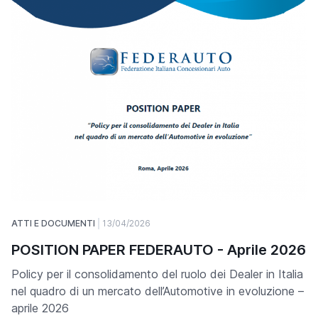
ATTI E DOCUMENTI
13/04/2026
POSITION PAPER FEDERAUTO - Aprile 2026
Policy per il consolidamento del ruolo dei Dealer in Italia
nel quadro di un mercato dell’Automotive in evoluzione –
aprile 2026