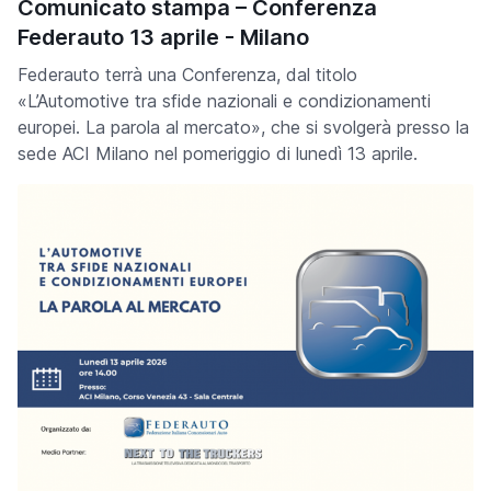
Comunicato stampa – Conferenza
Federauto 13 aprile - Milano
Federauto terrà una Conferenza, dal titolo
«L’Automotive tra sfide nazionali e condizionamenti
europei. La parola al mercato», che si svolgerà presso la
sede ACI Milano nel pomeriggio di lunedì 13 aprile.