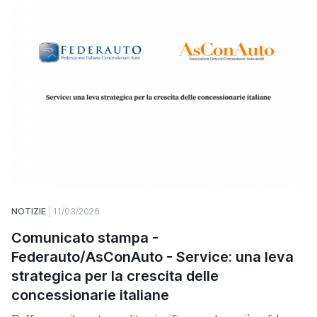
NOTIZIE
11/03/2026
Comunicato stampa -
Federauto/AsConAuto - Service: una leva
strategica per la crescita delle
concessionarie italiane