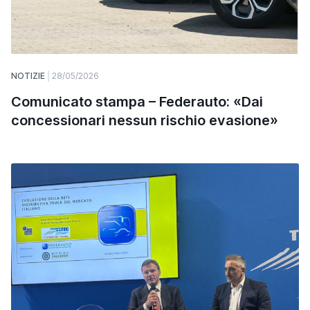
NOTIZIE
28/05/2026
Comunicato stampa – Federauto: «Dai
concessionari nessun rischio evasione»