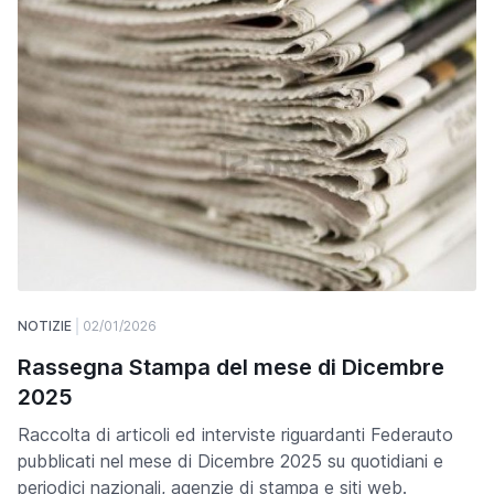
NOTIZIE
02/01/2026
Rassegna Stampa del mese di Dicembre
2025
Raccolta di articoli ed interviste riguardanti Federauto
pubblicati nel mese di Dicembre 2025 su quotidiani e
periodici nazionali, agenzie di stampa e siti web.