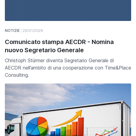
NOTIZIE
26/01/2026
Comunicato stampa AECDR - Nomina
nuovo Segretario Generale
Christoph Stürmer diventa Segretario Generale di
AECDR nell’ambito di una cooperazione con Time&Place
Consulting.