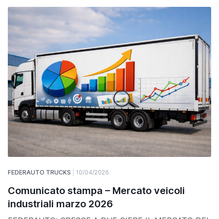
FEDERAUTO TRUCKS
10/04/2026
Comunicato stampa – Mercato veicoli
industriali marzo 2026