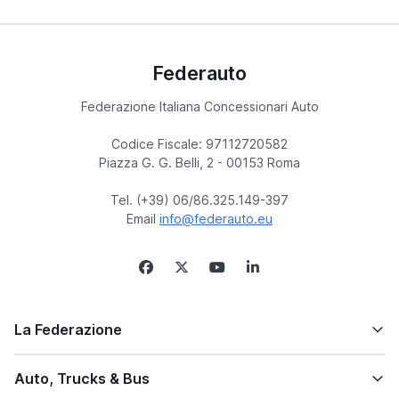
Federauto
Federazione Italiana Concessionari Auto
Codice Fiscale: 97112720582
Piazza G. G. Belli, 2 - 00153 Roma
Tel. (+39) 06/86.325.149-397
Email
info@federauto.eu
La Federazione
Auto, Trucks & Bus