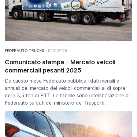
FEDERAUTO TRUCKS
12/01/2026
Comunicato stampa – Mercato veicoli
commerciali pesanti 2025
Da questo mese Federauto pubblica i dati mensili e
annuali del mercato dei veicoli commerciali al di sopra
delle 3,5 ton di PTT. Le tabelle sono un’elaborazione di
Federauto su dati del ministero dei Trasporti.