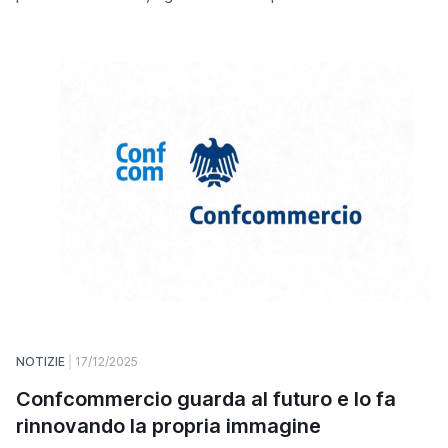
NOTIZIE
17/12/2025
Confcommercio guarda al futuro e lo fa
rinnovando la propria immagine