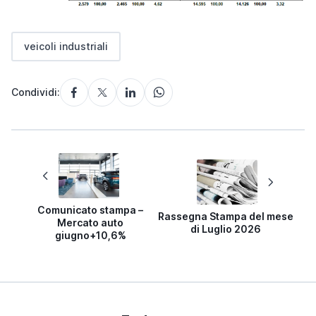
veicoli industriali
Condividi:
Comunicato stampa –
Rassegna Stampa del mese
Mercato auto
di Luglio 2026
giugno+10,6%