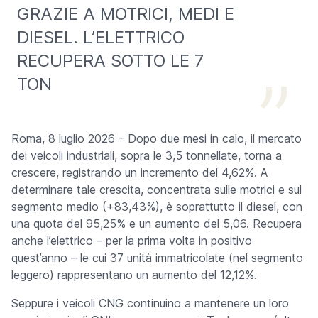
GRAZIE A MOTRICI, MEDI E
DIESEL. L’ELETTRICO
RECUPERA SOTTO LE 7
TON
Roma, 8 luglio 2026 – Dopo due mesi in calo, il mercato
dei veicoli industriali, sopra le 3,5 tonnellate, torna a
crescere, registrando un incremento del 4,62%. A
determinare tale crescita, concentrata sulle motrici e sul
segmento medio (+83,43%), è soprattutto il diesel, con
una quota del 95,25% e un aumento del 5,06. Recupera
anche l’elettrico – per la prima volta in positivo
quest’anno – le cui 37 unità immatricolate (nel segmento
leggero) rappresentano un aumento del 12,12%.
Seppure i veicoli CNG continuino a mantenere un loro