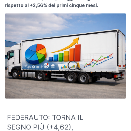
rispetto al +2,56% dei primi cinque mesi.
FEDERAUTO: TORNA IL
SEGNO PIÙ (+4,62),