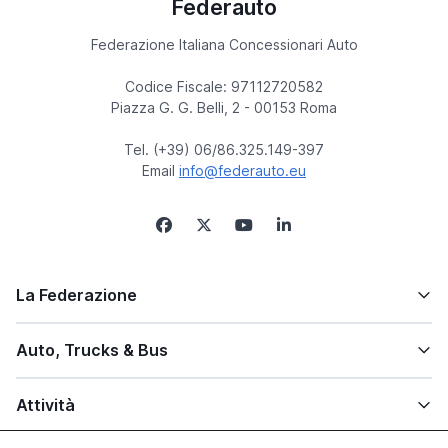
Federauto
Federazione Italiana Concessionari Auto
Codice Fiscale: 97112720582
Piazza G. G. Belli, 2 - 00153 Roma
Tel. (+39) 06/86.325.149-397
Email
info@federauto.eu
La Federazione
Auto, Trucks & Bus
Attività