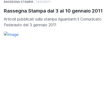
RASSEGNA STAMPA
14/01/2011
Rassegna Stampa dal 3 al 10 gennaio 2011
Articoli pubblicati sulla stampa riguardanti il Comunicato
Federauto del 3 gennaio 2011