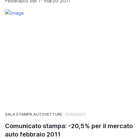
Federauto del 1° marzo 2011
SALA STAMPA AUTOVETTURE
01/03/2011
Comunicato stampa: -20,5% per il mercato
auto febbraio 2011