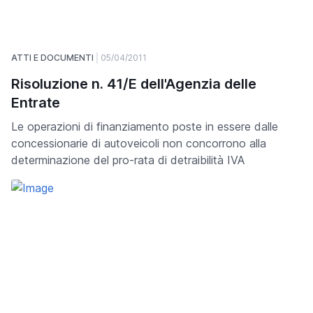
ATTI E DOCUMENTI
05/04/2011
Risoluzione n. 41/E dell'Agenzia delle
Entrate
Le operazioni di finanziamento poste in essere dalle
concessionarie di autoveicoli non concorrono alla
determinazione del pro-rata di detraibilità IVA