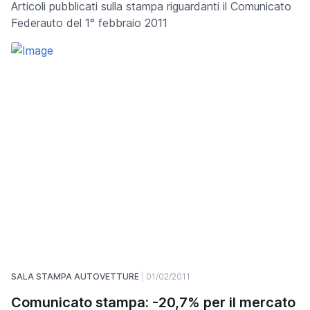
Articoli pubblicati sulla stampa riguardanti il Comunicato
Federauto del 1° febbraio 2011
SALA STAMPA AUTOVETTURE
01/02/2011
Comunicato stampa: -20,7% per il mercato