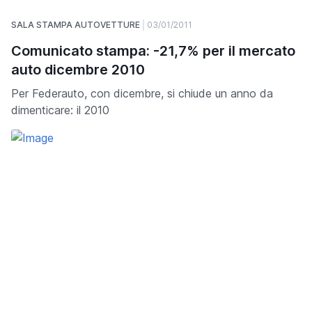
SALA STAMPA AUTOVETTURE
03/01/2011
Comunicato stampa: -21,7% per il mercato
auto dicembre 2010
Per Federauto, con dicembre, si chiude un anno da
dimenticare: il 2010