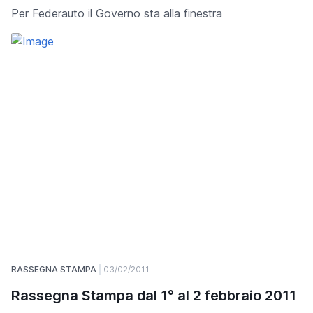
Per Federauto il Governo sta alla finestra
RASSEGNA STAMPA
03/02/2011
Rassegna Stampa dal 1° al 2 febbraio 2011