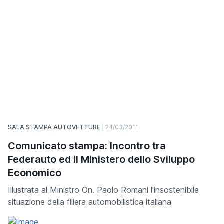
SALA STAMPA AUTOVETTURE
24/03/2011
Comunicato stampa: Incontro tra
Federauto ed il Ministero dello Sviluppo
Economico
Illustrata al Ministro On. Paolo Romani l'insostenibile
situazione della filiera automobilistica italiana