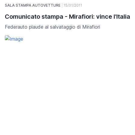
SALA STAMPA AUTOVETTURE
15/01/2011
Comunicato stampa - Mirafiori: vince l'Italia
Federauto plaude al salvataggio di Mirafiori