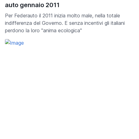
auto gennaio 2011
Per Federauto il 2011 inizia molto male, nella totale
indifferenza del Governo. E senza incentivi gli italiani
perdono la loro "anima ecologica"