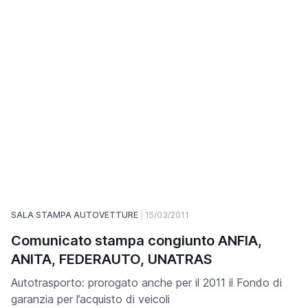
SALA STAMPA AUTOVETTURE
15/03/2011
Comunicato stampa congiunto ANFIA,
ANITA, FEDERAUTO, UNATRAS
Autotrasporto: prorogato anche per il 2011 il Fondo di
garanzia per l’acquisto di veicoli