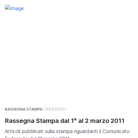
RASSEGNA STAMPA
03/03/2011
Rassegna Stampa dal 1° al 2 marzo 2011
Articoli pubblicati sulla stampa riguardanti il Comunicato