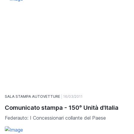
SALA STAMPA AUTOVETTURE
16/03/2011
Comunicato stampa - 150° Unità d'Italia
Federauto: I Concessionari collante del Paese