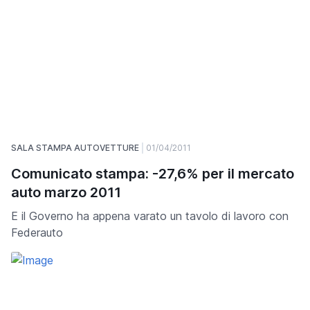
SALA STAMPA AUTOVETTURE
01/04/2011
Comunicato stampa: -27,6% per il mercato
auto marzo 2011
E il Governo ha appena varato un tavolo di lavoro con
Federauto