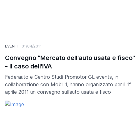
EVENTI
01/04/2011
Convegno “Mercato dell'auto usata e fisco"
- ll caso dell'IVA
Federauto e Centro Studi Promotor GL events, in
collaborazione con Mobil 1, hanno organizzato per il 1°
aprile 2011 un convegno sull’auto usata e fisco