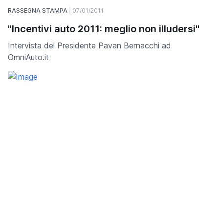
RASSEGNA STAMPA
07/01/2011
"Incentivi auto 2011: meglio non illudersi"
Intervista del Presidente Pavan Bernacchi ad
OmniAuto.it