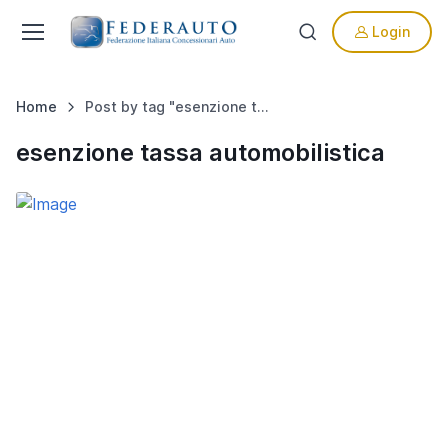
Login
Home
Post by tag "esenzione tassa automobilistica"
esenzione tassa automobilistica