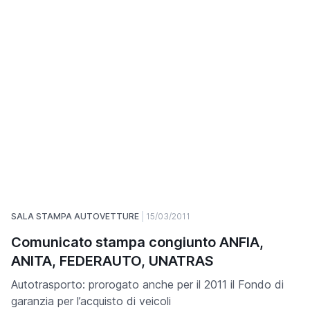
SALA STAMPA AUTOVETTURE
15/03/2011
Comunicato stampa congiunto ANFIA,
ANITA, FEDERAUTO, UNATRAS
Autotrasporto: prorogato anche per il 2011 il Fondo di
garanzia per l’acquisto di veicoli