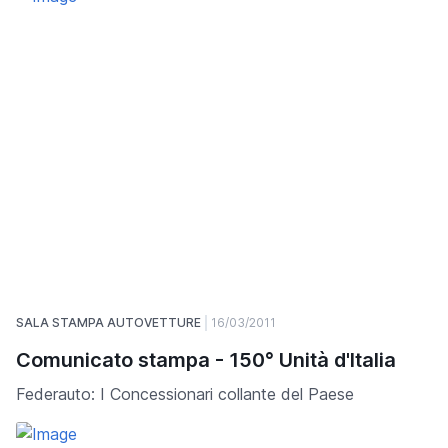
SALA STAMPA AUTOVETTURE
16/03/2011
Comunicato stampa - 150° Unità d'Italia
Federauto: I Concessionari collante del Paese