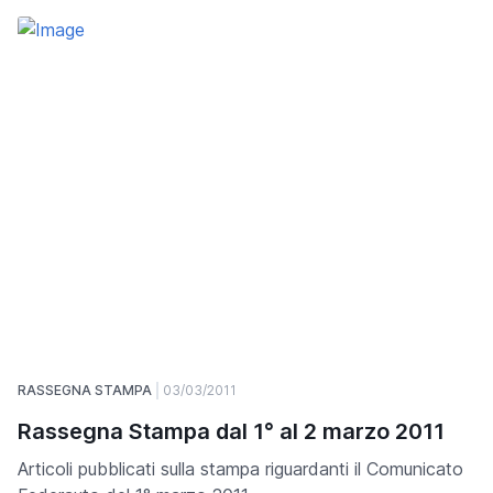
RASSEGNA STAMPA
03/03/2011
Rassegna Stampa dal 1° al 2 marzo 2011
Articoli pubblicati sulla stampa riguardanti il Comunicato