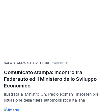
SALA STAMPA AUTOVETTURE
24/03/2011
Comunicato stampa: Incontro tra
Federauto ed il Ministero dello Sviluppo
Economico
Illustrata al Ministro On. Paolo Romani l'insostenibile
situazione della filiera automobilistica italiana