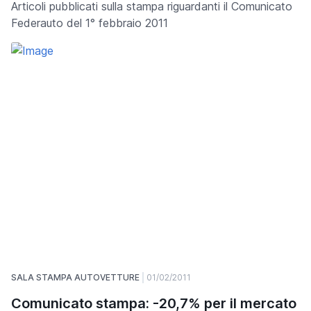
Articoli pubblicati sulla stampa riguardanti il Comunicato
Federauto del 1° febbraio 2011
SALA STAMPA AUTOVETTURE
01/02/2011
Comunicato stampa: -20,7% per il mercato