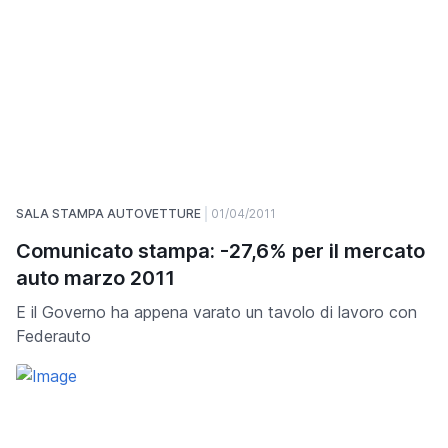
SALA STAMPA AUTOVETTURE
01/04/2011
Comunicato stampa: -27,6% per il mercato
auto marzo 2011
E il Governo ha appena varato un tavolo di lavoro con
Federauto