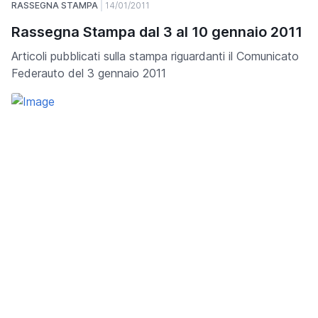
RASSEGNA STAMPA
14/01/2011
Rassegna Stampa dal 3 al 10 gennaio 2011
Articoli pubblicati sulla stampa riguardanti il Comunicato
Federauto del 3 gennaio 2011