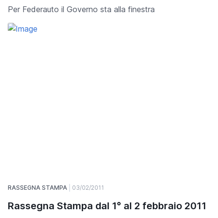
Per Federauto il Governo sta alla finestra
RASSEGNA STAMPA
03/02/2011
Rassegna Stampa dal 1° al 2 febbraio 2011