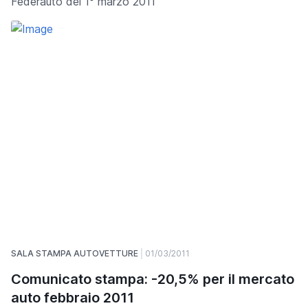
Federauto del 1° marzo 2011
SALA STAMPA AUTOVETTURE
01/03/2011
Comunicato stampa: -20,5% per il mercato
auto febbraio 2011