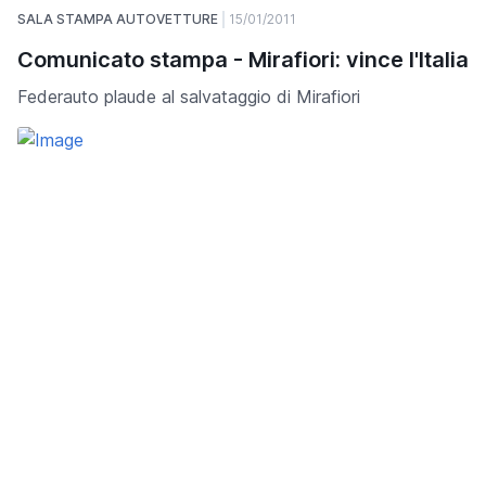
SALA STAMPA AUTOVETTURE
15/01/2011
Comunicato stampa - Mirafiori: vince l'Italia
Federauto plaude al salvataggio di Mirafiori