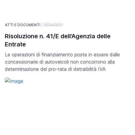
ATTI E DOCUMENTI
05/04/2011
Risoluzione n. 41/E dell'Agenzia delle
Entrate
Le operazioni di finanziamento poste in essere dalle
concessionarie di autoveicoli non concorrono alla
determinazione del pro-rata di detraibilità IVA