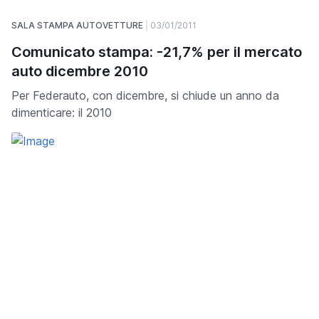
SALA STAMPA AUTOVETTURE
03/01/2011
Comunicato stampa: -21,7% per il mercato
auto dicembre 2010
Per Federauto, con dicembre, si chiude un anno da
dimenticare: il 2010