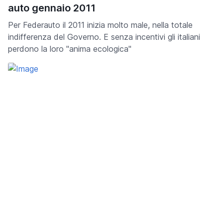
auto gennaio 2011
Per Federauto il 2011 inizia molto male, nella totale
indifferenza del Governo. E senza incentivi gli italiani
perdono la loro "anima ecologica"