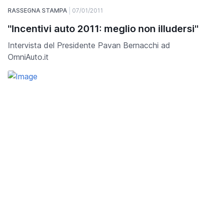
RASSEGNA STAMPA
07/01/2011
"Incentivi auto 2011: meglio non illudersi"
Intervista del Presidente Pavan Bernacchi ad
OmniAuto.it