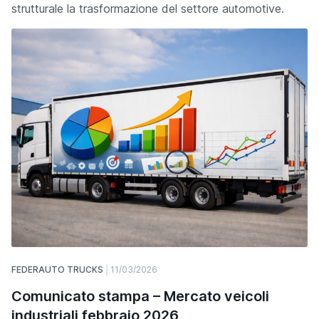
strutturale la trasformazione del settore automotive.
FEDERAUTO TRUCKS
11/03/2026
Comunicato stampa – Mercato veicoli
industriali febbraio 2026