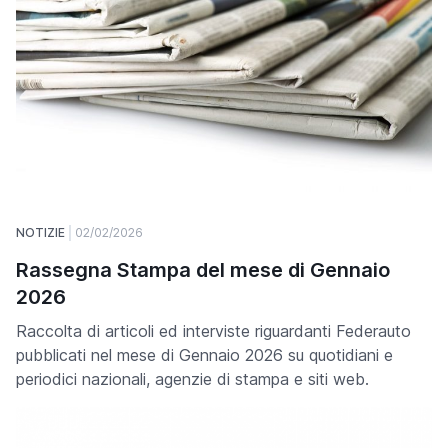
NOTIZIE
02/02/2026
Rassegna Stampa del mese di Gennaio
2026
Raccolta di articoli ed interviste riguardanti Federauto
pubblicati nel mese di Gennaio 2026 su quotidiani e
periodici nazionali, agenzie di stampa e siti web.