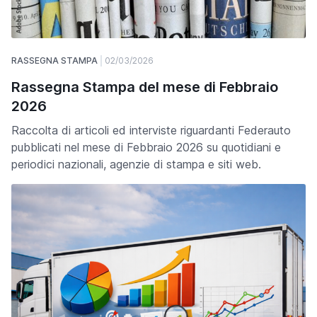
RASSEGNA STAMPA
02/03/2026
Rassegna Stampa del mese di Febbraio
2026
Raccolta di articoli ed interviste riguardanti Federauto
pubblicati nel mese di Febbraio 2026 su quotidiani e
periodici nazionali, agenzie di stampa e siti web.