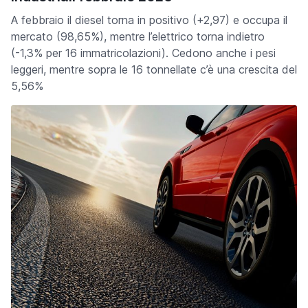
A febbraio il diesel torna in positivo (+2,97) e occupa il
mercato (98,65%), mentre l’elettrico torna indietro
(-1,3% per 16 immatricolazioni). Cedono anche i pesi
leggeri, mentre sopra le 16 tonnellate c’è una crescita del
5,56%