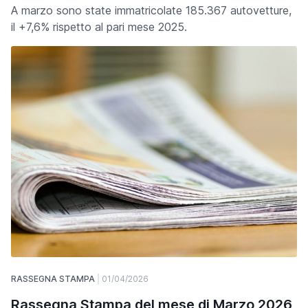
A marzo sono state immatricolate 185.367 autovetture,
il +7,6% rispetto al pari mese 2025.
RASSEGNA STAMPA
01/04/2026
Rassegna Stampa del mese di Marzo 2026