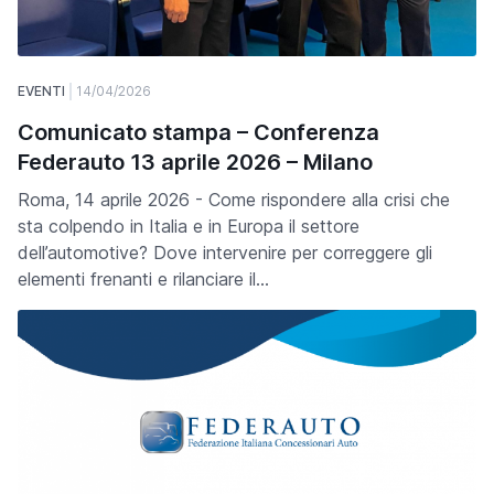
EVENTI
14/04/2026
Comunicato stampa – Conferenza
Federauto 13 aprile 2026 – Milano
Roma, 14 aprile 2026 - Come rispondere alla crisi che
sta colpendo in Italia e in Europa il settore
dell’automotive? Dove intervenire per correggere gli
elementi frenanti e rilanciare il…