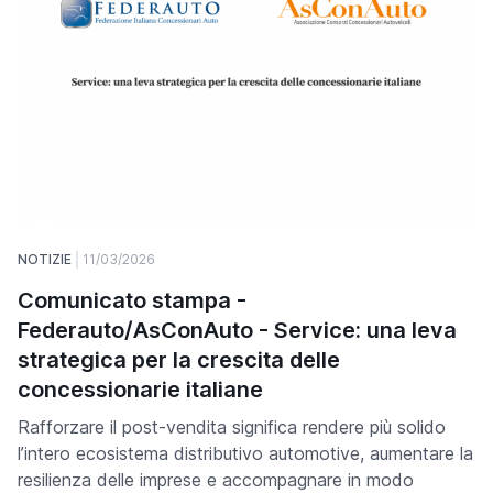
NOTIZIE
11/03/2026
Comunicato stampa -
Federauto/AsConAuto - Service: una leva
strategica per la crescita delle
concessionarie italiane
Rafforzare il post-vendita significa rendere più solido
l’intero ecosistema distributivo automotive, aumentare la
resilienza delle imprese e accompagnare in modo