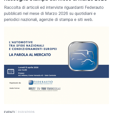
Raccolta di articoli ed interviste riguardanti Federauto
pubblicati nel mese di Marzo 2026 su quotidiani e
periodici nazionali, agenzie di stampa e siti web.
EVENTI
31/03/2026