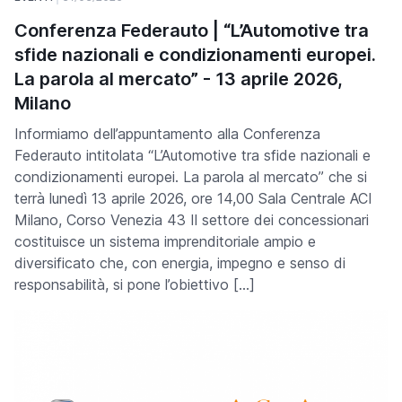
Conferenza Federauto | “L’Automotive tra
sfide nazionali e condizionamenti europei.
La parola al mercato” - 13 aprile 2026,
Milano
Informiamo dell’appuntamento alla Conferenza
Federauto intitolata “L’Automotive tra sfide nazionali e
condizionamenti europei. La parola al mercato” che si
terrà lunedì 13 aprile 2026, ore 14,00 Sala Centrale ACI
Milano, Corso Venezia 43 Il settore dei concessionari
costituisce un sistema imprenditoriale ampio e
diversificato che, con energia, impegno e senso di
responsabilità, si pone l’obiettivo […]