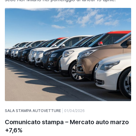
SALA STAMPA AUTOVETTURE
01/04/2026
Comunicato stampa – Mercato auto marzo
+7,6%