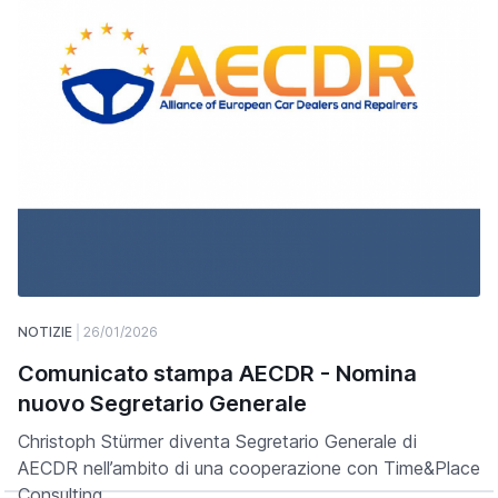
NOTIZIE
26/01/2026
Comunicato stampa AECDR - Nomina
nuovo Segretario Generale
Christoph Stürmer diventa Segretario Generale di
AECDR nell’ambito di una cooperazione con Time&Place
Consulting.