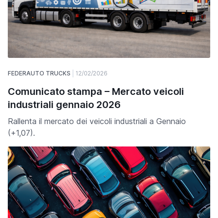
FEDERAUTO TRUCKS
12/02/2026
Comunicato stampa – Mercato veicoli
industriali gennaio 2026
Rallenta il mercato dei veicoli industriali a Gennaio
(+1,07).