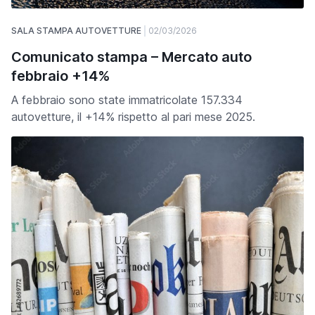
SALA STAMPA AUTOVETTURE
02/03/2026
Comunicato stampa – Mercato auto
febbraio +14%
A febbraio sono state immatricolate 157.334
autovetture, il +14% rispetto al pari mese 2025.