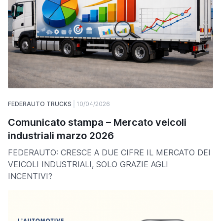
FEDERAUTO TRUCKS
10/04/2026
Comunicato stampa – Mercato veicoli
industriali marzo 2026
FEDERAUTO: CRESCE A DUE CIFRE IL MERCATO DEI
VEICOLI INDUSTRIALI, SOLO GRAZIE AGLI
INCENTIVI?