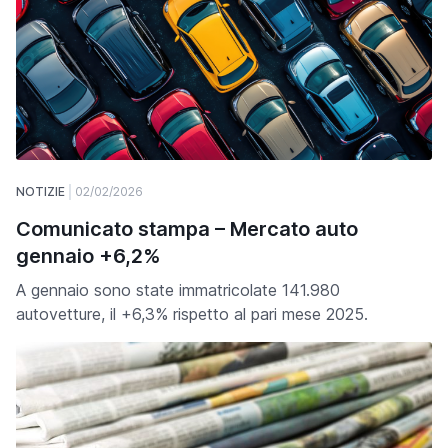
NOTIZIE
02/02/2026
Comunicato stampa – Mercato auto
gennaio +6,2%
A gennaio sono state immatricolate 141.980
autovetture, il +6,3% rispetto al pari mese 2025.