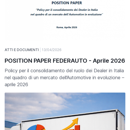
ATTI E DOCUMENTI
13/04/2026
POSITION PAPER FEDERAUTO - Aprile 2026
Policy per il consolidamento del ruolo dei Dealer in Italia
nel quadro di un mercato dell’Automotive in evoluzione –
aprile 2026