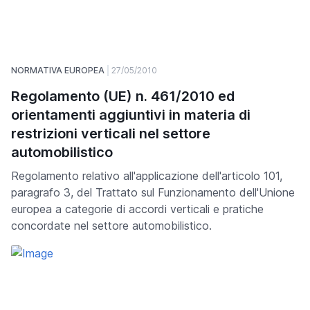
NORMATIVA EUROPEA
27/05/2010
Regolamento (UE) n. 461/2010 ed
orientamenti aggiuntivi in materia di
restrizioni verticali nel settore
automobilistico
Regolamento relativo all'applicazione dell'articolo 101,
paragrafo 3, del Trattato sul Funzionamento dell'Unione
europea a categorie di accordi verticali e pratiche
concordate nel settore automobilistico.