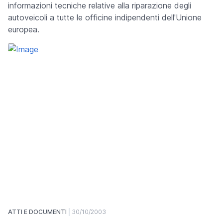
informazioni tecniche relative alla riparazione degli
autoveicoli a tutte le officine indipendenti dell'Unione
europea.
ATTI E DOCUMENTI
30/10/2003