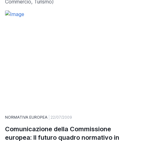
Commercio, Turismo)
NORMATIVA EUROPEA
22/07/2009
Comunicazione della Commissione
europea: Il futuro quadro normativo in