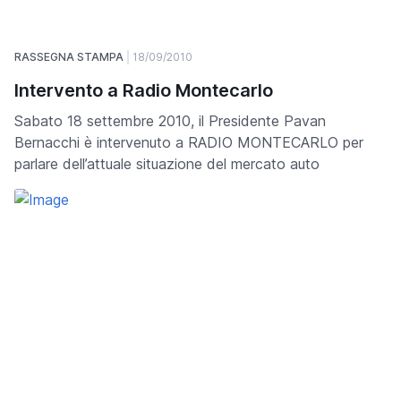
RASSEGNA STAMPA
18/09/2010
Intervento a Radio Montecarlo
Sabato 18 settembre 2010, il Presidente Pavan
Bernacchi è intervenuto a RADIO MONTECARLO per
parlare dell’attuale situazione del mercato auto