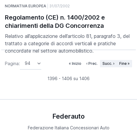
NORMATIVA EUROPEA
31/07/2002
Regolamento (CE) n. 1400/2002 e
chiarimenti della DG Concorrenza
Relativo all’applicazione dell’articolo 81, paragrafo 3, del
trattato a categorie di accordi verticali e pratiche
concordate nel settore automobilistico.
Pagina:
« Inizio
‹ Prec.
Succ. ›
Fine »
1396 - 1406 su 1406
Federauto
Federazione Italiana Concessionari Auto