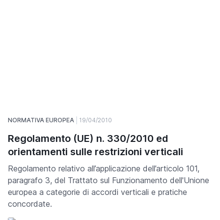
NORMATIVA EUROPEA
19/04/2010
Regolamento (UE) n. 330/2010 ed
orientamenti sulle restrizioni verticali
Regolamento relativo all’applicazione dell’articolo 101,
paragrafo 3, del Trattato sul Funzionamento dell'Unione
europea a categorie di accordi verticali e pratiche
concordate.