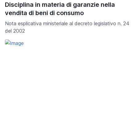
Disciplina in materia di garanzie nella
vendita di beni di consumo
Nota esplicativa ministeriale al decreto legislativo n. 24
del 2002