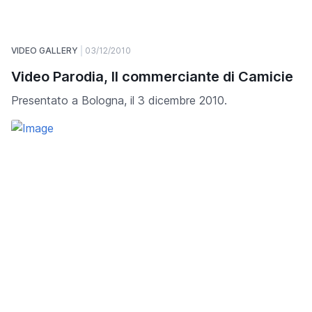
VIDEO GALLERY
03/12/2010
Video Parodia, Il commerciante di Camicie
Presentato a Bologna, il 3 dicembre 2010.