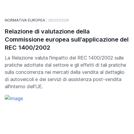
NORMATIVA EUROPEA
28/05/2008
Relazione di valutazione della
Commissione europea sull'applicazione del
REC 1400/2002
La Relazione valuta l'impatto del REC 1400/2002 sulle
pratiche adottate dal settore e gli effetti di tali pratiche
sulla concorrenza nei mercati della vendita al dettaglio
di autoveicoli e dei servizi di assistenza post-vendita
all'interno dell'UE.