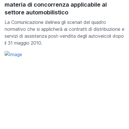
materia di concorrenza applicabile al
settore automobilistico
La Comunicazione delinea gli scenari del quadro
normativo che si applicherà ai contratti di distribuzione e
servizi di assistenza post-vendita degli autoveicoli dopo
il 31 maggio 2010.