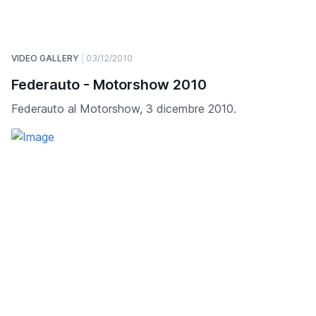
VIDEO GALLERY
03/12/2010
Federauto - Motorshow 2010
Federauto al Motorshow, 3 dicembre 2010.