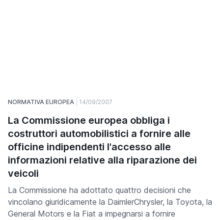
NORMATIVA EUROPEA
14/09/2007
La Commissione europea obbliga i
costruttori automobilistici a fornire alle
officine indipendenti l'accesso alle
informazioni relative alla riparazione dei
veicoli
La Commissione ha adottato quattro decisioni che
vincolano giuridicamente la DaimlerChrysler, la Toyota, la
General Motors e la Fiat a impegnarsi a fornire