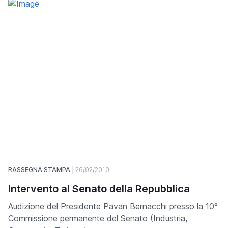
RASSEGNA STAMPA
26/02/2010
Intervento al Senato della Repubblica
Audizione del Presidente Pavan Bernacchi presso la 10°
Commissione permanente del Senato (Industria,