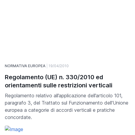
NORMATIVA EUROPEA
19/04/2010
Regolamento (UE) n. 330/2010 ed
orientamenti sulle restrizioni verticali
Regolamento relativo all’applicazione dell’articolo 101,
paragrafo 3, del Trattato sul Funzionamento dell'Unione
europea a categorie di accordi verticali e pratiche
concordate.