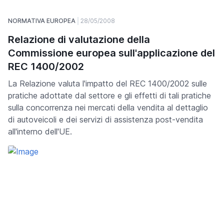
NORMATIVA EUROPEA
28/05/2008
Relazione di valutazione della
Commissione europea sull'applicazione del
REC 1400/2002
La Relazione valuta l'impatto del REC 1400/2002 sulle
pratiche adottate dal settore e gli effetti di tali pratiche
sulla concorrenza nei mercati della vendita al dettaglio
di autoveicoli e dei servizi di assistenza post-vendita
all'interno dell'UE.