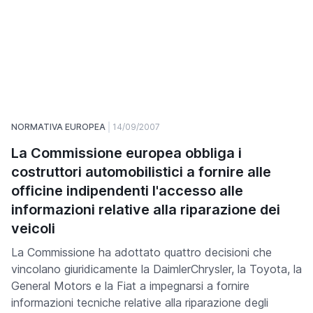
NORMATIVA EUROPEA
14/09/2007
La Commissione europea obbliga i
costruttori automobilistici a fornire alle
officine indipendenti l'accesso alle
informazioni relative alla riparazione dei
veicoli
La Commissione ha adottato quattro decisioni che
vincolano giuridicamente la DaimlerChrysler, la Toyota, la
General Motors e la Fiat a impegnarsi a fornire
informazioni tecniche relative alla riparazione degli