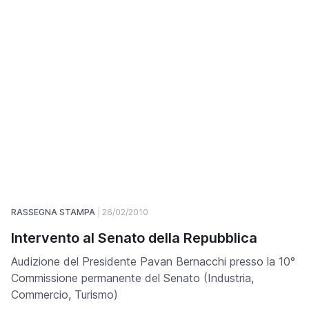
RASSEGNA STAMPA
26/02/2010
Intervento al Senato della Repubblica
Audizione del Presidente Pavan Bernacchi presso la 10°
Commissione permanente del Senato (Industria,
Commercio, Turismo)