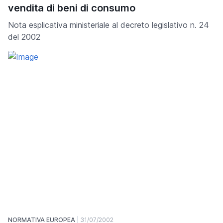
vendita di beni di consumo
Nota esplicativa ministeriale al decreto legislativo n. 24
del 2002
NORMATIVA EUROPEA
31/07/2002