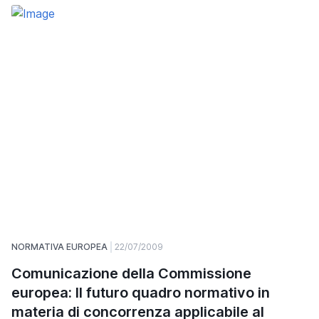
NORMATIVA EUROPEA
22/07/2009
Comunicazione della Commissione
europea: Il futuro quadro normativo in
materia di concorrenza applicabile al