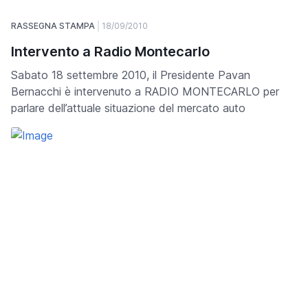
RASSEGNA STAMPA
18/09/2010
Intervento a Radio Montecarlo
Sabato 18 settembre 2010, il Presidente Pavan
Bernacchi è intervenuto a RADIO MONTECARLO per
parlare dell’attuale situazione del mercato auto