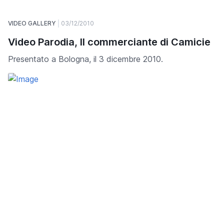
VIDEO GALLERY
03/12/2010
Video Parodia, Il commerciante di Camicie
Presentato a Bologna, il 3 dicembre 2010.