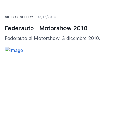
VIDEO GALLERY
03/12/2010
Federauto - Motorshow 2010
Federauto al Motorshow, 3 dicembre 2010.