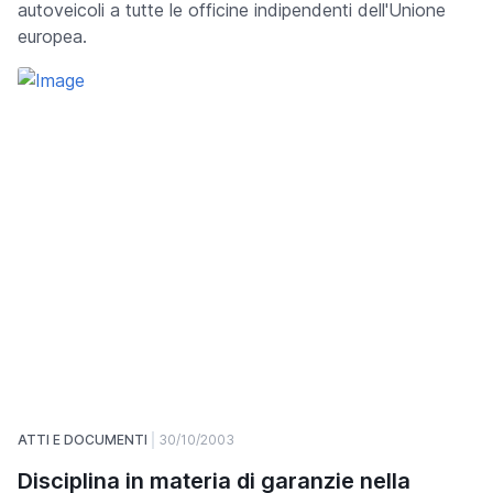
autoveicoli a tutte le officine indipendenti dell'Unione
europea.
ATTI E DOCUMENTI
30/10/2003
Disciplina in materia di garanzie nella