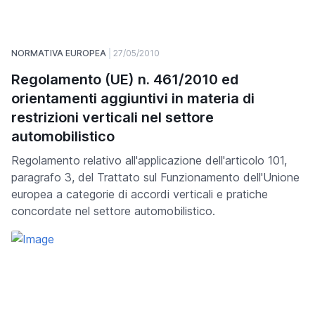
NORMATIVA EUROPEA
27/05/2010
Regolamento (UE) n. 461/2010 ed
orientamenti aggiuntivi in materia di
restrizioni verticali nel settore
automobilistico
Regolamento relativo all'applicazione dell'articolo 101,
paragrafo 3, del Trattato sul Funzionamento dell'Unione
europea a categorie di accordi verticali e pratiche
concordate nel settore automobilistico.