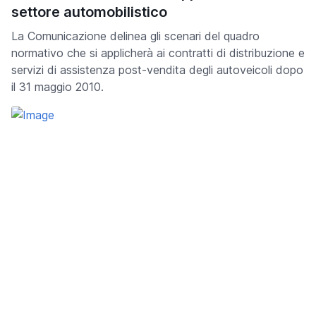
settore automobilistico
La Comunicazione delinea gli scenari del quadro
normativo che si applicherà ai contratti di distribuzione e
servizi di assistenza post-vendita degli autoveicoli dopo
il 31 maggio 2010.