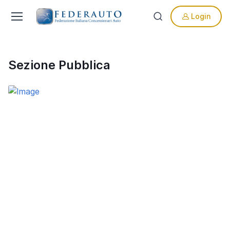
Login
Sezione Pubblica