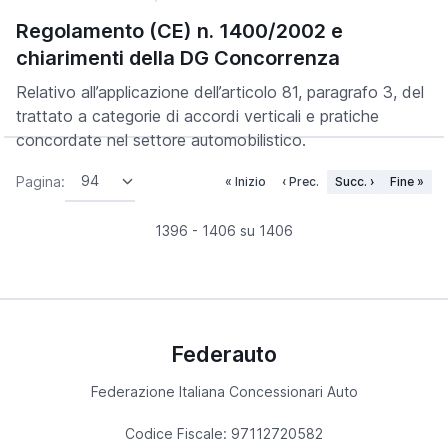
Regolamento (CE) n. 1400/2002 e
chiarimenti della DG Concorrenza
Relativo all’applicazione dell’articolo 81, paragrafo 3, del
trattato a categorie di accordi verticali e pratiche
concordate nel settore automobilistico.
Pagina:
« Inizio
‹ Prec.
Succ. ›
Fine »
1396 - 1406 su 1406
Federauto
Federazione Italiana Concessionari Auto
Codice Fiscale: 97112720582