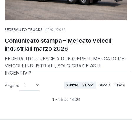
FEDERAUTO TRUCKS
10/04/2026
Comunicato stampa – Mercato veicoli
industriali marzo 2026
FEDERAUTO: CRESCE A DUE CIFRE IL MERCATO DEI
VEICOLI INDUSTRIALI, SOLO GRAZIE AGLI
INCENTIVI?
Pagina:
« Inizio
‹ Prec.
Succ. ›
Fine »
1 - 15 su 1406