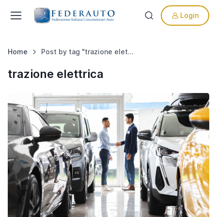
Login
Home
Post by tag "trazione elettrica"
trazione elettrica