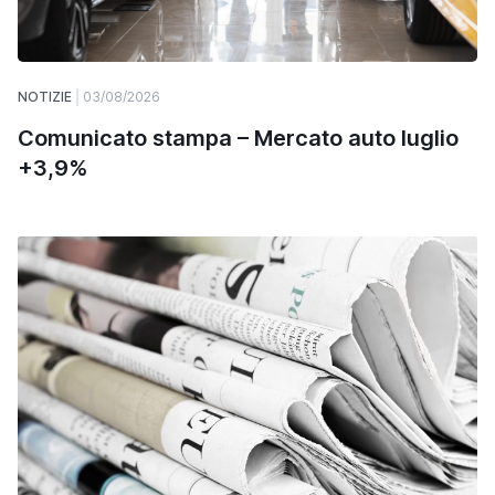
NOTIZIE
03/08/2026
Comunicato stampa – Mercato auto luglio
+3,9%