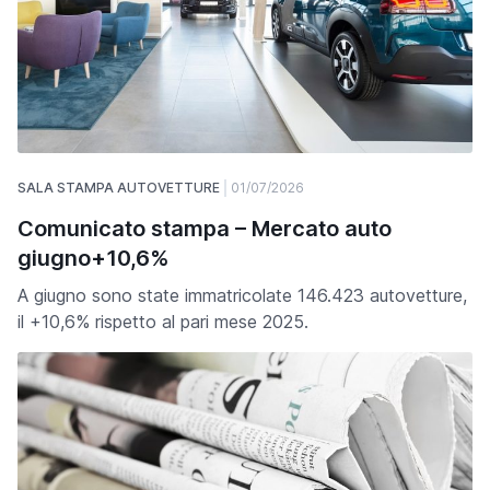
SALA STAMPA AUTOVETTURE
01/07/2026
Comunicato stampa – Mercato auto
giugno+10,6%
A giugno sono state immatricolate 146.423 autovetture,
il +10,6% rispetto al pari mese 2025.