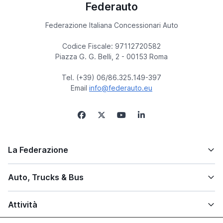
Federauto
Federazione Italiana Concessionari Auto
Codice Fiscale: 97112720582
Piazza G. G. Belli, 2 - 00153 Roma
Tel. (+39) 06/86.325.149-397
Email
info@federauto.eu
La Federazione
Auto, Trucks & Bus
Attività