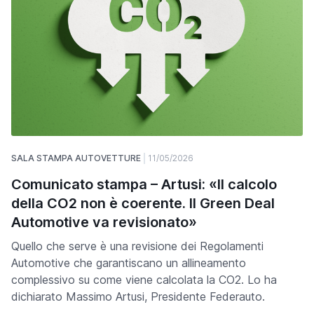
SALA STAMPA AUTOVETTURE
11/05/2026
Comunicato stampa – Artusi: «Il calcolo
della CO2 non è coerente. Il Green Deal
Automotive va revisionato»
Quello che serve è una revisione dei Regolamenti
Automotive che garantiscano un allineamento
complessivo su come viene calcolata la CO2. Lo ha
dichiarato Massimo Artusi, Presidente Federauto.