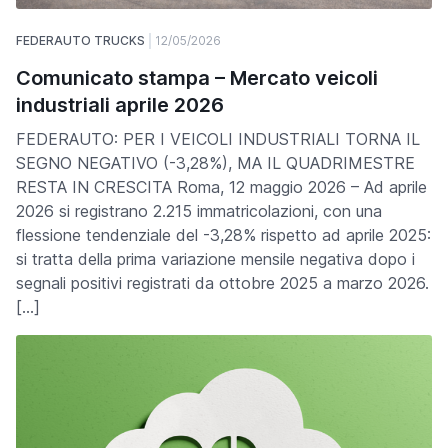
FEDERAUTO TRUCKS
12/05/2026
Comunicato stampa – Mercato veicoli
industriali aprile 2026
FEDERAUTO: PER I VEICOLI INDUSTRIALI TORNA IL
SEGNO NEGATIVO (-3,28%), MA IL QUADRIMESTRE
RESTA IN CRESCITA Roma, 12 maggio 2026 – Ad aprile
2026 si registrano 2.215 immatricolazioni, con una
flessione tendenziale del -3,28% rispetto ad aprile 2025:
si tratta della prima variazione mensile negativa dopo i
segnali positivi registrati da ottobre 2025 a marzo 2026.
[…]