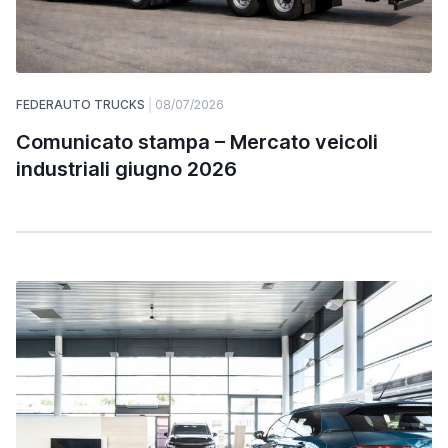
FEDERAUTO TRUCKS
08/07/2026
Comunicato stampa – Mercato veicoli
industriali giugno 2026