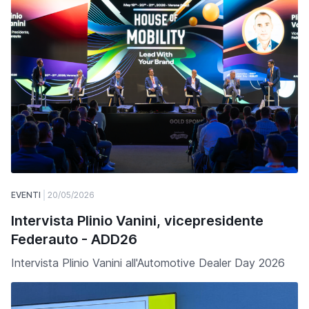
EVENTI
20/05/2026
Intervista Plinio Vanini, vicepresidente
Federauto - ADD26
Intervista Plinio Vanini all'Automotive Dealer Day 2026