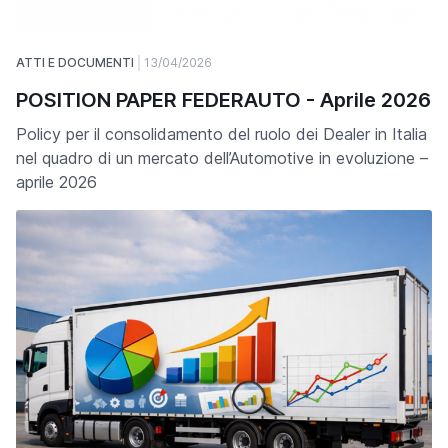
ATTI E DOCUMENTI
13/04/2026
POSITION PAPER FEDERAUTO - Aprile 2026
Policy per il consolidamento del ruolo dei Dealer in Italia
nel quadro di un mercato dell’Automotive in evoluzione –
aprile 2026