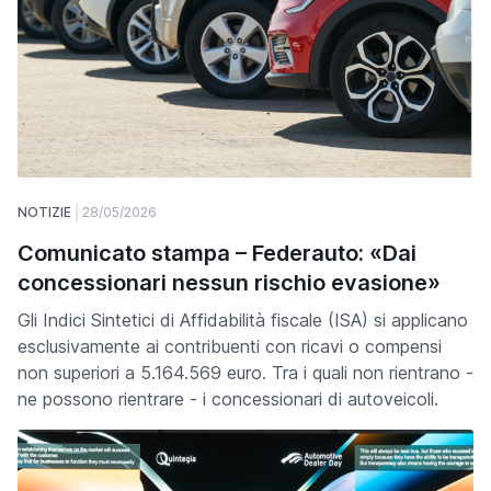
NOTIZIE
28/05/2026
Comunicato stampa – Federauto: «Dai
concessionari nessun rischio evasione»
Gli Indici Sintetici di Affidabilità fiscale (ISA) si applicano
esclusivamente ai contribuenti con ricavi o compensi
non superiori a 5.164.569 euro. Tra i quali non rientrano -
ne possono rientrare - i concessionari di autoveicoli.