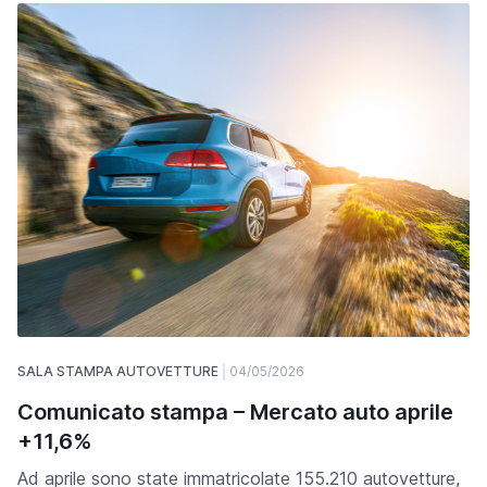
SALA STAMPA AUTOVETTURE
04/05/2026
Comunicato stampa – Mercato auto aprile
+11,6%
Ad aprile sono state immatricolate 155.210 autovetture,