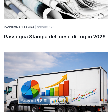
RASSEGNA STAMPA
03/08/2026
Rassegna Stampa del mese di Luglio 2026