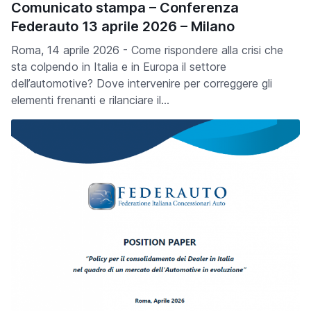
Comunicato stampa – Conferenza
Federauto 13 aprile 2026 – Milano
Roma, 14 aprile 2026 - Come rispondere alla crisi che
sta colpendo in Italia e in Europa il settore
dell’automotive? Dove intervenire per correggere gli
elementi frenanti e rilanciare il…