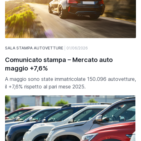
SALA STAMPA AUTOVETTURE
01/06/2026
Comunicato stampa – Mercato auto
maggio +7,6%
A maggio sono state immatricolate 150.096 autovetture,
il +7,6% rispetto al pari mese 2025.