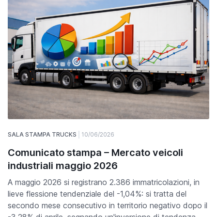
SALA STAMPA TRUCKS
10/06/2026
Comunicato stampa – Mercato veicoli
industriali maggio 2026
A maggio 2026 si registrano 2.386 immatricolazioni, in
lieve flessione tendenziale del -1,04%: si tratta del
secondo mese consecutivo in territorio negativo dopo il