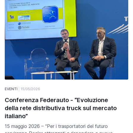
EVENTI
15/05/2026
Conferenza Federauto - “Evoluzione
della rete distributiva truck sul mercato
italiano”
15 maggio 2026 – “Per i trasportatori del futuro