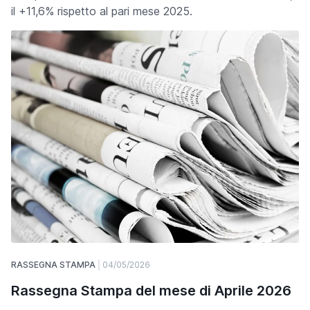
il +11,6% rispetto al pari mese 2025.
RASSEGNA STAMPA
04/05/2026
Rassegna Stampa del mese di Aprile 2026