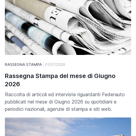
RASSEGNA STAMPA
01/07/2026
Rassegna Stampa del mese di Giugno
2026
Raccolta di articoli ed interviste riguardanti Federauto
pubblicati nel mese di Giugno 2026 su quotidiani e
periodici nazionali, agenzie di stampa e siti web.