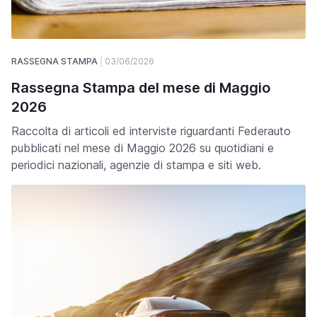
RASSEGNA STAMPA
03/06/2026
Rassegna Stampa del mese di Maggio
2026
Raccolta di articoli ed interviste riguardanti Federauto
pubblicati nel mese di Maggio 2026 su quotidiani e
periodici nazionali, agenzie di stampa e siti web.