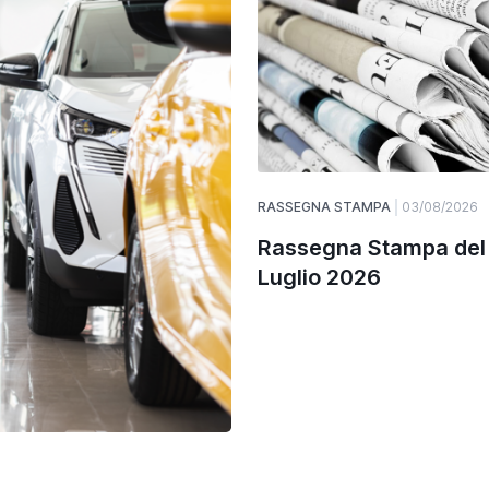
RASSEGNA STAMPA
03/08/2026
Rassegna Stampa del
Luglio 2026