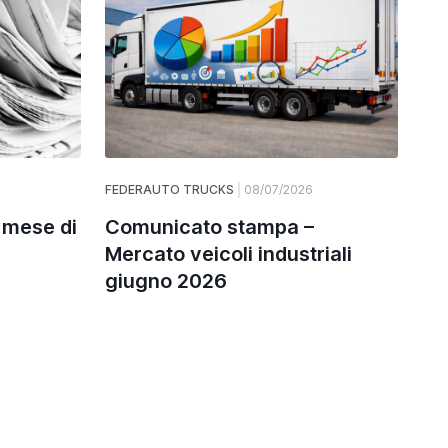
FEDERAUTO TRUCKS
08/07/2026
 mese di
Comunicato stampa –
Mercato veicoli industriali
giugno 2026