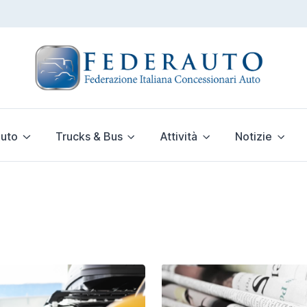
uto
Trucks & Bus
Attività
Notizie