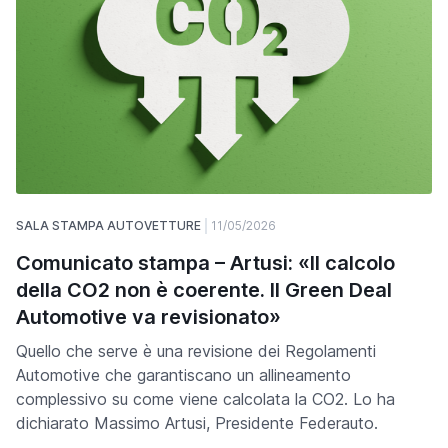
SALA STAMPA AUTOVETTURE
11/05/2026
Comunicato stampa – Artusi: «Il calcolo
della CO2 non è coerente. Il Green Deal
Automotive va revisionato»
Quello che serve è una revisione dei Regolamenti
Automotive che garantiscano un allineamento
complessivo su come viene calcolata la CO2. Lo ha
dichiarato Massimo Artusi, Presidente Federauto.