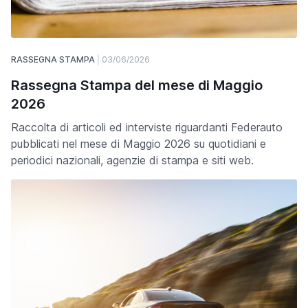
RASSEGNA STAMPA
03/06/2026
Rassegna Stampa del mese di Maggio
2026
Raccolta di articoli ed interviste riguardanti Federauto
pubblicati nel mese di Maggio 2026 su quotidiani e
periodici nazionali, agenzie di stampa e siti web.