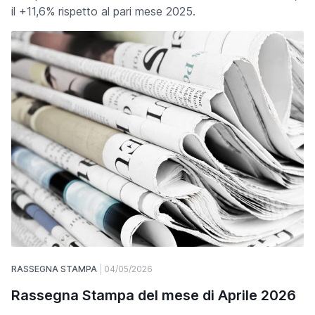
il +11,6% rispetto al pari mese 2025.
RASSEGNA STAMPA
04/05/2026
Rassegna Stampa del mese di Aprile 2026