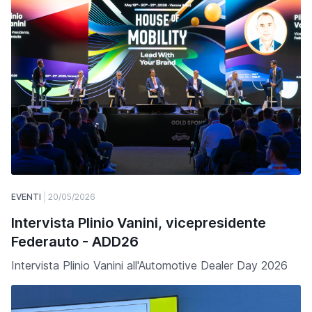
EVENTI
20/05/2026
Intervista Plinio Vanini, vicepresidente
Federauto - ADD26
Intervista Plinio Vanini all'Automotive Dealer Day 2026