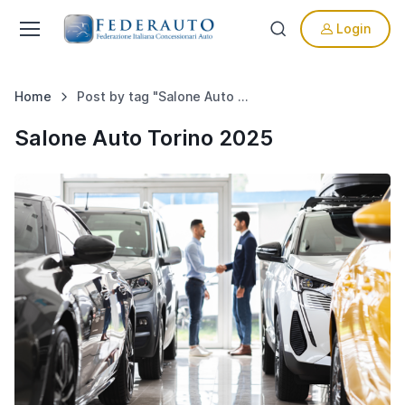
Login
Home
Post by tag "Salone Auto Torino 2025"
Salone Auto Torino 2025