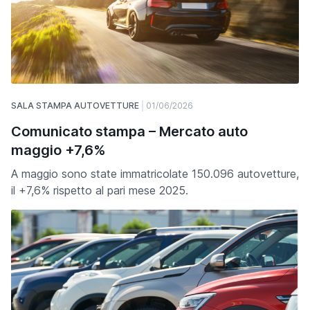
SALA STAMPA AUTOVETTURE
01/06/2026
Comunicato stampa – Mercato auto
maggio +7,6%
A maggio sono state immatricolate 150.096 autovetture,
il +7,6% rispetto al pari mese 2025.