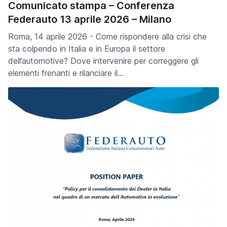
Comunicato stampa – Conferenza
Federauto 13 aprile 2026 – Milano
Roma, 14 aprile 2026 - Come rispondere alla crisi che
sta colpendo in Italia e in Europa il settore
dell’automotive? Dove intervenire per correggere gli
elementi frenanti e rilanciare il…