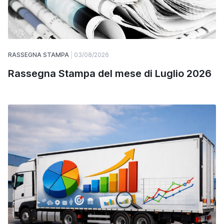
RASSEGNA STAMPA
03/08/2026
Rassegna Stampa del mese di Luglio 2026