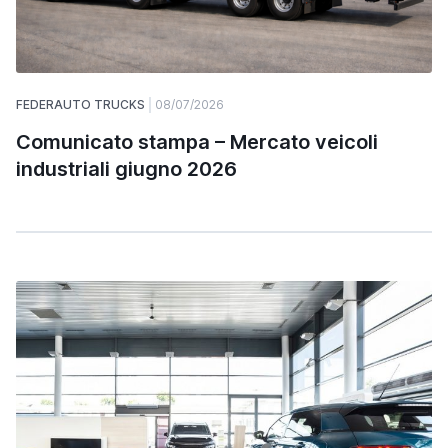
FEDERAUTO TRUCKS
08/07/2026
Comunicato stampa – Mercato veicoli
industriali giugno 2026