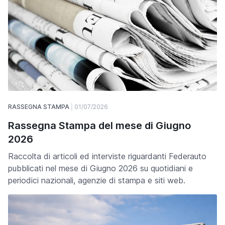
RASSEGNA STAMPA
01/07/2026
Rassegna Stampa del mese di Giugno
2026
Raccolta di articoli ed interviste riguardanti Federauto
pubblicati nel mese di Giugno 2026 su quotidiani e
periodici nazionali, agenzie di stampa e siti web.