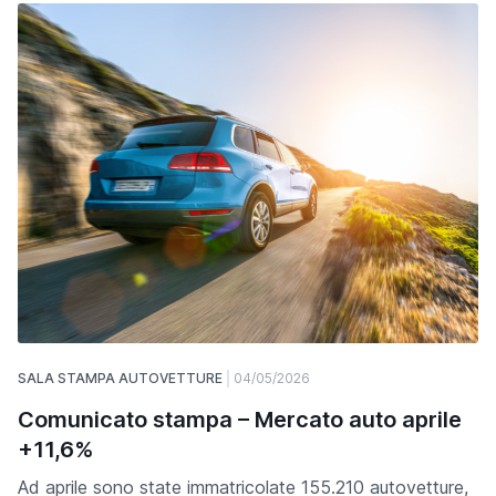
SALA STAMPA AUTOVETTURE
04/05/2026
Comunicato stampa – Mercato auto aprile
+11,6%
Ad aprile sono state immatricolate 155.210 autovetture,