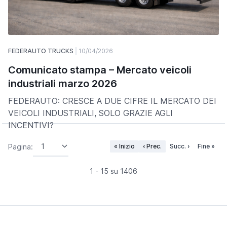
FEDERAUTO TRUCKS
10/04/2026
Comunicato stampa – Mercato veicoli
industriali marzo 2026
FEDERAUTO: CRESCE A DUE CIFRE IL MERCATO DEI
VEICOLI INDUSTRIALI, SOLO GRAZIE AGLI
INCENTIVI?
Pagina:
« Inizio
‹ Prec.
Succ. ›
Fine »
1 - 15 su 1406