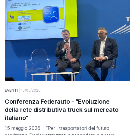
EVENTI
15/05/2026
Conferenza Federauto - “Evoluzione
della rete distributiva truck sul mercato
italiano”
15 maggio 2026 – “Per i trasportatori del futuro