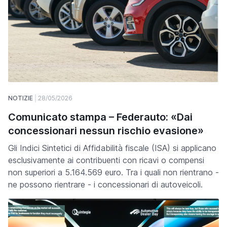
NOTIZIE
28/05/2026
Comunicato stampa – Federauto: «Dai
concessionari nessun rischio evasione»
Gli Indici Sintetici di Affidabilità fiscale (ISA) si applicano
esclusivamente ai contribuenti con ricavi o compensi
non superiori a 5.164.569 euro. Tra i quali non rientrano -
ne possono rientrare - i concessionari di autoveicoli.