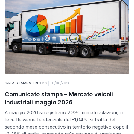
SALA STAMPA TRUCKS
10/06/2026
Comunicato stampa – Mercato veicoli
industriali maggio 2026
A maggio 2026 si registrano 2.386 immatricolazioni, in
lieve flessione tendenziale del -1,04%: si tratta del
secondo mese consecutivo in territorio negativo dopo il