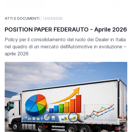
ATTI E DOCUMENTI
13/04/2026
POSITION PAPER FEDERAUTO - Aprile 2026
Policy per il consolidamento del ruolo dei Dealer in Italia
nel quadro di un mercato dell’Automotive in evoluzione –
aprile 2026