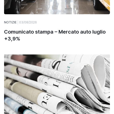
NOTIZIE
03/08/2026
Comunicato stampa – Mercato auto luglio
+3,9%