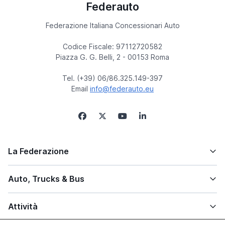
Federauto
Federazione Italiana Concessionari Auto
Codice Fiscale: 97112720582
Piazza G. G. Belli, 2 - 00153 Roma
Tel. (+39) 06/86.325.149-397
Email
info@federauto.eu
La Federazione
Auto, Trucks & Bus
Attività