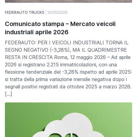
FEDERAUTO TRUCKS
12/05/2026
Comunicato stampa – Mercato veicoli
industriali aprile 2026
FEDERAUTO: PER I VEICOLI INDUSTRIALI TORNA IL
SEGNO NEGATIVO (-3,28%), MA IL QUADRIMESTRE
RESTA IN CRESCITA Roma, 12 maggio 2026 – Ad aprile
2026 si registrano 2.215 immatricolazioni, con una
flessione tendenziale del -3,28% rispetto ad aprile 2025:
si tratta della prima variazione mensile negativa dopo i
segnali positivi registrati da ottobre 2025 a marzo 2026.
[…]