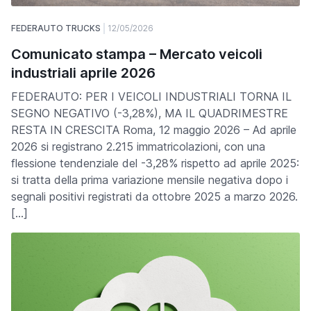
FEDERAUTO TRUCKS
12/05/2026
Comunicato stampa – Mercato veicoli
industriali aprile 2026
FEDERAUTO: PER I VEICOLI INDUSTRIALI TORNA IL
SEGNO NEGATIVO (-3,28%), MA IL QUADRIMESTRE
RESTA IN CRESCITA Roma, 12 maggio 2026 – Ad aprile
2026 si registrano 2.215 immatricolazioni, con una
flessione tendenziale del -3,28% rispetto ad aprile 2025:
si tratta della prima variazione mensile negativa dopo i
segnali positivi registrati da ottobre 2025 a marzo 2026.
[…]