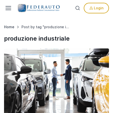
Login
Home
Post by tag "produzione industriale"
produzione industriale