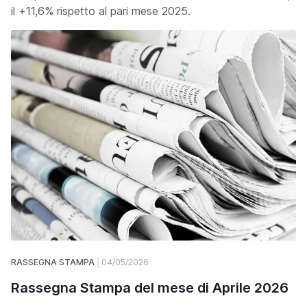
il +11,6% rispetto al pari mese 2025.
RASSEGNA STAMPA
04/05/2026
Rassegna Stampa del mese di Aprile 2026