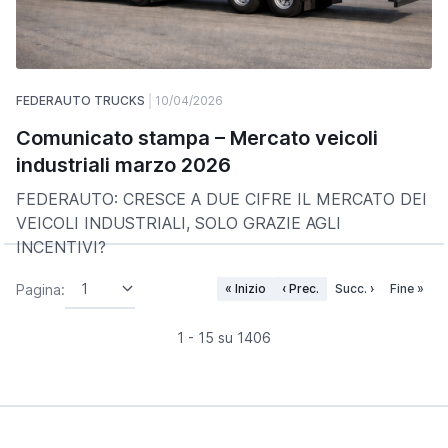
FEDERAUTO TRUCKS
10/04/2026
Comunicato stampa – Mercato veicoli
industriali marzo 2026
FEDERAUTO: CRESCE A DUE CIFRE IL MERCATO DEI
VEICOLI INDUSTRIALI, SOLO GRAZIE AGLI
INCENTIVI?
Pagina:
« Inizio
‹ Prec.
Succ. ›
Fine »
1 - 15 su 1406