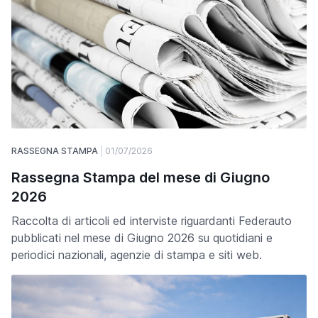
RASSEGNA STAMPA
01/07/2026
Rassegna Stampa del mese di Giugno
2026
Raccolta di articoli ed interviste riguardanti Federauto
pubblicati nel mese di Giugno 2026 su quotidiani e
periodici nazionali, agenzie di stampa e siti web.