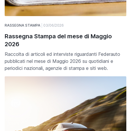
RASSEGNA STAMPA
03/06/2026
Rassegna Stampa del mese di Maggio
2026
Raccolta di articoli ed interviste riguardanti Federauto
pubblicati nel mese di Maggio 2026 su quotidiani e
periodici nazionali, agenzie di stampa e siti web.