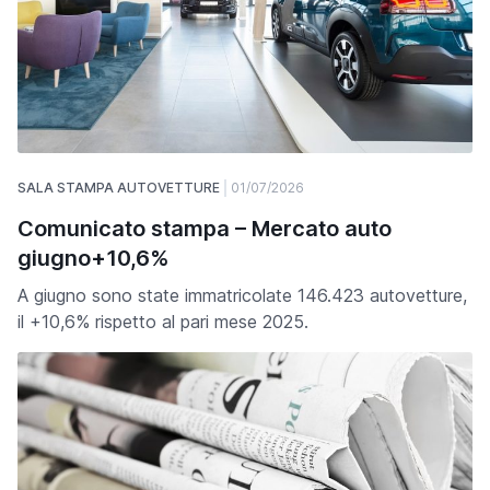
SALA STAMPA AUTOVETTURE
01/07/2026
Comunicato stampa – Mercato auto
giugno+10,6%
A giugno sono state immatricolate 146.423 autovetture,
il +10,6% rispetto al pari mese 2025.