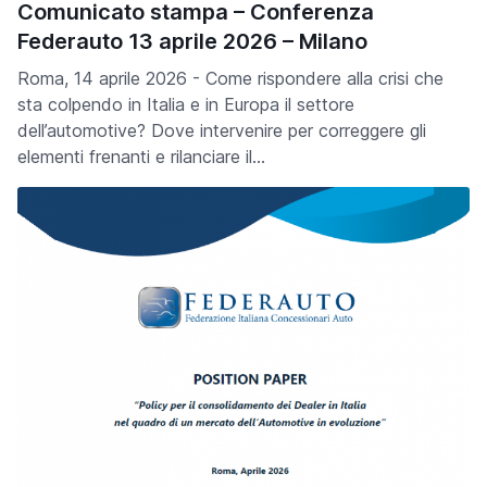
Comunicato stampa – Conferenza
Federauto 13 aprile 2026 – Milano
Roma, 14 aprile 2026 - Come rispondere alla crisi che
sta colpendo in Italia e in Europa il settore
dell’automotive? Dove intervenire per correggere gli
elementi frenanti e rilanciare il…