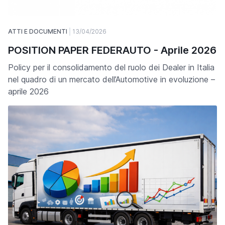
ATTI E DOCUMENTI
13/04/2026
POSITION PAPER FEDERAUTO - Aprile 2026
Policy per il consolidamento del ruolo dei Dealer in Italia
nel quadro di un mercato dell’Automotive in evoluzione –
aprile 2026