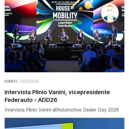
EVENTI
20/05/2026
Intervista Plinio Vanini, vicepresidente
Federauto - ADD26
Intervista Plinio Vanini all'Automotive Dealer Day 2026