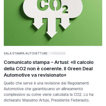
SALA STAMPA AUTOVETTURE
11/05/2026
Comunicato stampa – Artusi: «Il calcolo
della CO2 non è coerente. Il Green Deal
Automotive va revisionato»
Quello che serve è una revisione dei Regolamenti
Automotive che garantiscano un allineamento
complessivo su come viene calcolata la CO2. Lo ha
dichiarato Massimo Artusi, Presidente Federauto.