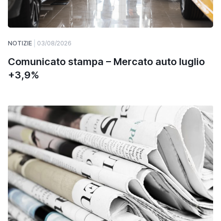
NOTIZIE
03/08/2026
Comunicato stampa – Mercato auto luglio
+3,9%