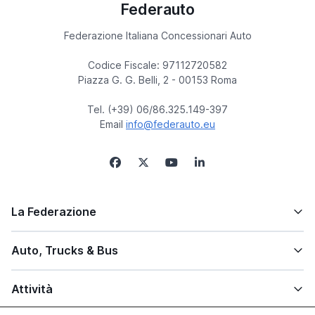
Federauto
Federazione Italiana Concessionari Auto
Codice Fiscale: 97112720582
Piazza G. G. Belli, 2 - 00153 Roma
Tel. (+39) 06/86.325.149-397
Email
info@federauto.eu
La Federazione
Auto, Trucks & Bus
Attività