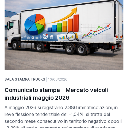
SALA STAMPA TRUCKS
10/06/2026
Comunicato stampa – Mercato veicoli
industriali maggio 2026
A maggio 2026 si registrano 2.386 immatricolazioni, in
lieve flessione tendenziale del -1,04%: si tratta del
secondo mese consecutivo in territorio negativo dopo il