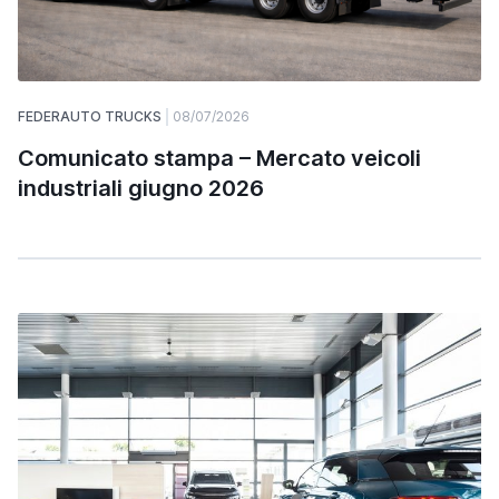
FEDERAUTO TRUCKS
08/07/2026
Comunicato stampa – Mercato veicoli
industriali giugno 2026