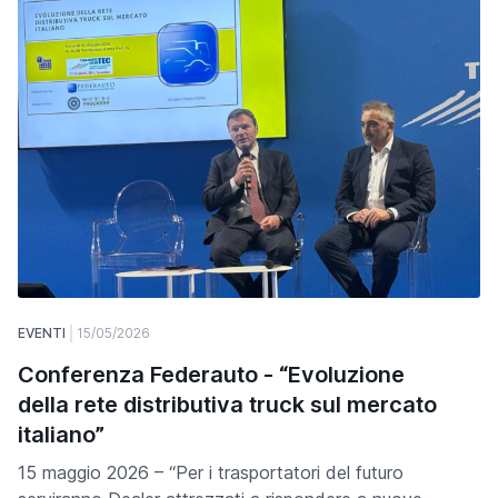
EVENTI
15/05/2026
Conferenza Federauto - “Evoluzione
della rete distributiva truck sul mercato
italiano”
15 maggio 2026 – “Per i trasportatori del futuro