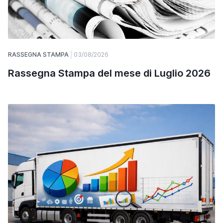
RASSEGNA STAMPA
03/08/2026
Rassegna Stampa del mese di Luglio 2026