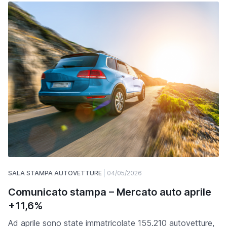
SALA STAMPA AUTOVETTURE
04/05/2026
Comunicato stampa – Mercato auto aprile
+11,6%
Ad aprile sono state immatricolate 155.210 autovetture,