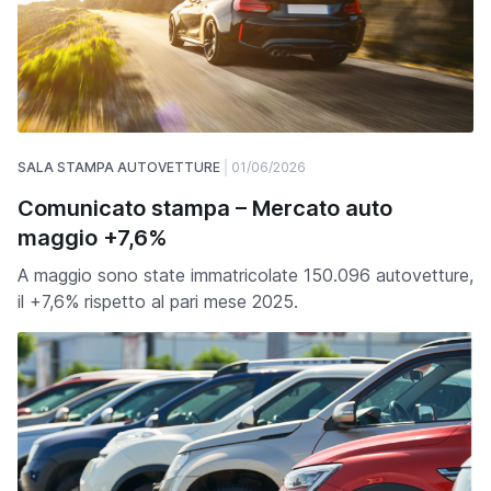
SALA STAMPA AUTOVETTURE
01/06/2026
Comunicato stampa – Mercato auto
maggio +7,6%
A maggio sono state immatricolate 150.096 autovetture,
il +7,6% rispetto al pari mese 2025.