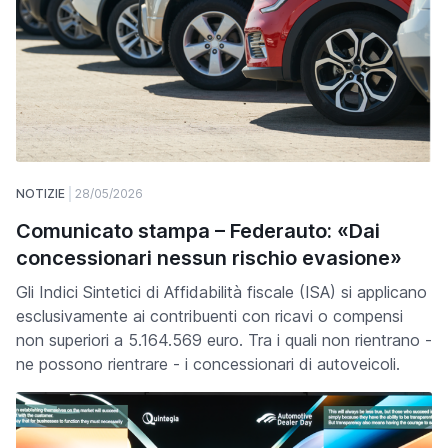
NOTIZIE
28/05/2026
Comunicato stampa – Federauto: «Dai
concessionari nessun rischio evasione»
Gli Indici Sintetici di Affidabilità fiscale (ISA) si applicano
esclusivamente ai contribuenti con ricavi o compensi
non superiori a 5.164.569 euro. Tra i quali non rientrano -
ne possono rientrare - i concessionari di autoveicoli.