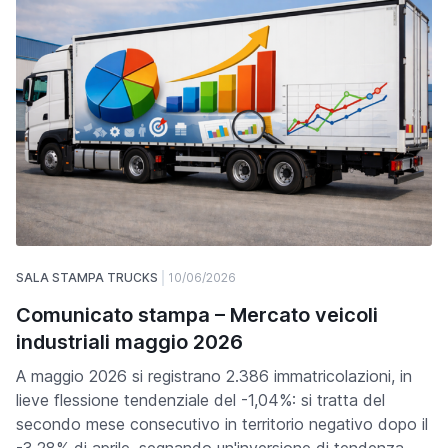
SALA STAMPA TRUCKS
10/06/2026
Comunicato stampa – Mercato veicoli
industriali maggio 2026
A maggio 2026 si registrano 2.386 immatricolazioni, in
lieve flessione tendenziale del -1,04%: si tratta del
secondo mese consecutivo in territorio negativo dopo il