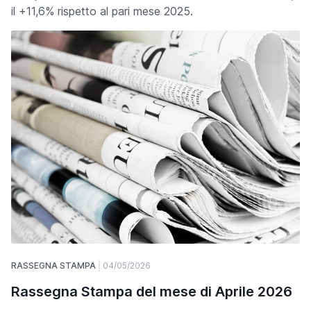
il +11,6% rispetto al pari mese 2025.
RASSEGNA STAMPA
04/05/2026
Rassegna Stampa del mese di Aprile 2026