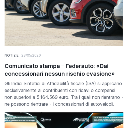
NOTIZIE
28/05/2026
Comunicato stampa – Federauto: «Dai
concessionari nessun rischio evasione»
Gli Indici Sintetici di Affidabilità fiscale (ISA) si applicano
esclusivamente ai contribuenti con ricavi o compensi
non superiori a 5.164.569 euro. Tra i quali non rientrano -
ne possono rientrare - i concessionari di autoveicoli.