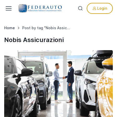
Login
Home
Post by tag "Nobis Assicurazioni"
Nobis Assicurazioni