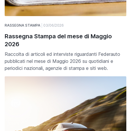
RASSEGNA STAMPA
03/06/2026
Rassegna Stampa del mese di Maggio
2026
Raccolta di articoli ed interviste riguardanti Federauto
pubblicati nel mese di Maggio 2026 su quotidiani e
periodici nazionali, agenzie di stampa e siti web.