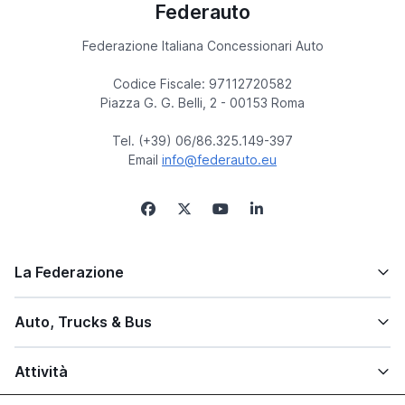
Federauto
Federazione Italiana Concessionari Auto
Codice Fiscale: 97112720582
Piazza G. G. Belli, 2 - 00153 Roma
Tel. (+39) 06/86.325.149-397
Email
info@federauto.eu
La Federazione
Auto, Trucks & Bus
Attività