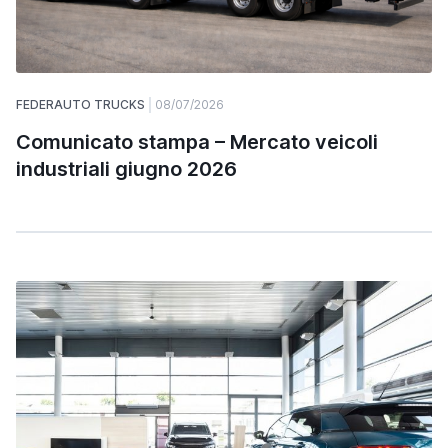
FEDERAUTO TRUCKS
08/07/2026
Comunicato stampa – Mercato veicoli
industriali giugno 2026