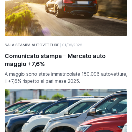
SALA STAMPA AUTOVETTURE
01/06/2026
Comunicato stampa – Mercato auto
maggio +7,6%
A maggio sono state immatricolate 150.096 autovetture,
il +7,6% rispetto al pari mese 2025.