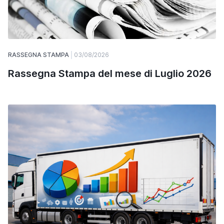
RASSEGNA STAMPA
03/08/2026
Rassegna Stampa del mese di Luglio 2026