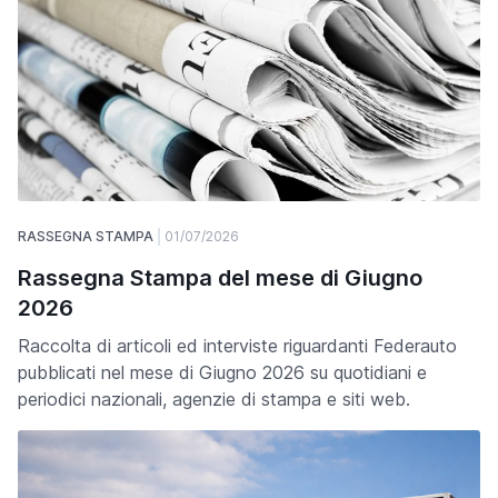
RASSEGNA STAMPA
01/07/2026
Rassegna Stampa del mese di Giugno
2026
Raccolta di articoli ed interviste riguardanti Federauto
pubblicati nel mese di Giugno 2026 su quotidiani e
periodici nazionali, agenzie di stampa e siti web.