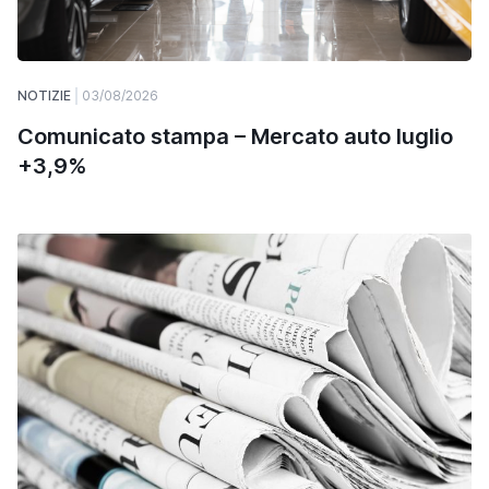
NOTIZIE
03/08/2026
Comunicato stampa – Mercato auto luglio
+3,9%