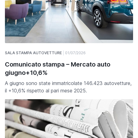
SALA STAMPA AUTOVETTURE
01/07/2026
Comunicato stampa – Mercato auto
giugno+10,6%
A giugno sono state immatricolate 146.423 autovetture,
il +10,6% rispetto al pari mese 2025.