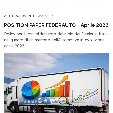
ATTI E DOCUMENTI
13/04/2026
POSITION PAPER FEDERAUTO - Aprile 2026
Policy per il consolidamento del ruolo dei Dealer in Italia
nel quadro di un mercato dell’Automotive in evoluzione –
aprile 2026