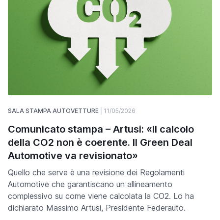
SALA STAMPA AUTOVETTURE
11/05/2026
Comunicato stampa – Artusi: «Il calcolo
della CO2 non è coerente. Il Green Deal
Automotive va revisionato»
Quello che serve è una revisione dei Regolamenti
Automotive che garantiscano un allineamento
complessivo su come viene calcolata la CO2. Lo ha
dichiarato Massimo Artusi, Presidente Federauto.