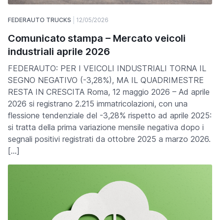
FEDERAUTO TRUCKS
12/05/2026
Comunicato stampa – Mercato veicoli
industriali aprile 2026
FEDERAUTO: PER I VEICOLI INDUSTRIALI TORNA IL
SEGNO NEGATIVO (-3,28%), MA IL QUADRIMESTRE
RESTA IN CRESCITA Roma, 12 maggio 2026 – Ad aprile
2026 si registrano 2.215 immatricolazioni, con una
flessione tendenziale del -3,28% rispetto ad aprile 2025:
si tratta della prima variazione mensile negativa dopo i
segnali positivi registrati da ottobre 2025 a marzo 2026.
[…]