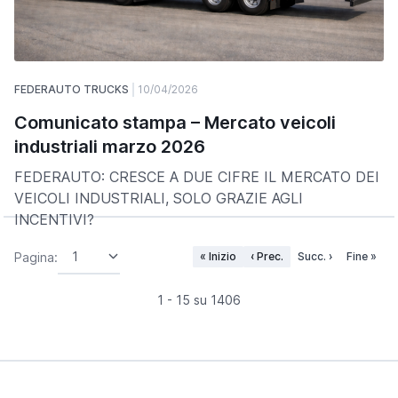
FEDERAUTO TRUCKS
10/04/2026
Comunicato stampa – Mercato veicoli
industriali marzo 2026
FEDERAUTO: CRESCE A DUE CIFRE IL MERCATO DEI
VEICOLI INDUSTRIALI, SOLO GRAZIE AGLI
INCENTIVI?
Pagina:
« Inizio
‹ Prec.
Succ. ›
Fine »
1 - 15 su 1406