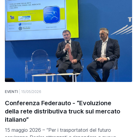
EVENTI
15/05/2026
Conferenza Federauto - “Evoluzione
della rete distributiva truck sul mercato
italiano”
15 maggio 2026 – “Per i trasportatori del futuro