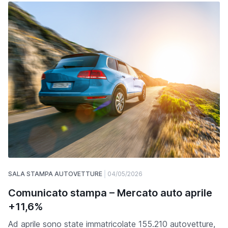
SALA STAMPA AUTOVETTURE
04/05/2026
Comunicato stampa – Mercato auto aprile
+11,6%
Ad aprile sono state immatricolate 155.210 autovetture,