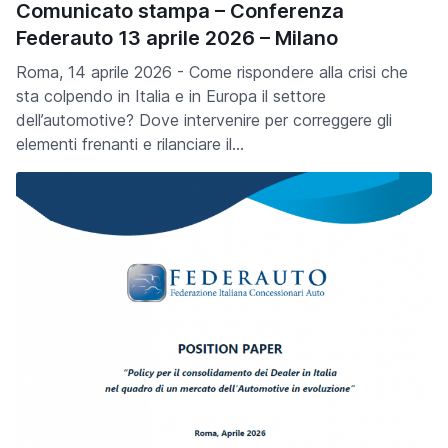
Comunicato stampa – Conferenza
Federauto 13 aprile 2026 – Milano
Roma, 14 aprile 2026 - Come rispondere alla crisi che
sta colpendo in Italia e in Europa il settore
dell’automotive? Dove intervenire per correggere gli
elementi frenanti e rilanciare il…