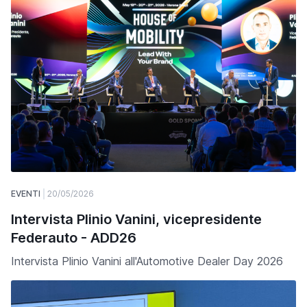
EVENTI
20/05/2026
Intervista Plinio Vanini, vicepresidente
Federauto - ADD26
Intervista Plinio Vanini all'Automotive Dealer Day 2026