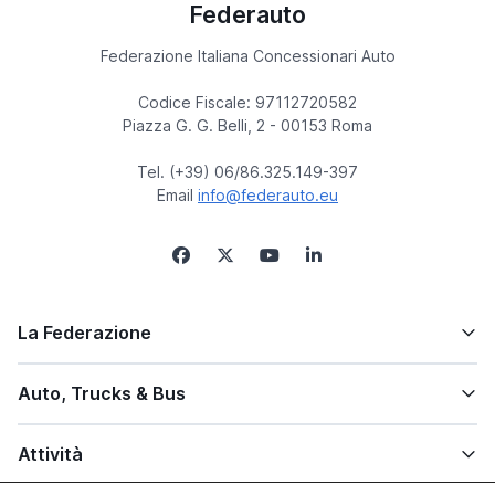
Federauto
Federazione Italiana Concessionari Auto
Codice Fiscale: 97112720582
Piazza G. G. Belli, 2 - 00153 Roma
Tel. (+39) 06/86.325.149-397
Email
info@federauto.eu
La Federazione
Auto, Trucks & Bus
Attività