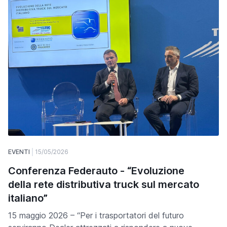
EVENTI
15/05/2026
Conferenza Federauto - “Evoluzione
della rete distributiva truck sul mercato
italiano”
15 maggio 2026 – “Per i trasportatori del futuro