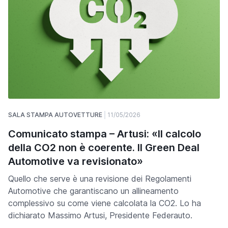
SALA STAMPA AUTOVETTURE
11/05/2026
Comunicato stampa – Artusi: «Il calcolo
della CO2 non è coerente. Il Green Deal
Automotive va revisionato»
Quello che serve è una revisione dei Regolamenti
Automotive che garantiscano un allineamento
complessivo su come viene calcolata la CO2. Lo ha
dichiarato Massimo Artusi, Presidente Federauto.