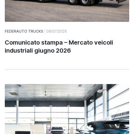
FEDERAUTO TRUCKS
08/07/2026
Comunicato stampa – Mercato veicoli
industriali giugno 2026