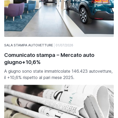
SALA STAMPA AUTOVETTURE
01/07/2026
Comunicato stampa – Mercato auto
giugno+10,6%
A giugno sono state immatricolate 146.423 autovetture,
il +10,6% rispetto al pari mese 2025.