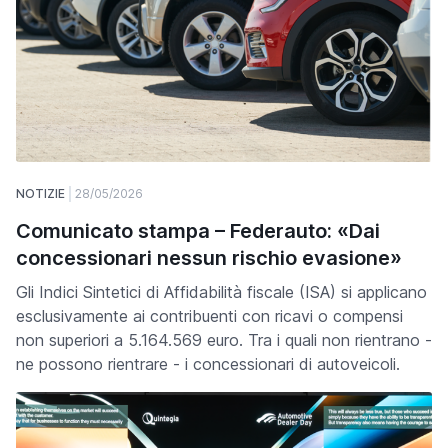
NOTIZIE
28/05/2026
Comunicato stampa – Federauto: «Dai
concessionari nessun rischio evasione»
Gli Indici Sintetici di Affidabilità fiscale (ISA) si applicano
esclusivamente ai contribuenti con ricavi o compensi
non superiori a 5.164.569 euro. Tra i quali non rientrano -
ne possono rientrare - i concessionari di autoveicoli.