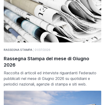
RASSEGNA STAMPA
01/07/2026
Rassegna Stampa del mese di Giugno
2026
Raccolta di articoli ed interviste riguardanti Federauto
pubblicati nel mese di Giugno 2026 su quotidiani e
periodici nazionali, agenzie di stampa e siti web.