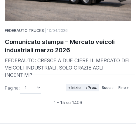
FEDERAUTO TRUCKS
10/04/2026
Comunicato stampa – Mercato veicoli
industriali marzo 2026
FEDERAUTO: CRESCE A DUE CIFRE IL MERCATO DEI
VEICOLI INDUSTRIALI, SOLO GRAZIE AGLI
INCENTIVI?
Pagina:
« Inizio
‹ Prec.
Succ. ›
Fine »
1 - 15 su 1406