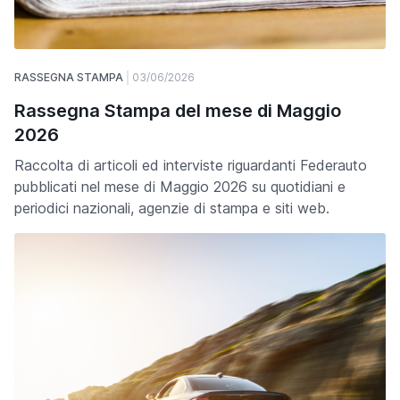
RASSEGNA STAMPA
03/06/2026
Rassegna Stampa del mese di Maggio
2026
Raccolta di articoli ed interviste riguardanti Federauto
pubblicati nel mese di Maggio 2026 su quotidiani e
periodici nazionali, agenzie di stampa e siti web.