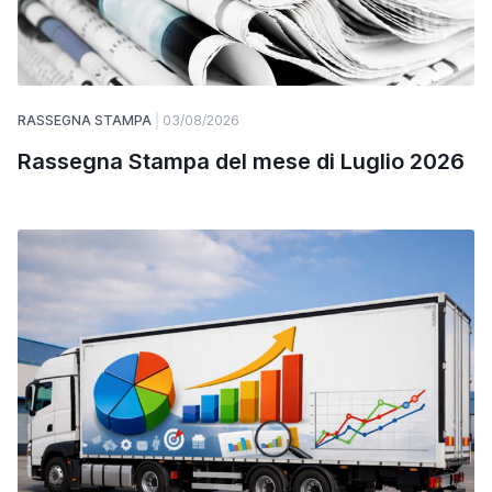
RASSEGNA STAMPA
03/08/2026
Rassegna Stampa del mese di Luglio 2026