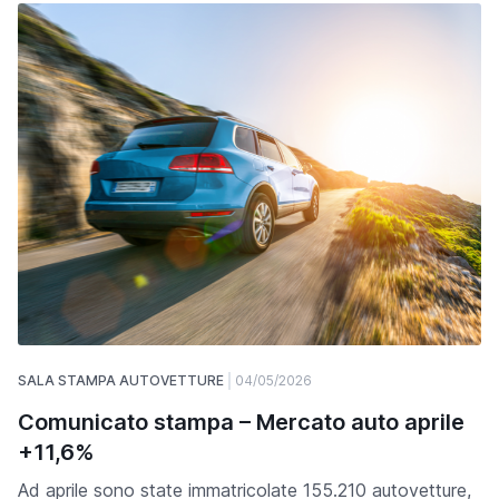
SALA STAMPA AUTOVETTURE
04/05/2026
Comunicato stampa – Mercato auto aprile
+11,6%
Ad aprile sono state immatricolate 155.210 autovetture,