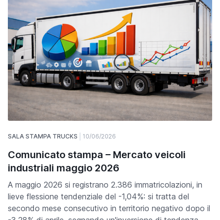
SALA STAMPA TRUCKS
10/06/2026
Comunicato stampa – Mercato veicoli
industriali maggio 2026
A maggio 2026 si registrano 2.386 immatricolazioni, in
lieve flessione tendenziale del -1,04%: si tratta del
secondo mese consecutivo in territorio negativo dopo il