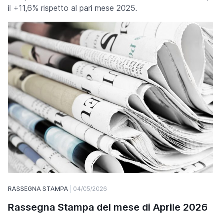
il +11,6% rispetto al pari mese 2025.
RASSEGNA STAMPA
04/05/2026
Rassegna Stampa del mese di Aprile 2026