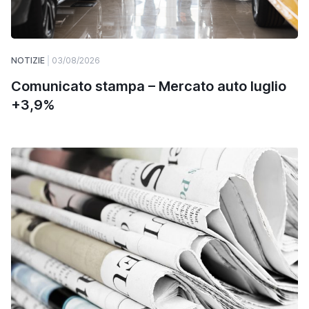
NOTIZIE
03/08/2026
Comunicato stampa – Mercato auto luglio
+3,9%