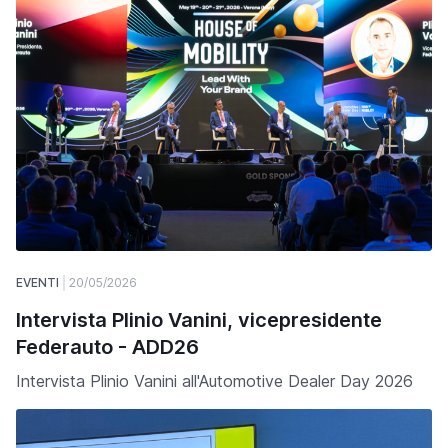
EVENTI
20/05/2026
Intervista Plinio Vanini, vicepresidente
Federauto - ADD26
Intervista Plinio Vanini all'Automotive Dealer Day 2026