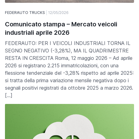
FEDERAUTO TRUCKS
12/05/2026
Comunicato stampa – Mercato veicoli
industriali aprile 2026
FEDERAUTO: PER I VEICOLI INDUSTRIALI TORNA IL
SEGNO NEGATIVO (-3,28%), MA IL QUADRIMESTRE
RESTA IN CRESCITA Roma, 12 maggio 2026 – Ad aprile
2026 si registrano 2.215 immatricolazioni, con una
flessione tendenziale del -3,28% rispetto ad aprile 2025:
si tratta della prima variazione mensile negativa dopo i
segnali positivi registrati da ottobre 2025 a marzo 2026.
[…]