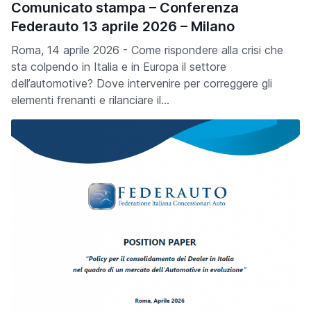
Comunicato stampa – Conferenza
Federauto 13 aprile 2026 – Milano
Roma, 14 aprile 2026 - Come rispondere alla crisi che
sta colpendo in Italia e in Europa il settore
dell’automotive? Dove intervenire per correggere gli
elementi frenanti e rilanciare il…