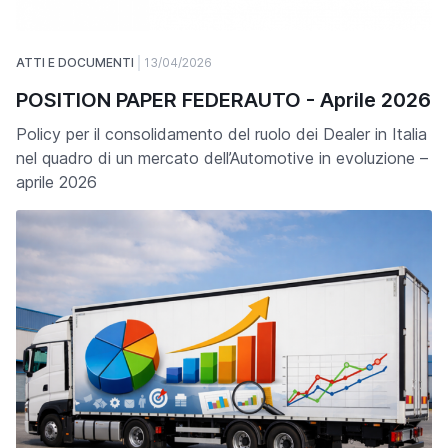
ATTI E DOCUMENTI
13/04/2026
POSITION PAPER FEDERAUTO - Aprile 2026
Policy per il consolidamento del ruolo dei Dealer in Italia
nel quadro di un mercato dell’Automotive in evoluzione –
aprile 2026