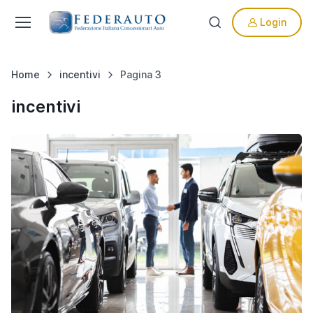
Login
Home
incentivi
Pagina 3
incentivi