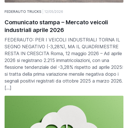
FEDERAUTO TRUCKS
12/05/2026
Comunicato stampa – Mercato veicoli
industriali aprile 2026
FEDERAUTO: PER I VEICOLI INDUSTRIALI TORNA IL
SEGNO NEGATIVO (-3,28%), MA IL QUADRIMESTRE
RESTA IN CRESCITA Roma, 12 maggio 2026 – Ad aprile
2026 si registrano 2.215 immatricolazioni, con una
flessione tendenziale del -3,28% rispetto ad aprile 2025:
si tratta della prima variazione mensile negativa dopo i
segnali positivi registrati da ottobre 2025 a marzo 2026.
[…]