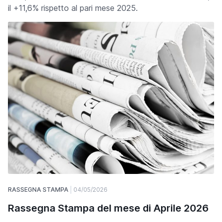
il +11,6% rispetto al pari mese 2025.
RASSEGNA STAMPA
04/05/2026
Rassegna Stampa del mese di Aprile 2026