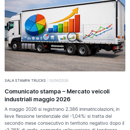
SALA STAMPA TRUCKS
10/06/2026
Comunicato stampa – Mercato veicoli
industriali maggio 2026
A maggio 2026 si registrano 2.386 immatricolazioni, in
lieve flessione tendenziale del -1,04%: si tratta del
secondo mese consecutivo in territorio negativo dopo il