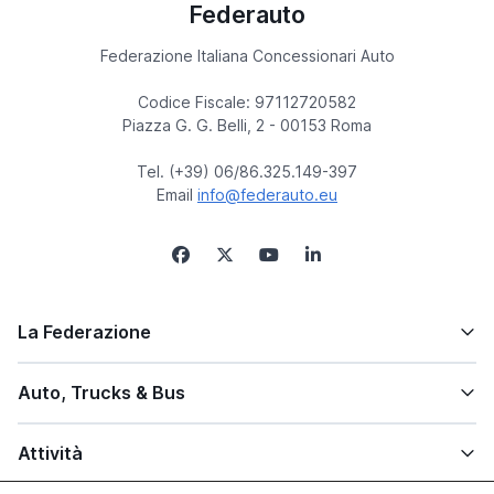
Federauto
Federazione Italiana Concessionari Auto
Codice Fiscale: 97112720582
Piazza G. G. Belli, 2 - 00153 Roma
Tel. (+39) 06/86.325.149-397
Email
info@federauto.eu
La Federazione
Auto, Trucks & Bus
Attività