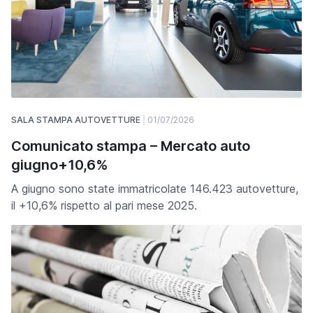
SALA STAMPA AUTOVETTURE
01/07/2026
Comunicato stampa – Mercato auto
giugno+10,6%
A giugno sono state immatricolate 146.423 autovetture,
il +10,6% rispetto al pari mese 2025.