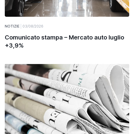
NOTIZIE
03/08/2026
Comunicato stampa – Mercato auto luglio
+3,9%