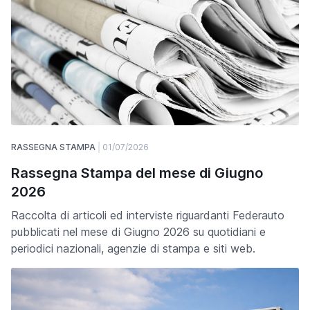
RASSEGNA STAMPA
01/07/2026
Rassegna Stampa del mese di Giugno
2026
Raccolta di articoli ed interviste riguardanti Federauto
pubblicati nel mese di Giugno 2026 su quotidiani e
periodici nazionali, agenzie di stampa e siti web.