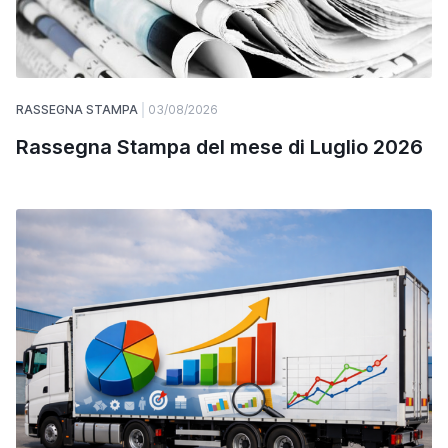
RASSEGNA STAMPA
03/08/2026
Rassegna Stampa del mese di Luglio 2026