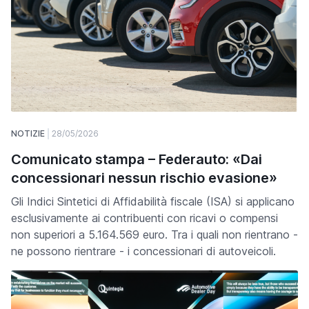
NOTIZIE
28/05/2026
Comunicato stampa – Federauto: «Dai
concessionari nessun rischio evasione»
Gli Indici Sintetici di Affidabilità fiscale (ISA) si applicano
esclusivamente ai contribuenti con ricavi o compensi
non superiori a 5.164.569 euro. Tra i quali non rientrano -
ne possono rientrare - i concessionari di autoveicoli.