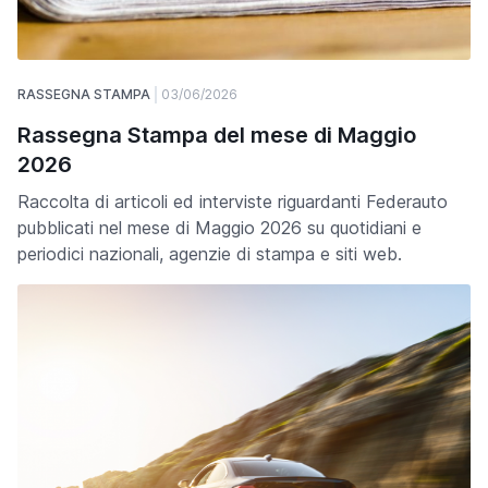
RASSEGNA STAMPA
03/06/2026
Rassegna Stampa del mese di Maggio
2026
Raccolta di articoli ed interviste riguardanti Federauto
pubblicati nel mese di Maggio 2026 su quotidiani e
periodici nazionali, agenzie di stampa e siti web.