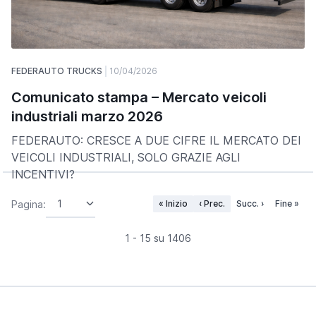
FEDERAUTO TRUCKS
10/04/2026
Comunicato stampa – Mercato veicoli
industriali marzo 2026
FEDERAUTO: CRESCE A DUE CIFRE IL MERCATO DEI
VEICOLI INDUSTRIALI, SOLO GRAZIE AGLI
INCENTIVI?
Pagina:
« Inizio
‹ Prec.
Succ. ›
Fine »
1 - 15 su 1406