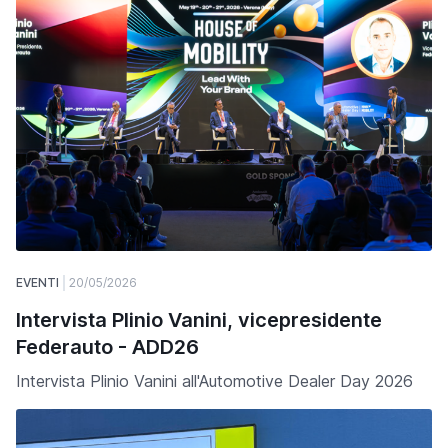
EVENTI
20/05/2026
Intervista Plinio Vanini, vicepresidente
Federauto - ADD26
Intervista Plinio Vanini all'Automotive Dealer Day 2026