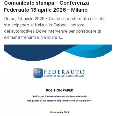
Comunicato stampa – Conferenza
Federauto 13 aprile 2026 – Milano
Roma, 14 aprile 2026 - Come rispondere alla crisi che
sta colpendo in Italia e in Europa il settore
dell’automotive? Dove intervenire per correggere gli
elementi frenanti e rilanciare il…