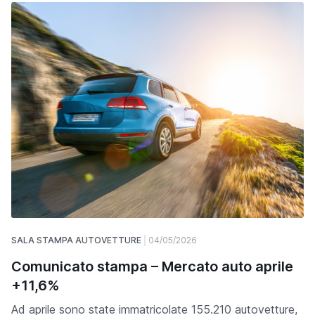
SALA STAMPA AUTOVETTURE
04/05/2026
Comunicato stampa – Mercato auto aprile
+11,6%
Ad aprile sono state immatricolate 155.210 autovetture,