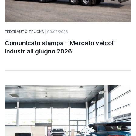
FEDERAUTO TRUCKS
08/07/2026
Comunicato stampa – Mercato veicoli
industriali giugno 2026