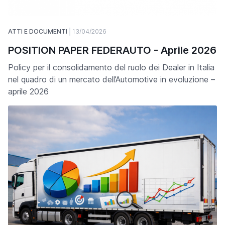
ATTI E DOCUMENTI
13/04/2026
POSITION PAPER FEDERAUTO - Aprile 2026
Policy per il consolidamento del ruolo dei Dealer in Italia
nel quadro di un mercato dell’Automotive in evoluzione –
aprile 2026