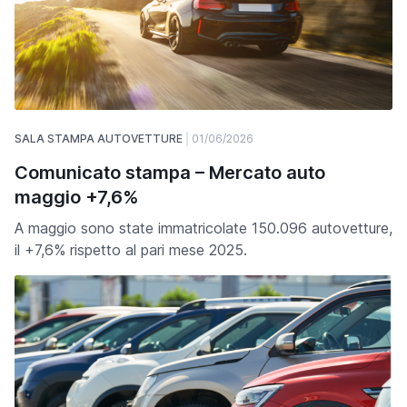
SALA STAMPA AUTOVETTURE
01/06/2026
Comunicato stampa – Mercato auto
maggio +7,6%
A maggio sono state immatricolate 150.096 autovetture,
il +7,6% rispetto al pari mese 2025.