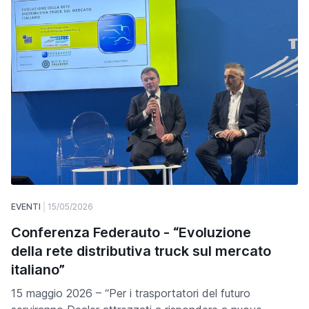
EVENTI
15/05/2026
Conferenza Federauto - “Evoluzione
della rete distributiva truck sul mercato
italiano”
15 maggio 2026 – “Per i trasportatori del futuro