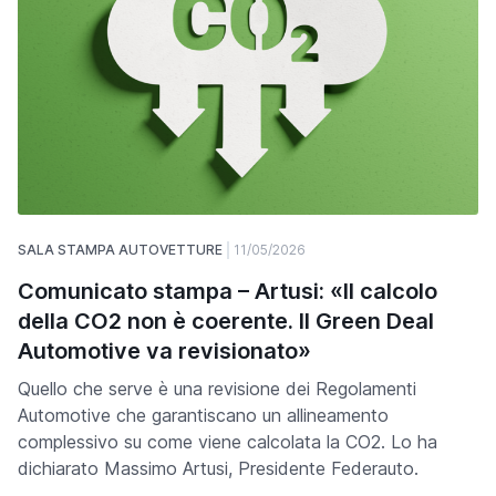
SALA STAMPA AUTOVETTURE
11/05/2026
Comunicato stampa – Artusi: «Il calcolo
della CO2 non è coerente. Il Green Deal
Automotive va revisionato»
Quello che serve è una revisione dei Regolamenti
Automotive che garantiscano un allineamento
complessivo su come viene calcolata la CO2. Lo ha
dichiarato Massimo Artusi, Presidente Federauto.