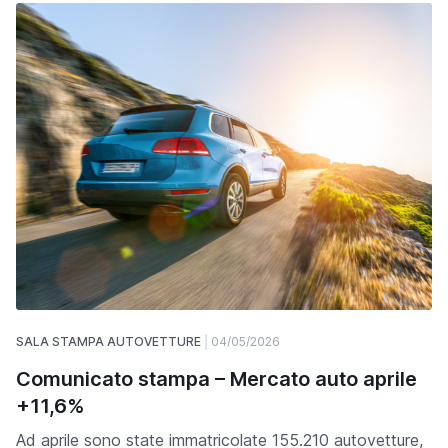
SALA STAMPA AUTOVETTURE
04/05/2026
Comunicato stampa – Mercato auto aprile
+11,6%
Ad aprile sono state immatricolate 155.210 autovetture,