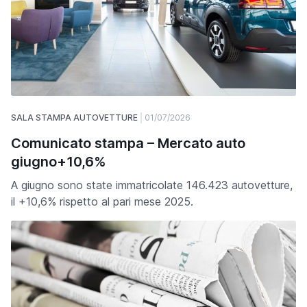
SALA STAMPA AUTOVETTURE
01/07/2026
Comunicato stampa – Mercato auto
giugno+10,6%
A giugno sono state immatricolate 146.423 autovetture,
il +10,6% rispetto al pari mese 2025.