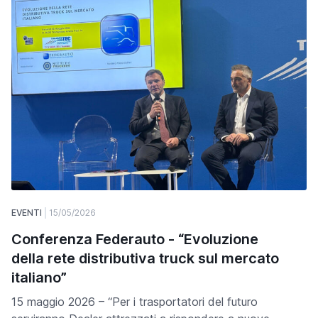
EVENTI
15/05/2026
Conferenza Federauto - “Evoluzione
della rete distributiva truck sul mercato
italiano”
15 maggio 2026 – “Per i trasportatori del futuro