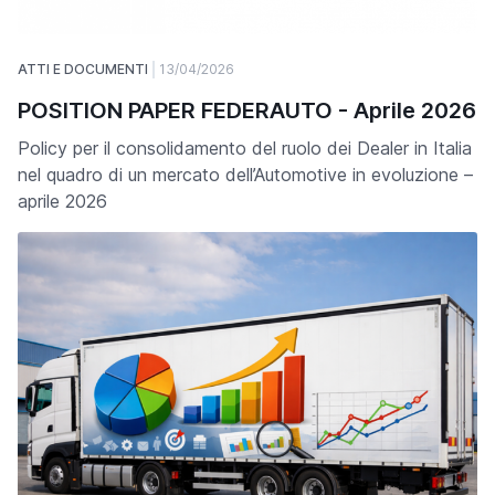
ATTI E DOCUMENTI
13/04/2026
POSITION PAPER FEDERAUTO - Aprile 2026
Policy per il consolidamento del ruolo dei Dealer in Italia
nel quadro di un mercato dell’Automotive in evoluzione –
aprile 2026