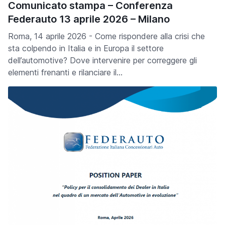
Comunicato stampa – Conferenza
Federauto 13 aprile 2026 – Milano
Roma, 14 aprile 2026 - Come rispondere alla crisi che
sta colpendo in Italia e in Europa il settore
dell’automotive? Dove intervenire per correggere gli
elementi frenanti e rilanciare il…