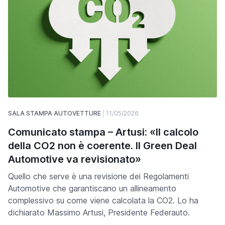
SALA STAMPA AUTOVETTURE
11/05/2026
Comunicato stampa – Artusi: «Il calcolo
della CO2 non è coerente. Il Green Deal
Automotive va revisionato»
Quello che serve è una revisione dei Regolamenti
Automotive che garantiscano un allineamento
complessivo su come viene calcolata la CO2. Lo ha
dichiarato Massimo Artusi, Presidente Federauto.