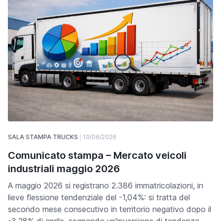
SALA STAMPA TRUCKS
10/06/2026
Comunicato stampa – Mercato veicoli
industriali maggio 2026
A maggio 2026 si registrano 2.386 immatricolazioni, in
lieve flessione tendenziale del -1,04%: si tratta del
secondo mese consecutivo in territorio negativo dopo il