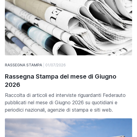
RASSEGNA STAMPA
01/07/2026
Rassegna Stampa del mese di Giugno
2026
Raccolta di articoli ed interviste riguardanti Federauto
pubblicati nel mese di Giugno 2026 su quotidiani e
periodici nazionali, agenzie di stampa e siti web.