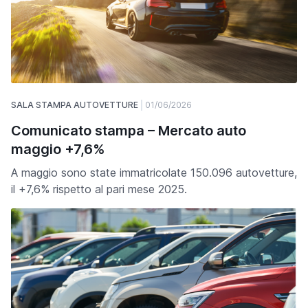
SALA STAMPA AUTOVETTURE
01/06/2026
Comunicato stampa – Mercato auto
maggio +7,6%
A maggio sono state immatricolate 150.096 autovetture,
il +7,6% rispetto al pari mese 2025.