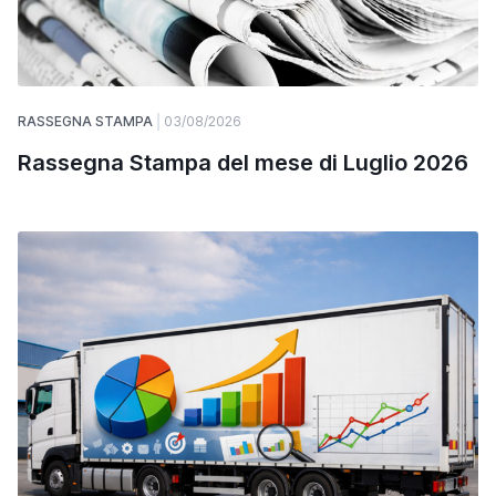
RASSEGNA STAMPA
03/08/2026
Rassegna Stampa del mese di Luglio 2026