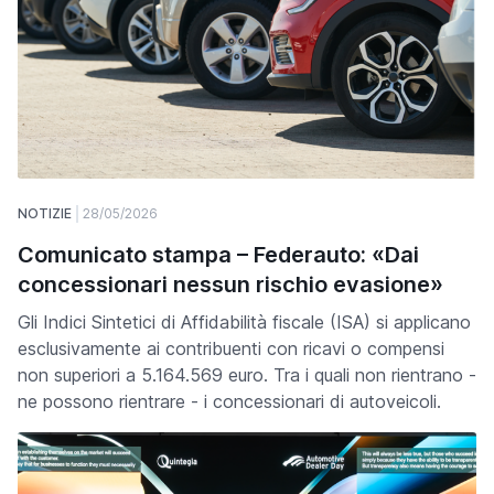
NOTIZIE
28/05/2026
Comunicato stampa – Federauto: «Dai
concessionari nessun rischio evasione»
Gli Indici Sintetici di Affidabilità fiscale (ISA) si applicano
esclusivamente ai contribuenti con ricavi o compensi
non superiori a 5.164.569 euro. Tra i quali non rientrano -
ne possono rientrare - i concessionari di autoveicoli.