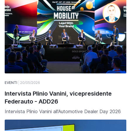
EVENTI
20/05/2026
Intervista Plinio Vanini, vicepresidente
Federauto - ADD26
Intervista Plinio Vanini all'Automotive Dealer Day 2026