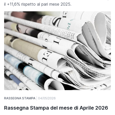
il +11,6% rispetto al pari mese 2025.
RASSEGNA STAMPA
04/05/2026
Rassegna Stampa del mese di Aprile 2026