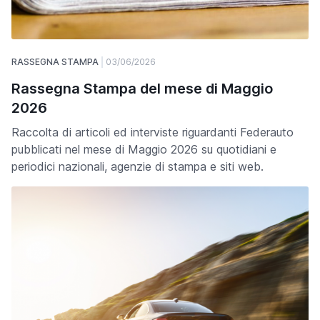
RASSEGNA STAMPA
03/06/2026
Rassegna Stampa del mese di Maggio
2026
Raccolta di articoli ed interviste riguardanti Federauto
pubblicati nel mese di Maggio 2026 su quotidiani e
periodici nazionali, agenzie di stampa e siti web.