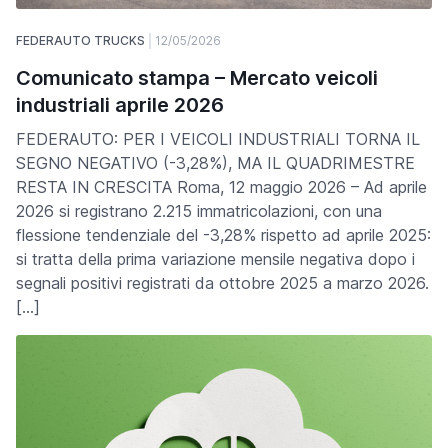
FEDERAUTO TRUCKS
12/05/2026
Comunicato stampa – Mercato veicoli
industriali aprile 2026
FEDERAUTO: PER I VEICOLI INDUSTRIALI TORNA IL
SEGNO NEGATIVO (-3,28%), MA IL QUADRIMESTRE
RESTA IN CRESCITA Roma, 12 maggio 2026 – Ad aprile
2026 si registrano 2.215 immatricolazioni, con una
flessione tendenziale del -3,28% rispetto ad aprile 2025:
si tratta della prima variazione mensile negativa dopo i
segnali positivi registrati da ottobre 2025 a marzo 2026.
[…]