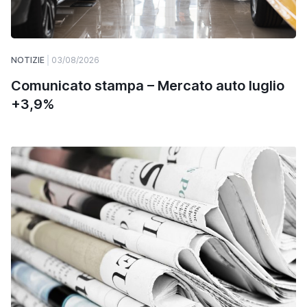
NOTIZIE
03/08/2026
Comunicato stampa – Mercato auto luglio
+3,9%