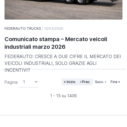
FEDERAUTO TRUCKS
10/04/2026
Comunicato stampa – Mercato veicoli
industriali marzo 2026
FEDERAUTO: CRESCE A DUE CIFRE IL MERCATO DEI
VEICOLI INDUSTRIALI, SOLO GRAZIE AGLI
INCENTIVI?
Pagina:
« Inizio
‹ Prec.
Succ. ›
Fine »
1 - 15 su 1406