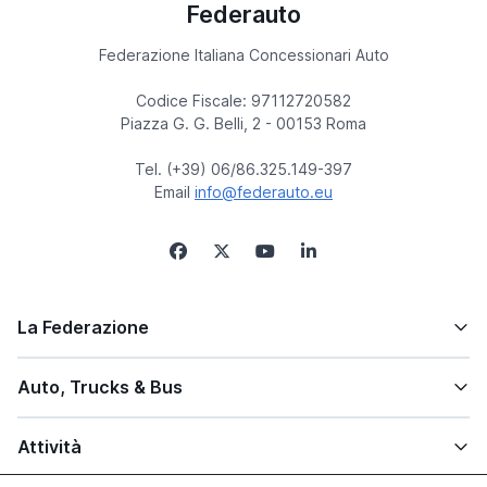
Federauto
Federazione Italiana Concessionari Auto
Codice Fiscale: 97112720582
Piazza G. G. Belli, 2 - 00153 Roma
Tel. (+39) 06/86.325.149-397
Email
info@federauto.eu
La Federazione
Auto, Trucks & Bus
Attività