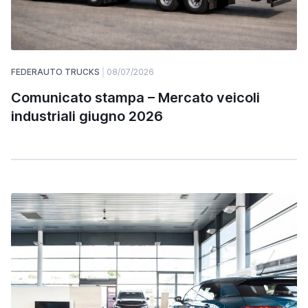
FEDERAUTO TRUCKS
08/07/2026
Comunicato stampa – Mercato veicoli
industriali giugno 2026