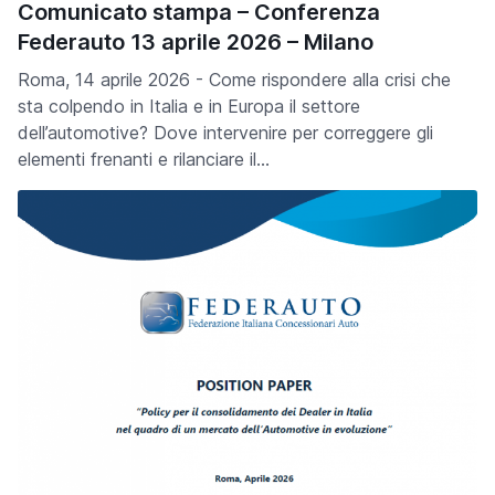
Comunicato stampa – Conferenza
Federauto 13 aprile 2026 – Milano
Roma, 14 aprile 2026 - Come rispondere alla crisi che
sta colpendo in Italia e in Europa il settore
dell’automotive? Dove intervenire per correggere gli
elementi frenanti e rilanciare il…