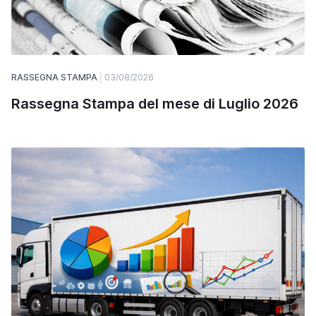
RASSEGNA STAMPA
03/08/2026
Rassegna Stampa del mese di Luglio 2026