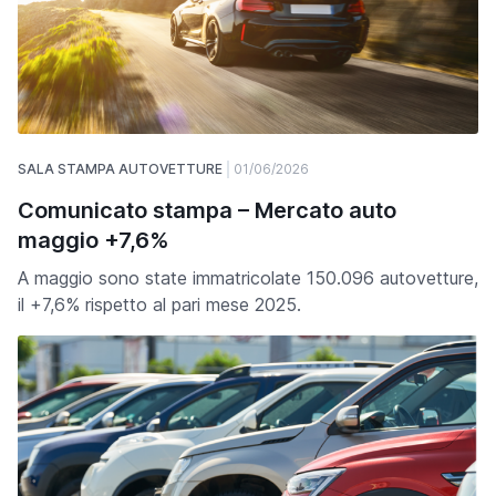
SALA STAMPA AUTOVETTURE
01/06/2026
Comunicato stampa – Mercato auto
maggio +7,6%
A maggio sono state immatricolate 150.096 autovetture,
il +7,6% rispetto al pari mese 2025.