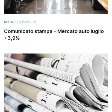
NOTIZIE
03/08/2026
Comunicato stampa – Mercato auto luglio
+3,9%