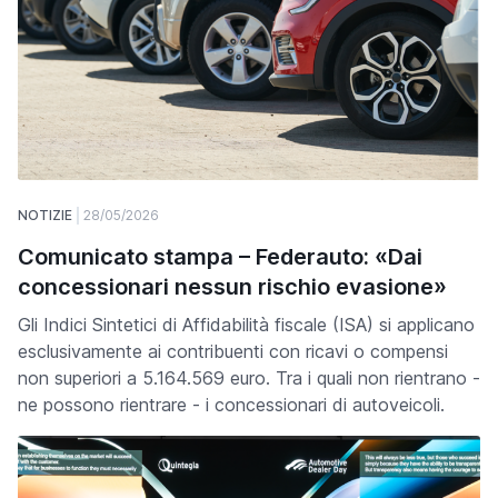
NOTIZIE
28/05/2026
Comunicato stampa – Federauto: «Dai
concessionari nessun rischio evasione»
Gli Indici Sintetici di Affidabilità fiscale (ISA) si applicano
esclusivamente ai contribuenti con ricavi o compensi
non superiori a 5.164.569 euro. Tra i quali non rientrano -
ne possono rientrare - i concessionari di autoveicoli.