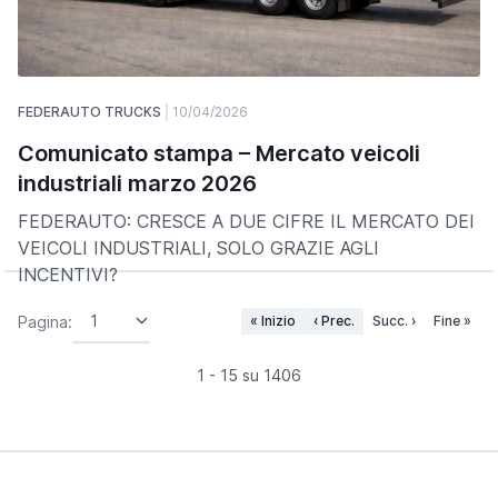
FEDERAUTO TRUCKS
10/04/2026
Comunicato stampa – Mercato veicoli
industriali marzo 2026
FEDERAUTO: CRESCE A DUE CIFRE IL MERCATO DEI
VEICOLI INDUSTRIALI, SOLO GRAZIE AGLI
INCENTIVI?
Pagina:
« Inizio
‹ Prec.
Succ. ›
Fine »
1 - 15 su 1406