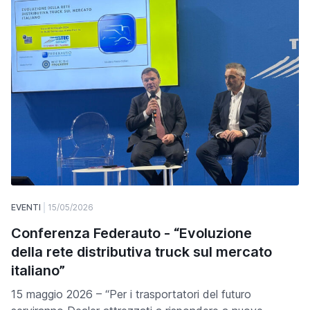
EVENTI
15/05/2026
Conferenza Federauto - “Evoluzione
della rete distributiva truck sul mercato
italiano”
15 maggio 2026 – “Per i trasportatori del futuro