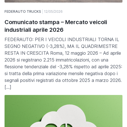
FEDERAUTO TRUCKS
12/05/2026
Comunicato stampa – Mercato veicoli
industriali aprile 2026
FEDERAUTO: PER I VEICOLI INDUSTRIALI TORNA IL
SEGNO NEGATIVO (-3,28%), MA IL QUADRIMESTRE
RESTA IN CRESCITA Roma, 12 maggio 2026 – Ad aprile
2026 si registrano 2.215 immatricolazioni, con una
flessione tendenziale del -3,28% rispetto ad aprile 2025:
si tratta della prima variazione mensile negativa dopo i
segnali positivi registrati da ottobre 2025 a marzo 2026.
[…]