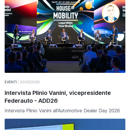
EVENTI
20/05/2026
Intervista Plinio Vanini, vicepresidente
Federauto - ADD26
Intervista Plinio Vanini all'Automotive Dealer Day 2026