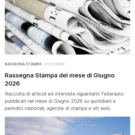
RASSEGNA STAMPA
01/07/2026
Rassegna Stampa del mese di Giugno
2026
Raccolta di articoli ed interviste riguardanti Federauto
pubblicati nel mese di Giugno 2026 su quotidiani e
periodici nazionali, agenzie di stampa e siti web.