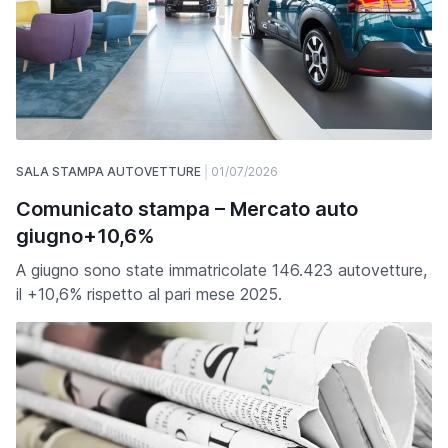
SALA STAMPA AUTOVETTURE
01/07/2026
Comunicato stampa – Mercato auto
giugno+10,6%
A giugno sono state immatricolate 146.423 autovetture,
il +10,6% rispetto al pari mese 2025.