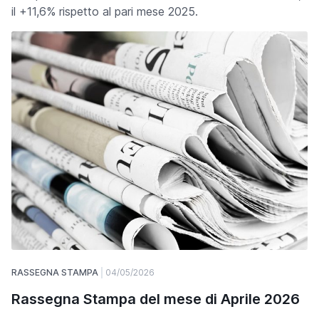
il +11,6% rispetto al pari mese 2025.
RASSEGNA STAMPA
04/05/2026
Rassegna Stampa del mese di Aprile 2026