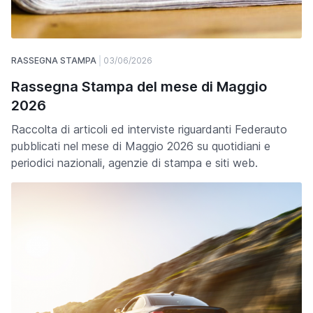
RASSEGNA STAMPA
03/06/2026
Rassegna Stampa del mese di Maggio
2026
Raccolta di articoli ed interviste riguardanti Federauto
pubblicati nel mese di Maggio 2026 su quotidiani e
periodici nazionali, agenzie di stampa e siti web.