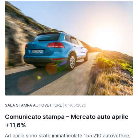
SALA STAMPA AUTOVETTURE
04/05/2026
Comunicato stampa – Mercato auto aprile
+11,6%
Ad aprile sono state immatricolate 155.210 autovetture,