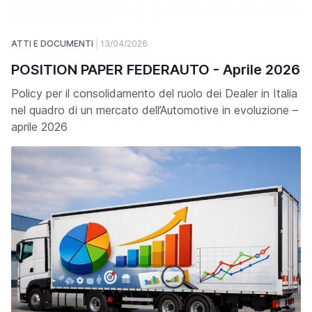
ATTI E DOCUMENTI
13/04/2026
POSITION PAPER FEDERAUTO - Aprile 2026
Policy per il consolidamento del ruolo dei Dealer in Italia
nel quadro di un mercato dell’Automotive in evoluzione –
aprile 2026