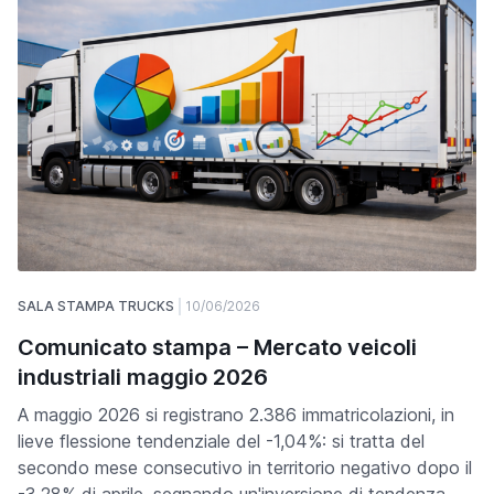
SALA STAMPA TRUCKS
10/06/2026
Comunicato stampa – Mercato veicoli
industriali maggio 2026
A maggio 2026 si registrano 2.386 immatricolazioni, in
lieve flessione tendenziale del -1,04%: si tratta del
secondo mese consecutivo in territorio negativo dopo il