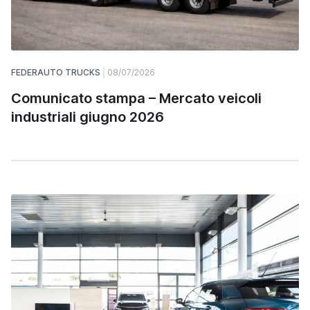
FEDERAUTO TRUCKS
08/07/2026
Comunicato stampa – Mercato veicoli
industriali giugno 2026