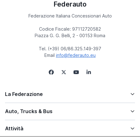
Federauto
Federazione Italiana Concessionari Auto
Codice Fiscale: 97112720582
Piazza G. G. Belli, 2 - 00153 Roma
Tel. (+39) 06/86.325.149-397
Email
info@federauto.eu
La Federazione
Auto, Trucks & Bus
Attività