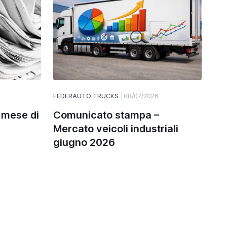
FEDERAUTO TRUCKS
08/07/2026
 mese di
Comunicato stampa –
Mercato veicoli industriali
giugno 2026