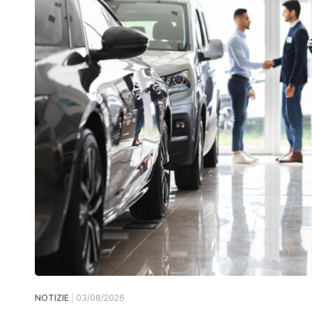
NOTIZIE
03/08/2026