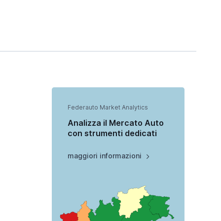
Federauto Market Analytics
Analizza il Mercato Auto
con strumenti dedicati
maggiori informazioni