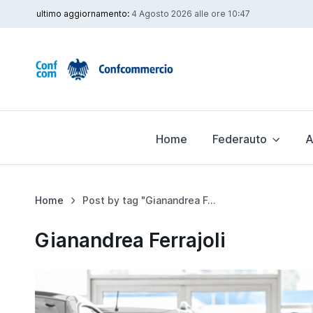
ultimo aggiornamento:
4 Agosto 2026 alle ore 10:47
Home
Federauto
A
Home
Post by tag "Gianandrea Ferrajoli"
Gianandrea Ferrajoli