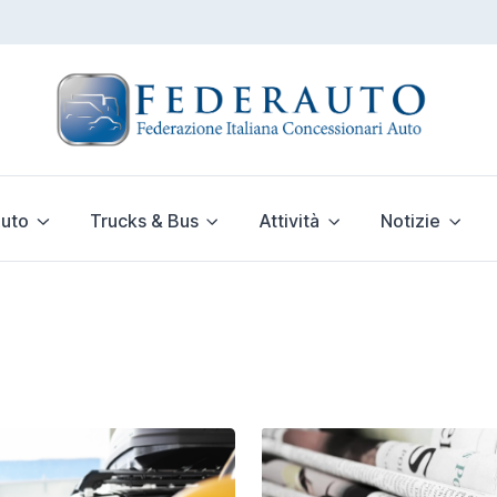
uto
Trucks & Bus
Attività
Notizie