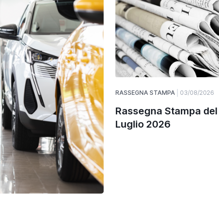
RASSEGNA STAMPA
03/08/2026
Rassegna Stampa del
Luglio 2026