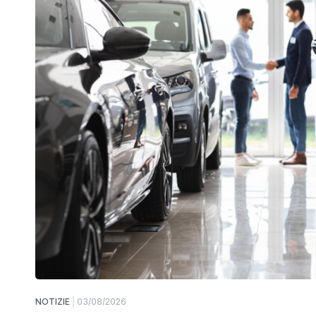
NOTIZIE
03/08/2026