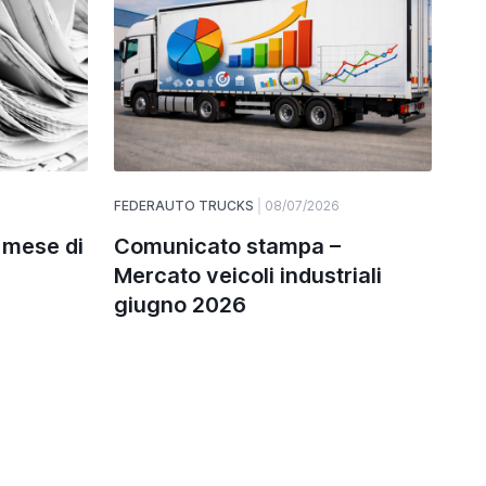
FEDERAUTO TRUCKS
08/07/2026
 mese di
Comunicato stampa –
Mercato veicoli industriali
giugno 2026