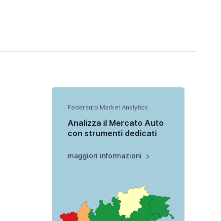
Federauto Market Analytics
Analizza il Mercato Auto
con strumenti dedicati
maggiori informazioni