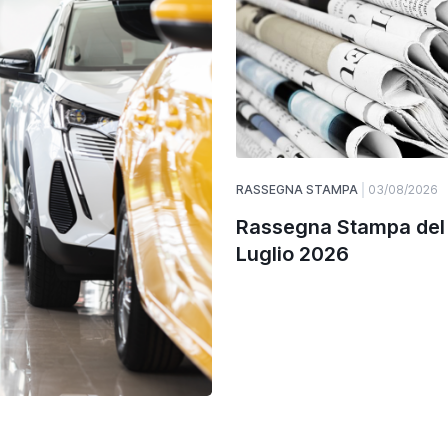
RASSEGNA STAMPA
03/08/2026
Rassegna Stampa del
Luglio 2026