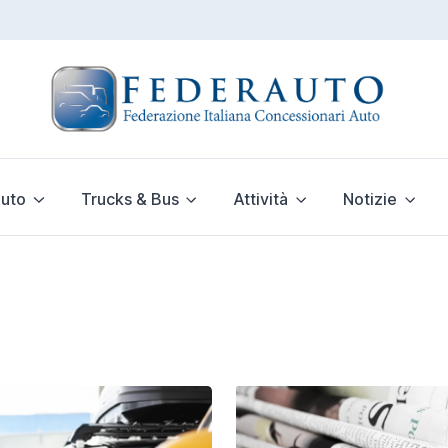
uto
Trucks & Bus
Attività
Notizie