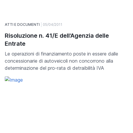
ATTI E DOCUMENTI
05/04/2011
Risoluzione n. 41/E dell'Agenzia delle
Entrate
Le operazioni di finanziamento poste in essere dalle
concessionarie di autoveicoli non concorrono alla
determinazione del pro-rata di detraibilità IVA