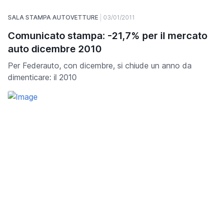
SALA STAMPA AUTOVETTURE
03/01/2011
Comunicato stampa: -21,7% per il mercato
auto dicembre 2010
Per Federauto, con dicembre, si chiude un anno da
dimenticare: il 2010