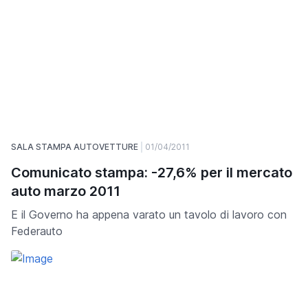
SALA STAMPA AUTOVETTURE
01/04/2011
Comunicato stampa: -27,6% per il mercato
auto marzo 2011
E il Governo ha appena varato un tavolo di lavoro con
Federauto