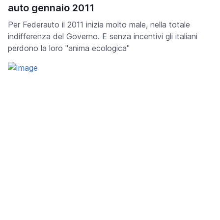
auto gennaio 2011
Per Federauto il 2011 inizia molto male, nella totale
indifferenza del Governo. E senza incentivi gli italiani
perdono la loro "anima ecologica"