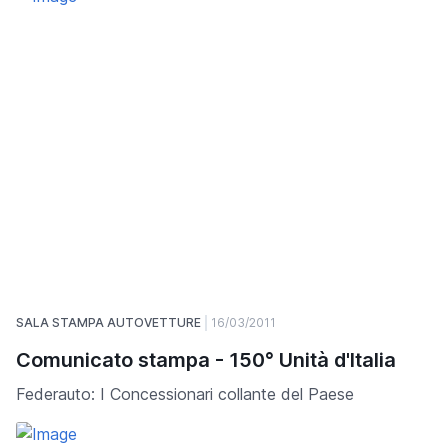
SALA STAMPA AUTOVETTURE
16/03/2011
Comunicato stampa - 150° Unità d'Italia
Federauto: I Concessionari collante del Paese