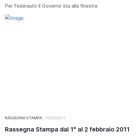
Per Federauto il Governo sta alla finestra
RASSEGNA STAMPA
03/02/2011
Rassegna Stampa dal 1° al 2 febbraio 2011