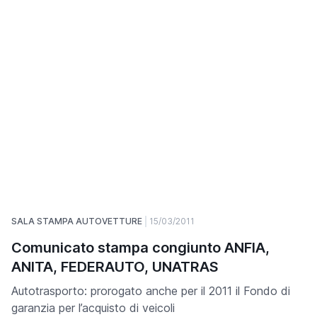
SALA STAMPA AUTOVETTURE
15/03/2011
Comunicato stampa congiunto ANFIA,
ANITA, FEDERAUTO, UNATRAS
Autotrasporto: prorogato anche per il 2011 il Fondo di
garanzia per l’acquisto di veicoli