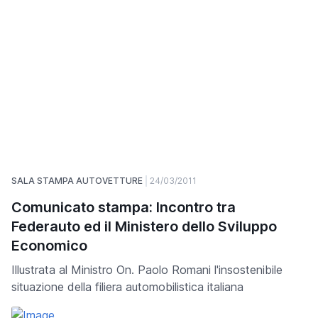
SALA STAMPA AUTOVETTURE
24/03/2011
Comunicato stampa: Incontro tra
Federauto ed il Ministero dello Sviluppo
Economico
Illustrata al Ministro On. Paolo Romani l'insostenibile
situazione della filiera automobilistica italiana