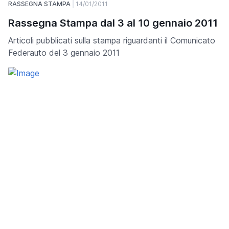
RASSEGNA STAMPA
14/01/2011
Rassegna Stampa dal 3 al 10 gennaio 2011
Articoli pubblicati sulla stampa riguardanti il Comunicato
Federauto del 3 gennaio 2011