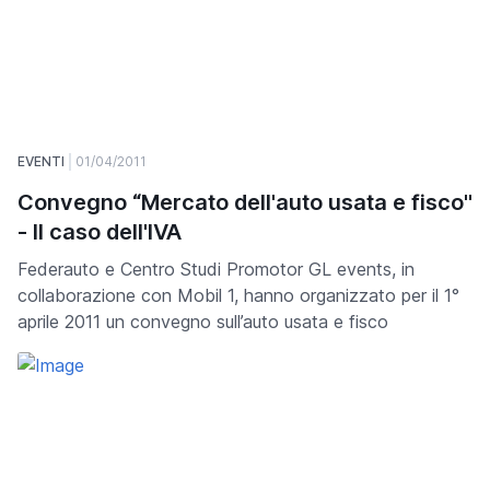
EVENTI
01/04/2011
Convegno “Mercato dell'auto usata e fisco"
- ll caso dell'IVA
Federauto e Centro Studi Promotor GL events, in
collaborazione con Mobil 1, hanno organizzato per il 1°
aprile 2011 un convegno sull’auto usata e fisco