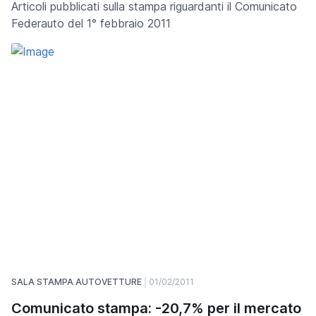
Articoli pubblicati sulla stampa riguardanti il Comunicato
Federauto del 1° febbraio 2011
SALA STAMPA AUTOVETTURE
01/02/2011
Comunicato stampa: -20,7% per il mercato