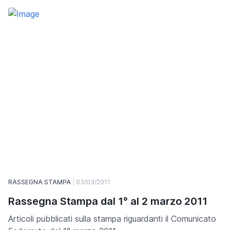
RASSEGNA STAMPA
03/03/2011
Rassegna Stampa dal 1° al 2 marzo 2011
Articoli pubblicati sulla stampa riguardanti il Comunicato