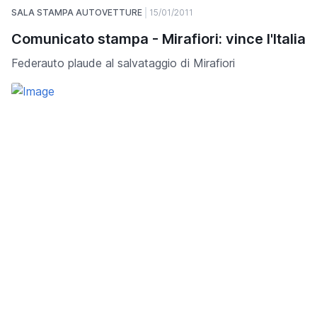
SALA STAMPA AUTOVETTURE
15/01/2011
Comunicato stampa - Mirafiori: vince l'Italia
Federauto plaude al salvataggio di Mirafiori