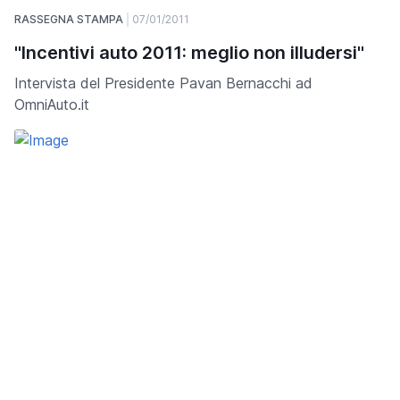
RASSEGNA STAMPA
07/01/2011
"Incentivi auto 2011: meglio non illudersi"
Intervista del Presidente Pavan Bernacchi ad
OmniAuto.it