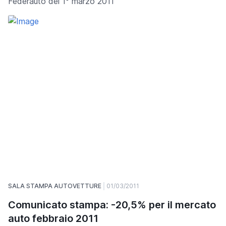
Federauto del 1° marzo 2011
SALA STAMPA AUTOVETTURE
01/03/2011
Comunicato stampa: -20,5% per il mercato
auto febbraio 2011