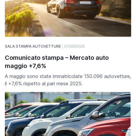
SALA STAMPA AUTOVETTURE
01/06/2026
Comunicato stampa – Mercato auto
maggio +7,6%
A maggio sono state immatricolate 150.096 autovetture,
il +7,6% rispetto al pari mese 2025.