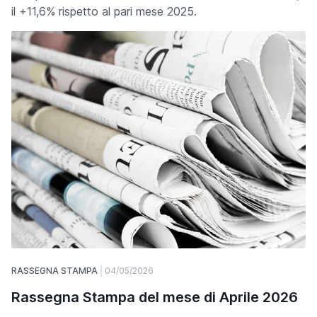
il +11,6% rispetto al pari mese 2025.
RASSEGNA STAMPA
04/05/2026
Rassegna Stampa del mese di Aprile 2026