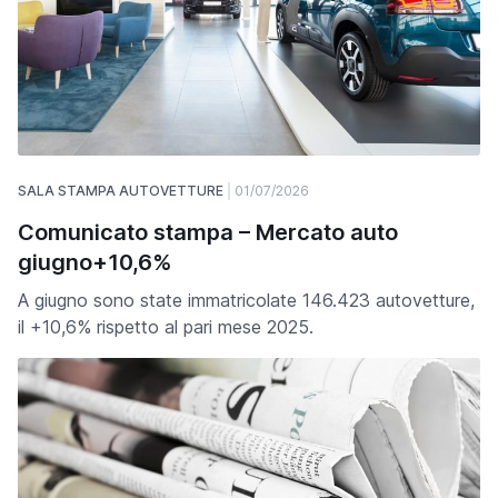
SALA STAMPA AUTOVETTURE
01/07/2026
Comunicato stampa – Mercato auto
giugno+10,6%
A giugno sono state immatricolate 146.423 autovetture,
il +10,6% rispetto al pari mese 2025.