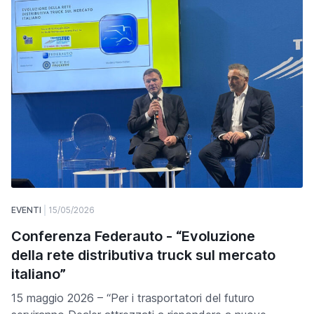
EVENTI
15/05/2026
Conferenza Federauto - “Evoluzione
della rete distributiva truck sul mercato
italiano”
15 maggio 2026 – “Per i trasportatori del futuro