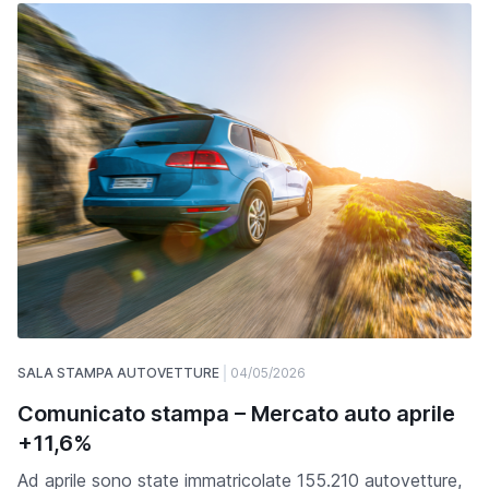
SALA STAMPA AUTOVETTURE
04/05/2026
Comunicato stampa – Mercato auto aprile
+11,6%
Ad aprile sono state immatricolate 155.210 autovetture,