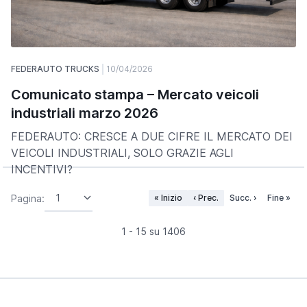
FEDERAUTO TRUCKS
10/04/2026
Comunicato stampa – Mercato veicoli
industriali marzo 2026
FEDERAUTO: CRESCE A DUE CIFRE IL MERCATO DEI
VEICOLI INDUSTRIALI, SOLO GRAZIE AGLI
INCENTIVI?
Pagina:
« Inizio
‹ Prec.
Succ. ›
Fine »
1 - 15 su 1406