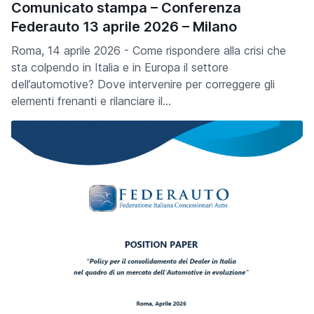
Comunicato stampa – Conferenza
Federauto 13 aprile 2026 – Milano
Roma, 14 aprile 2026 - Come rispondere alla crisi che
sta colpendo in Italia e in Europa il settore
dell’automotive? Dove intervenire per correggere gli
elementi frenanti e rilanciare il…