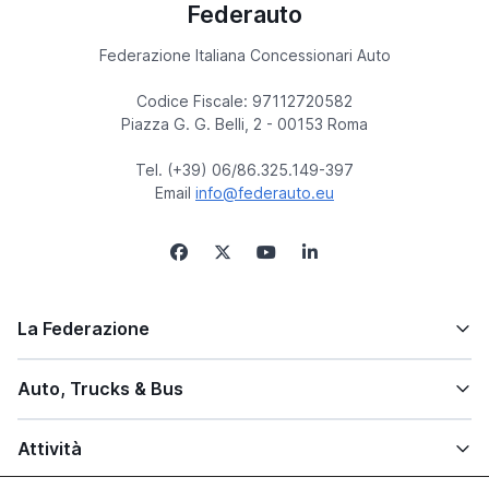
Federauto
Federazione Italiana Concessionari Auto
Codice Fiscale: 97112720582
Piazza G. G. Belli, 2 - 00153 Roma
Tel. (+39) 06/86.325.149-397
Email
info@federauto.eu
La Federazione
Auto, Trucks & Bus
Attività