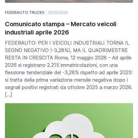
FEDERAUTO TRUCKS
12/05/2026
Comunicato stampa – Mercato veicoli
industriali aprile 2026
FEDERAUTO: PER I VEICOLI INDUSTRIALI TORNA IL
SEGNO NEGATIVO (-3,28%), MA IL QUADRIMESTRE
RESTA IN CRESCITA Roma, 12 maggio 2026 – Ad aprile
2026 si registrano 2.215 immatricolazioni, con una
flessione tendenziale del -3,28% rispetto ad aprile 2025:
si tratta della prima variazione mensile negativa dopo i
segnali positivi registrati da ottobre 2025 a marzo 2026.
[…]