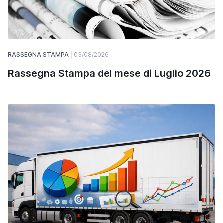
RASSEGNA STAMPA
03/08/2026
Rassegna Stampa del mese di Luglio 2026