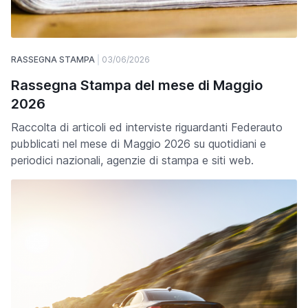
RASSEGNA STAMPA
03/06/2026
Rassegna Stampa del mese di Maggio
2026
Raccolta di articoli ed interviste riguardanti Federauto
pubblicati nel mese di Maggio 2026 su quotidiani e
periodici nazionali, agenzie di stampa e siti web.