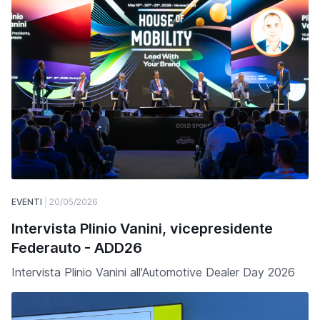
EVENTI
20/05/2026
Intervista Plinio Vanini, vicepresidente
Federauto - ADD26
Intervista Plinio Vanini all'Automotive Dealer Day 2026