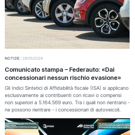
NOTIZIE
28/05/2026
Comunicato stampa – Federauto: «Dai
concessionari nessun rischio evasione»
Gli Indici Sintetici di Affidabilità fiscale (ISA) si applicano
esclusivamente ai contribuenti con ricavi o compensi
non superiori a 5.164.569 euro. Tra i quali non rientrano -
ne possono rientrare - i concessionari di autoveicoli.