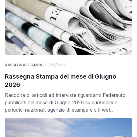
RASSEGNA STAMPA
01/07/2026
Rassegna Stampa del mese di Giugno
2026
Raccolta di articoli ed interviste riguardanti Federauto
pubblicati nel mese di Giugno 2026 su quotidiani e
periodici nazionali, agenzie di stampa e siti web.