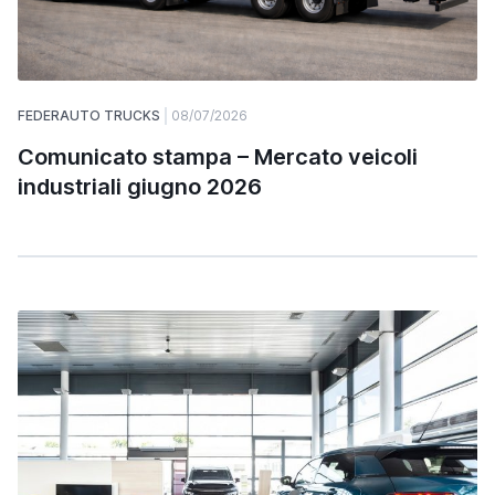
FEDERAUTO TRUCKS
08/07/2026
Comunicato stampa – Mercato veicoli
industriali giugno 2026