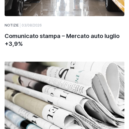
NOTIZIE
03/08/2026
Comunicato stampa – Mercato auto luglio
+3,9%