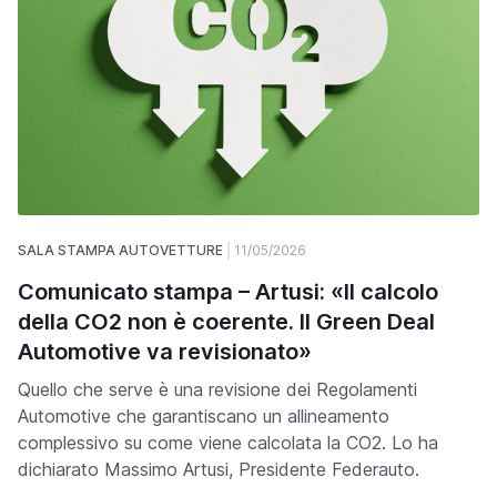
SALA STAMPA AUTOVETTURE
11/05/2026
Comunicato stampa – Artusi: «Il calcolo
della CO2 non è coerente. Il Green Deal
Automotive va revisionato»
Quello che serve è una revisione dei Regolamenti
Automotive che garantiscano un allineamento
complessivo su come viene calcolata la CO2. Lo ha
dichiarato Massimo Artusi, Presidente Federauto.