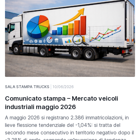
SALA STAMPA TRUCKS
10/06/2026
Comunicato stampa – Mercato veicoli
industriali maggio 2026
A maggio 2026 si registrano 2.386 immatricolazioni, in
lieve flessione tendenziale del -1,04%: si tratta del
secondo mese consecutivo in territorio negativo dopo il