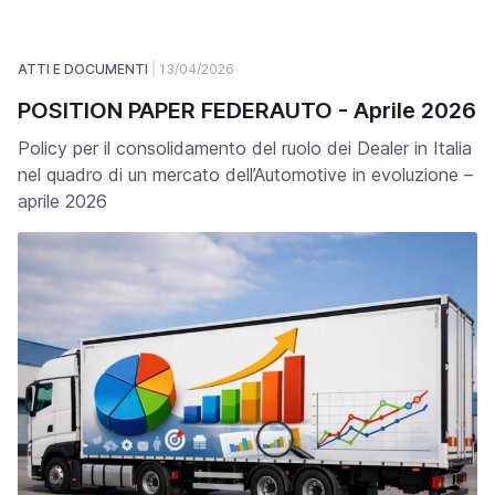
ATTI E DOCUMENTI
13/04/2026
POSITION PAPER FEDERAUTO - Aprile 2026
Policy per il consolidamento del ruolo dei Dealer in Italia
nel quadro di un mercato dell’Automotive in evoluzione –
aprile 2026