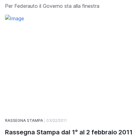
Per Federauto il Governo sta alla finestra
RASSEGNA STAMPA
03/02/2011
Rassegna Stampa dal 1° al 2 febbraio 2011