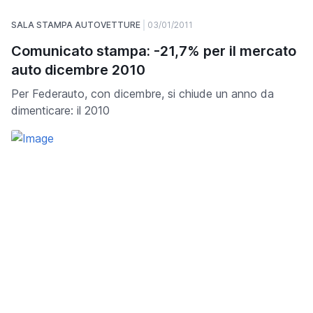
SALA STAMPA AUTOVETTURE
03/01/2011
Comunicato stampa: -21,7% per il mercato
auto dicembre 2010
Per Federauto, con dicembre, si chiude un anno da
dimenticare: il 2010