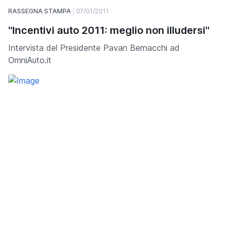
RASSEGNA STAMPA
07/01/2011
"Incentivi auto 2011: meglio non illudersi"
Intervista del Presidente Pavan Bernacchi ad
OmniAuto.it