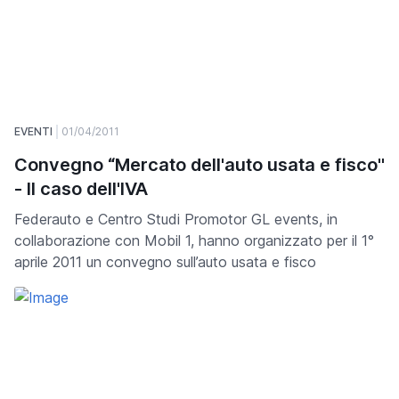
EVENTI
01/04/2011
Convegno “Mercato dell'auto usata e fisco"
- ll caso dell'IVA
Federauto e Centro Studi Promotor GL events, in
collaborazione con Mobil 1, hanno organizzato per il 1°
aprile 2011 un convegno sull’auto usata e fisco