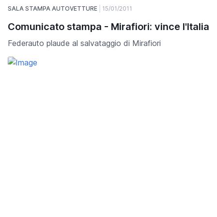
SALA STAMPA AUTOVETTURE
15/01/2011
Comunicato stampa - Mirafiori: vince l'Italia
Federauto plaude al salvataggio di Mirafiori