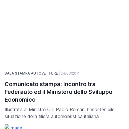
SALA STAMPA AUTOVETTURE
24/03/2011
Comunicato stampa: Incontro tra
Federauto ed il Ministero dello Sviluppo
Economico
Illustrata al Ministro On. Paolo Romani l'insostenibile
situazione della filiera automobilistica italiana