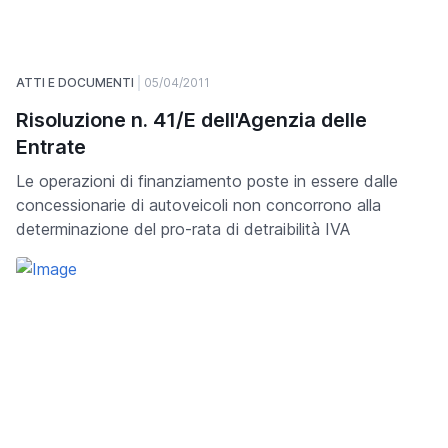
ATTI E DOCUMENTI
05/04/2011
Risoluzione n. 41/E dell'Agenzia delle
Entrate
Le operazioni di finanziamento poste in essere dalle
concessionarie di autoveicoli non concorrono alla
determinazione del pro-rata di detraibilità IVA