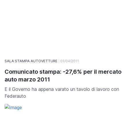
SALA STAMPA AUTOVETTURE
01/04/2011
Comunicato stampa: -27,6% per il mercato
auto marzo 2011
E il Governo ha appena varato un tavolo di lavoro con
Federauto