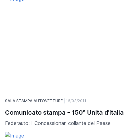
SALA STAMPA AUTOVETTURE
16/03/2011
Comunicato stampa - 150° Unità d'Italia
Federauto: I Concessionari collante del Paese