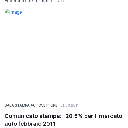
Federauto del 1° marzo 2011
SALA STAMPA AUTOVETTURE
01/03/2011
Comunicato stampa: -20,5% per il mercato
auto febbraio 2011