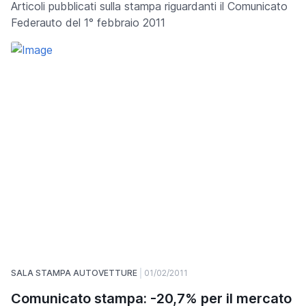
Articoli pubblicati sulla stampa riguardanti il Comunicato
Federauto del 1° febbraio 2011
SALA STAMPA AUTOVETTURE
01/02/2011
Comunicato stampa: -20,7% per il mercato