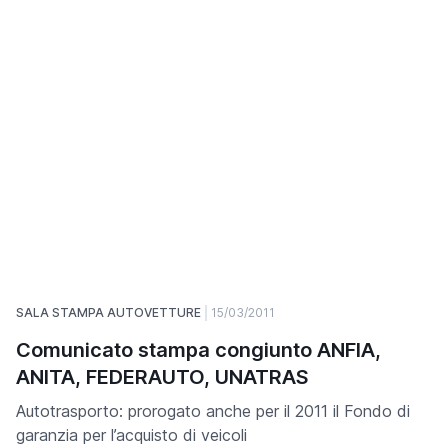
SALA STAMPA AUTOVETTURE
15/03/2011
Comunicato stampa congiunto ANFIA,
ANITA, FEDERAUTO, UNATRAS
Autotrasporto: prorogato anche per il 2011 il Fondo di
garanzia per l’acquisto di veicoli