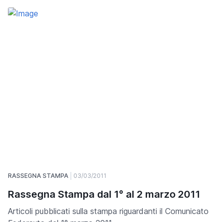
RASSEGNA STAMPA
03/03/2011
Rassegna Stampa dal 1° al 2 marzo 2011
Articoli pubblicati sulla stampa riguardanti il Comunicato