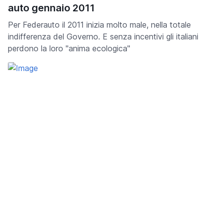
auto gennaio 2011
Per Federauto il 2011 inizia molto male, nella totale
indifferenza del Governo. E senza incentivi gli italiani
perdono la loro "anima ecologica"