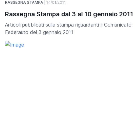
RASSEGNA STAMPA
14/01/2011
Rassegna Stampa dal 3 al 10 gennaio 2011
Articoli pubblicati sulla stampa riguardanti il Comunicato
Federauto del 3 gennaio 2011