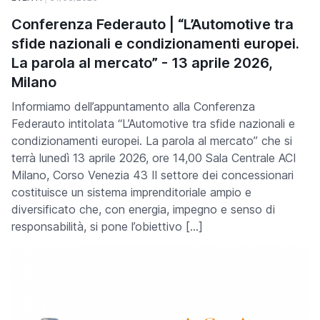
Conferenza Federauto | “L’Automotive tra
sfide nazionali e condizionamenti europei.
La parola al mercato” - 13 aprile 2026,
Milano
Informiamo dell’appuntamento alla Conferenza
Federauto intitolata “L’Automotive tra sfide nazionali e
condizionamenti europei. La parola al mercato” che si
terrà lunedì 13 aprile 2026, ore 14,00 Sala Centrale ACI
Milano, Corso Venezia 43 Il settore dei concessionari
costituisce un sistema imprenditoriale ampio e
diversificato che, con energia, impegno e senso di
responsabilità, si pone l’obiettivo […]