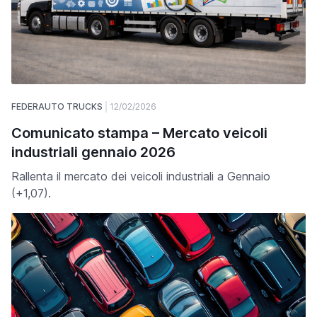
FEDERAUTO TRUCKS
12/02/2026
Comunicato stampa – Mercato veicoli
industriali gennaio 2026
Rallenta il mercato dei veicoli industriali a Gennaio
(+1,07).