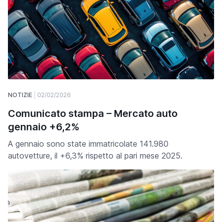
NOTIZIE
02/02/2026
Comunicato stampa – Mercato auto
gennaio +6,2%
A gennaio sono state immatricolate 141.980
autovetture, il +6,3% rispetto al pari mese 2025.