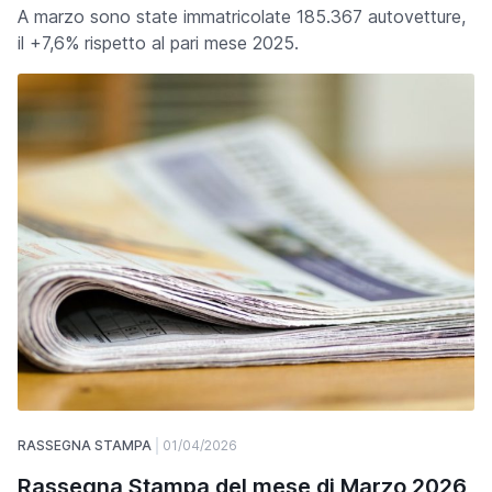
A marzo sono state immatricolate 185.367 autovetture,
il +7,6% rispetto al pari mese 2025.
RASSEGNA STAMPA
01/04/2026
Rassegna Stampa del mese di Marzo 2026