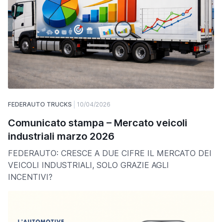
FEDERAUTO TRUCKS
10/04/2026
Comunicato stampa – Mercato veicoli
industriali marzo 2026
FEDERAUTO: CRESCE A DUE CIFRE IL MERCATO DEI
VEICOLI INDUSTRIALI, SOLO GRAZIE AGLI
INCENTIVI?