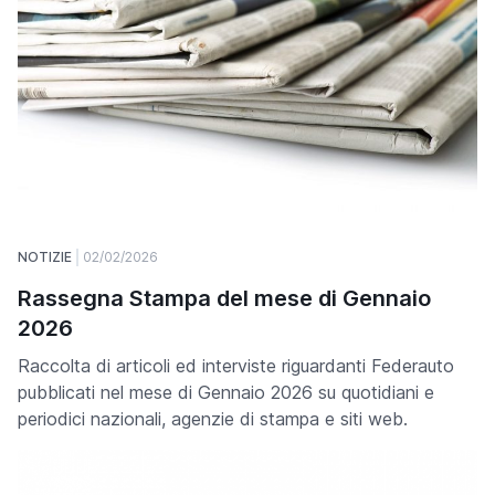
NOTIZIE
02/02/2026
Rassegna Stampa del mese di Gennaio
2026
Raccolta di articoli ed interviste riguardanti Federauto
pubblicati nel mese di Gennaio 2026 su quotidiani e
periodici nazionali, agenzie di stampa e siti web.