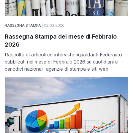
RASSEGNA STAMPA
02/03/2026
Rassegna Stampa del mese di Febbraio
2026
Raccolta di articoli ed interviste riguardanti Federauto
pubblicati nel mese di Febbraio 2026 su quotidiani e
periodici nazionali, agenzie di stampa e siti web.