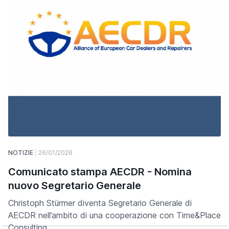
NOTIZIE
26/01/2026
Comunicato stampa AECDR - Nomina
nuovo Segretario Generale
Christoph Stürmer diventa Segretario Generale di
AECDR nell’ambito di una cooperazione con Time&Place
Consulting.