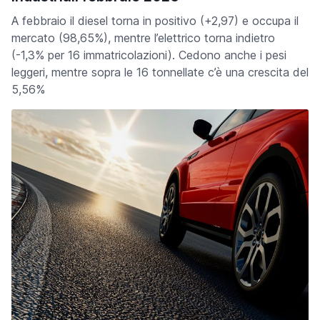
A febbraio il diesel torna in positivo (+2,97) e occupa il
mercato (98,65%), mentre l’elettrico torna indietro
(-1,3% per 16 immatricolazioni). Cedono anche i pesi
leggeri, mentre sopra le 16 tonnellate c’è una crescita del
5,56%