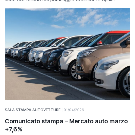
SALA STAMPA AUTOVETTURE
01/04/2026
Comunicato stampa – Mercato auto marzo
+7,6%