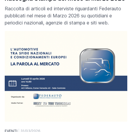
Raccolta di articoli ed interviste riguardanti Federauto
pubblicati nel mese di Marzo 2026 su quotidiani e
periodici nazionali, agenzie di stampa e siti web.
EVENTI
31/03/2026