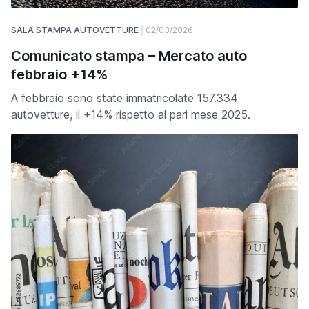
SALA STAMPA AUTOVETTURE
02/03/2026
Comunicato stampa – Mercato auto
febbraio +14%
A febbraio sono state immatricolate 157.334
autovetture, il +14% rispetto al pari mese 2025.