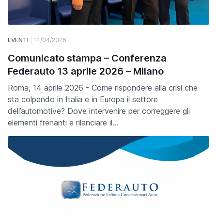
EVENTI
14/04/2026
Comunicato stampa – Conferenza
Federauto 13 aprile 2026 – Milano
Roma, 14 aprile 2026 - Come rispondere alla crisi che
sta colpendo in Italia e in Europa il settore
dell’automotive? Dove intervenire per correggere gli
elementi frenanti e rilanciare il…