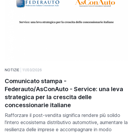
NOTIZIE
11/03/2026
Comunicato stampa -
Federauto/AsConAuto - Service: una leva
strategica per la crescita delle
concessionarie italiane
Rafforzare il post-vendita significa rendere più solido
l’intero ecosistema distributivo automotive, aumentare la
resilienza delle imprese e accompagnare in modo