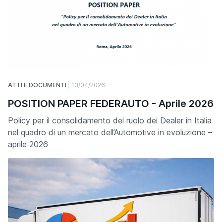
ATTI E DOCUMENTI
13/04/2026
POSITION PAPER FEDERAUTO - Aprile 2026
Policy per il consolidamento del ruolo dei Dealer in Italia
nel quadro di un mercato dell’Automotive in evoluzione –
aprile 2026