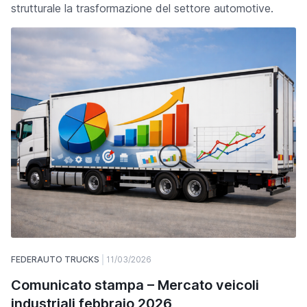
strutturale la trasformazione del settore automotive.
FEDERAUTO TRUCKS
11/03/2026
Comunicato stampa – Mercato veicoli
industriali febbraio 2026