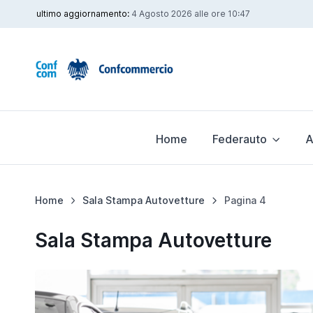
ultimo aggiornamento:
4 Agosto 2026 alle ore 10:47
Home
Federauto
A
Home
Sala Stampa Autovetture
Pagina 4
Sala Stampa Autovetture