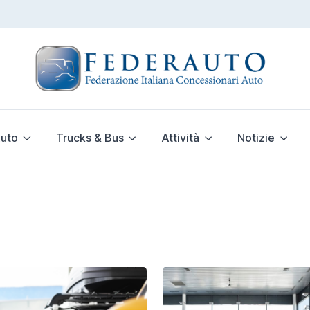
uto
Trucks & Bus
Attività
Notizie