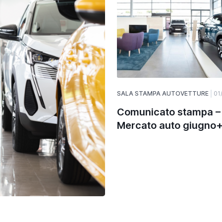
SALA STAMPA AUTOVETTURE
01
Comunicato stampa –
Mercato auto giugno