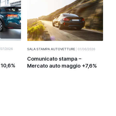
/07/2026
SALA STAMPA AUTOVETTURE
01/06/2026
Comunicato stampa –
+10,6%
Mercato auto maggio +7,6%