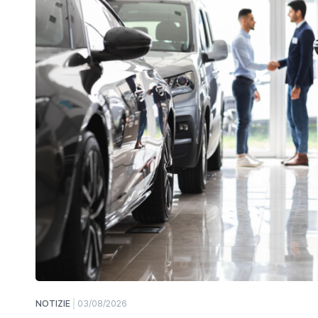
NOTIZIE
03/08/2026