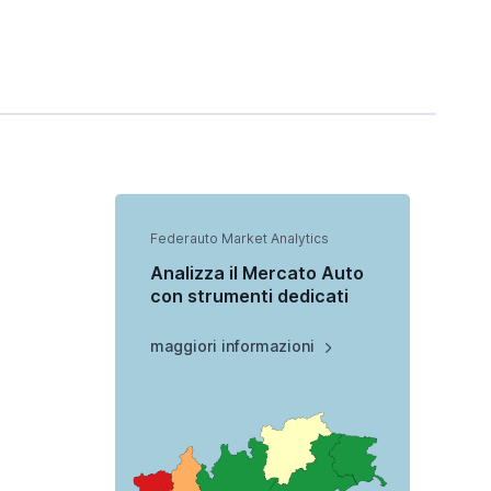
Federauto Market Analytics
Analizza il Mercato Auto
con strumenti dedicati
maggiori informazioni