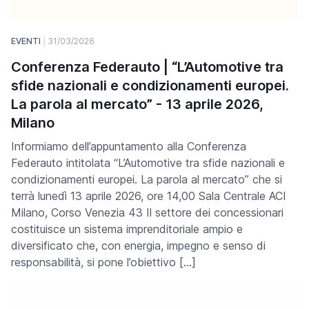
EVENTI
31/03/2026
Conferenza Federauto | “L’Automotive tra
sfide nazionali e condizionamenti europei.
La parola al mercato” - 13 aprile 2026,
Milano
Informiamo dell’appuntamento alla Conferenza
Federauto intitolata “L’Automotive tra sfide nazionali e
condizionamenti europei. La parola al mercato” che si
terrà lunedì 13 aprile 2026, ore 14,00 Sala Centrale ACI
Milano, Corso Venezia 43 Il settore dei concessionari
costituisce un sistema imprenditoriale ampio e
diversificato che, con energia, impegno e senso di
responsabilità, si pone l’obiettivo […]