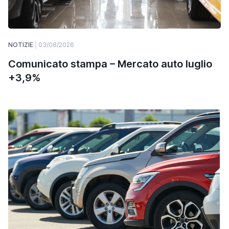
NOTIZIE
03/08/2026
Comunicato stampa – Mercato auto luglio
+3,9%