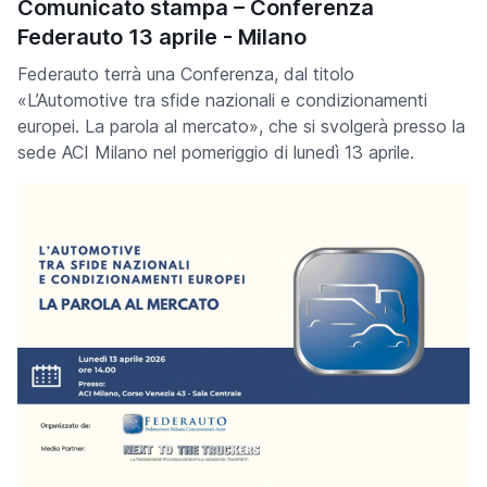
Comunicato stampa – Conferenza
Federauto 13 aprile - Milano
Federauto terrà una Conferenza, dal titolo
«L’Automotive tra sfide nazionali e condizionamenti
europei. La parola al mercato», che si svolgerà presso la
sede ACI Milano nel pomeriggio di lunedì 13 aprile.