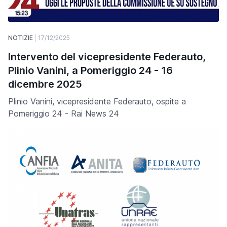
NOTIZIE
17/12/2025
Intervento del vicepresidente Federauto,
Plinio Vanini, a Pomeriggio 24 - 16
dicembre 2025
Plinio Vanini, vicepresidente Federauto, ospite a
Pomeriggio 24 - Rai News 24