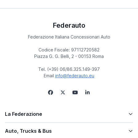
Federauto
Federazione Italiana Concessionari Auto
Codice Fiscale: 97112720582
Piazza G. G. Belli, 2 - 00153 Roma
Tel. (+39) 06/86.325.149-397
Email
info@federauto.eu
La Federazione
Auto, Trucks & Bus