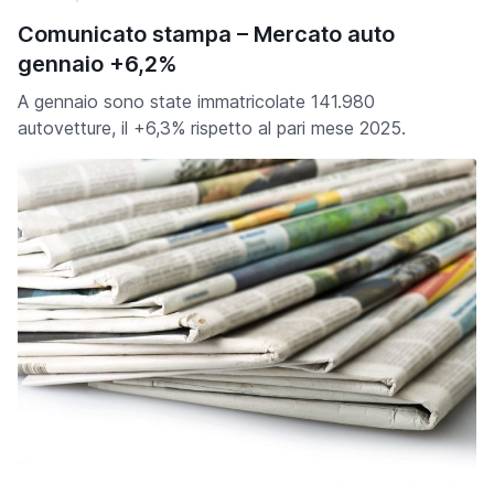
Comunicato stampa – Mercato auto
gennaio +6,2%
A gennaio sono state immatricolate 141.980
autovetture, il +6,3% rispetto al pari mese 2025.