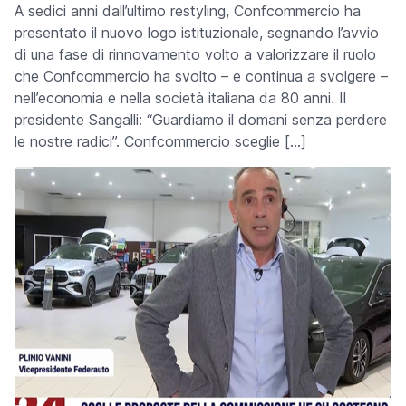
A sedici anni dall’ultimo restyling, Confcommercio ha
presentato il nuovo logo istituzionale, segnando l’avvio
di una fase di rinnovamento volto a valorizzare il ruolo
che Confcommercio ha svolto – e continua a svolgere –
nell’economia e nella società italiana da 80 anni. Il
presidente Sangalli: “Guardiamo il domani senza perdere
le nostre radici”. Confcommercio sceglie […]