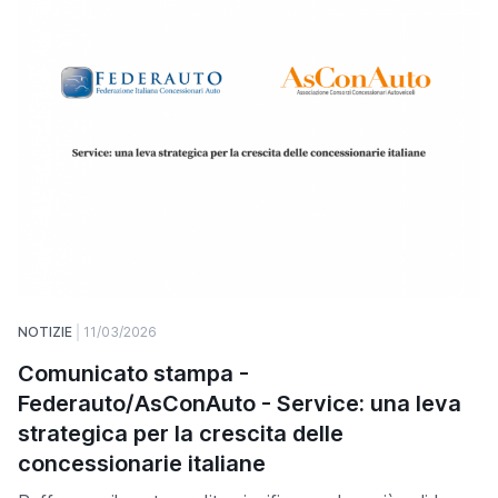
NOTIZIE
11/03/2026
Comunicato stampa -
Federauto/AsConAuto - Service: una leva
strategica per la crescita delle
concessionarie italiane