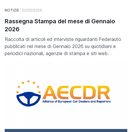
NOTIZIE
02/02/2026
Rassegna Stampa del mese di Gennaio
2026
Raccolta di articoli ed interviste riguardanti Federauto
pubblicati nel mese di Gennaio 2026 su quotidiani e
periodici nazionali, agenzie di stampa e siti web.