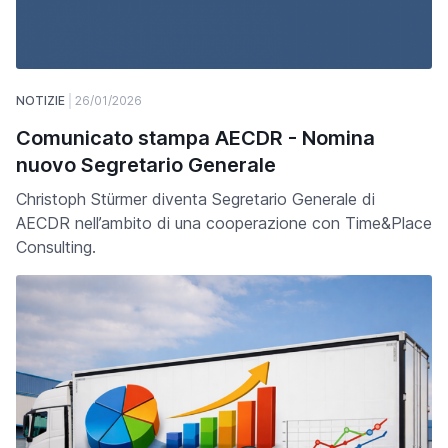
NOTIZIE
26/01/2026
Comunicato stampa AECDR - Nomina
nuovo Segretario Generale
Christoph Stürmer diventa Segretario Generale di
AECDR nell’ambito di una cooperazione con Time&Place
Consulting.