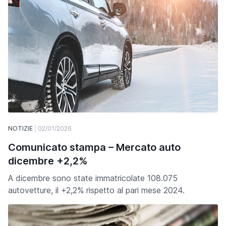
NOTIZIE
02/01/2026
Comunicato stampa – Mercato auto
dicembre +2,2%
A dicembre sono state immatricolate 108.075
autovetture, il +2,2% rispetto al pari mese 2024.