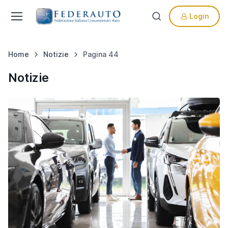
Login
Home
Notizie
Pagina 44
Notizie