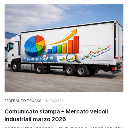
FEDERAUTO TRUCKS
10/04/2026
Comunicato stampa – Mercato veicoli
industriali marzo 2026