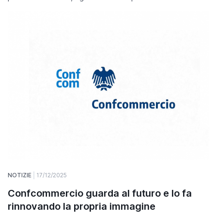
NOTIZIE
17/12/2025
Confcommercio guarda al futuro e lo fa
rinnovando la propria immagine