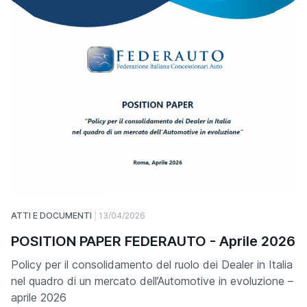
ATTI E DOCUMENTI
13/04/2026
POSITION PAPER FEDERAUTO - Aprile 2026
Policy per il consolidamento del ruolo dei Dealer in Italia
nel quadro di un mercato dell’Automotive in evoluzione –
aprile 2026