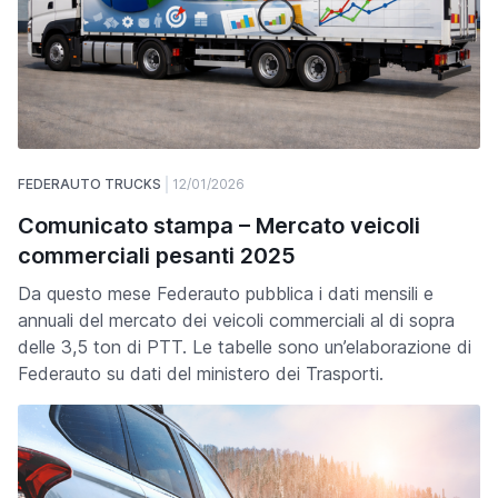
FEDERAUTO TRUCKS
12/01/2026
Comunicato stampa – Mercato veicoli
commerciali pesanti 2025
Da questo mese Federauto pubblica i dati mensili e
annuali del mercato dei veicoli commerciali al di sopra
delle 3,5 ton di PTT. Le tabelle sono un’elaborazione di
Federauto su dati del ministero dei Trasporti.