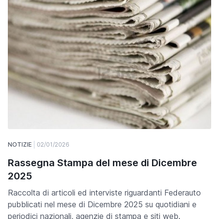
NOTIZIE
02/01/2026
Rassegna Stampa del mese di Dicembre
2025
Raccolta di articoli ed interviste riguardanti Federauto
pubblicati nel mese di Dicembre 2025 su quotidiani e
periodici nazionali, agenzie di stampa e siti web.