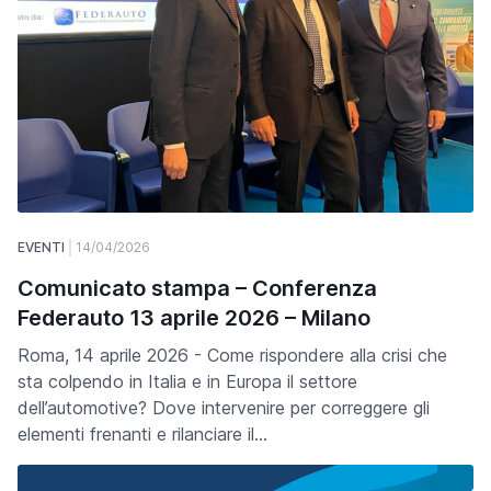
EVENTI
14/04/2026
Comunicato stampa – Conferenza
Federauto 13 aprile 2026 – Milano
Roma, 14 aprile 2026 - Come rispondere alla crisi che
sta colpendo in Italia e in Europa il settore
dell’automotive? Dove intervenire per correggere gli
elementi frenanti e rilanciare il…