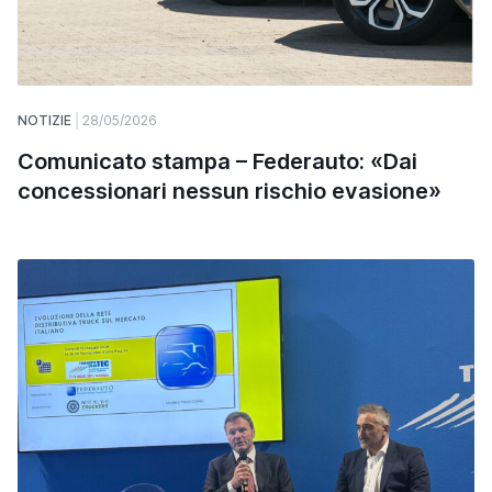
NOTIZIE
28/05/2026
Comunicato stampa – Federauto: «Dai
concessionari nessun rischio evasione»