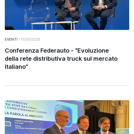
EVENTI
15/05/2026
Conferenza Federauto - “Evoluzione
della rete distributiva truck sul mercato
italiano”