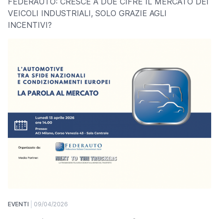
FEDERAUTO: CRESCE A DUE CIFRE IL MERCATO DEI
VEICOLI INDUSTRIALI, SOLO GRAZIE AGLI
INCENTIVI?
EVENTI
09/04/2026