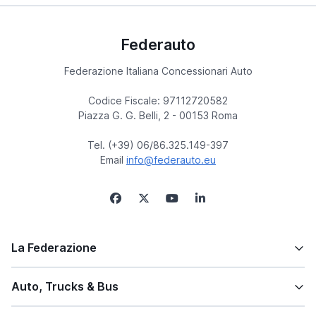
Federauto
Federazione Italiana Concessionari Auto
Codice Fiscale: 97112720582
Piazza G. G. Belli, 2 - 00153 Roma
Tel. (+39) 06/86.325.149-397
Email
info@federauto.eu
La Federazione
Auto, Trucks & Bus