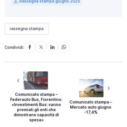
Rassegna stampa giugno 2025
rassegna stampa
Condividi:
Comunicato stampa –
Federauto Bus, Fiorentino:
Comunicato stampa –
«Investimenti Bus: vanno
Mercato auto giugno
premiati gli enti che
-17,4%
dimostrano capacità di
spesa»