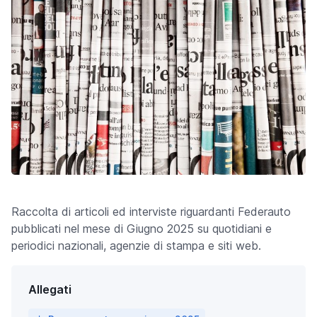
Raccolta di articoli ed interviste riguardanti Federauto
pubblicati nel mese di Giugno 2025 su quotidiani e
periodici nazionali, agenzie di stampa e siti web.
Allegati