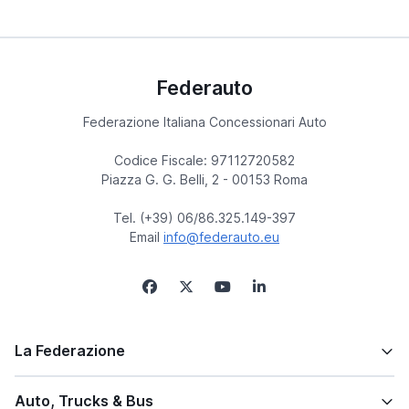
Federauto
Federazione Italiana Concessionari Auto
Codice Fiscale: 97112720582
Piazza G. G. Belli, 2 - 00153 Roma
Tel. (+39) 06/86.325.149-397
Email
info@federauto.eu
La Federazione
Auto, Trucks & Bus