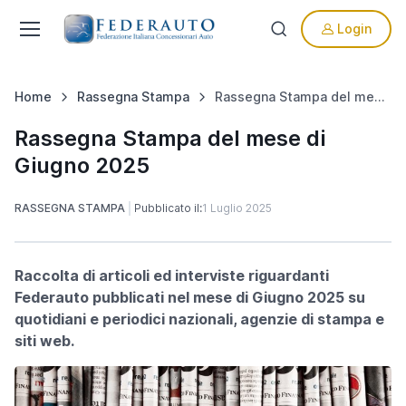
Login
Home
Rassegna Stampa
Rassegna Stampa del mese di Giugno 2025
Rassegna Stampa del mese di
Giugno 2025
RASSEGNA STAMPA
Pubblicato il:
1 Luglio 2025
Raccolta di articoli ed interviste riguardanti
Federauto pubblicati nel mese di Giugno 2025 su
quotidiani e periodici nazionali, agenzie di stampa e
siti web.