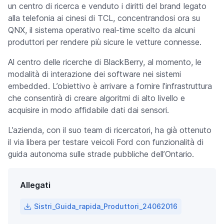
un centro di ricerca e venduto i diritti del brand legato
alla telefonia ai cinesi di TCL, concentrandosi ora su
QNX, il sistema operativo real-time scelto da alcuni
produttori per rendere più sicure le vetture connesse.
Al centro delle ricerche di BlackBerry, al momento, le
modalità di interazione dei software nei sistemi
embedded. L’obiettivo è arrivare a fornire l’infrastruttura
che consentirà di creare algoritmi di alto livello e
acquisire in modo affidabile dati dai sensori.
L’azienda, con il suo team di ricercatori, ha già ottenuto
il via libera per testare veicoli Ford con funzionalità di
guida autonoma sulle strade pubbliche dell’Ontario.
Allegati
Sistri_Guida_rapida_Produttori_24062016