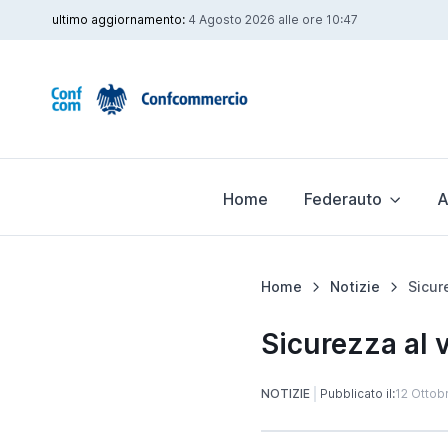
ultimo aggiornamento:
4 Agosto 2026 alle ore 10:47
Home
Federauto
A
Home
Notizie
Sicurezza al v
NOTIZIE
Pubblicato il:
12 Ottob