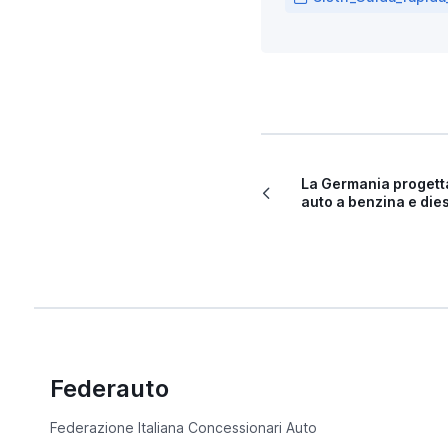
La Germania progett
auto a benzina e die
Federauto
Federazione Italiana Concessionari Auto