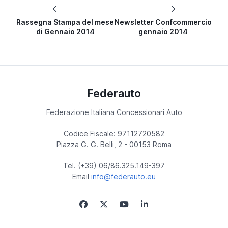
Rassegna Stampa del mese
Newsletter Confcommercio
di Gennaio 2014
gennaio 2014
Federauto
Federazione Italiana Concessionari Auto
Codice Fiscale: 97112720582
Piazza G. G. Belli, 2 - 00153 Roma
Tel. (+39) 06/86.325.149-397
Email
info@federauto.eu