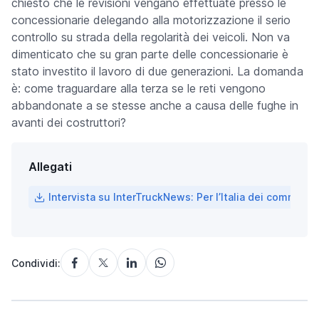
chiesto che le revisioni vengano effettuate presso le
concessionarie delegando alla motorizzazione il serio
controllo su strada della regolarità dei veicoli. Non va
dimenticato che su gran parte delle concessionarie è
stato investito il lavoro di due generazioni. La domanda
è: come traguardare alla terza se le reti vengono
abbandonate a se stesse anche a causa delle fughe in
avanti dei costruttori?
Allegati
Intervista su InterTruckNews: Per l’Italia dei commerci
Condividi: