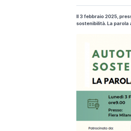
Il 3 febbraio 2025, pres
sostenibilità. La parola