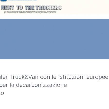
ler Truck&Van con le Istituzioni europee
per la decarbonizzazione
to