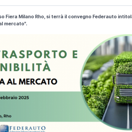
so Fiera Milano Rho, si terrà il convegno Federauto intit
 al mercato".