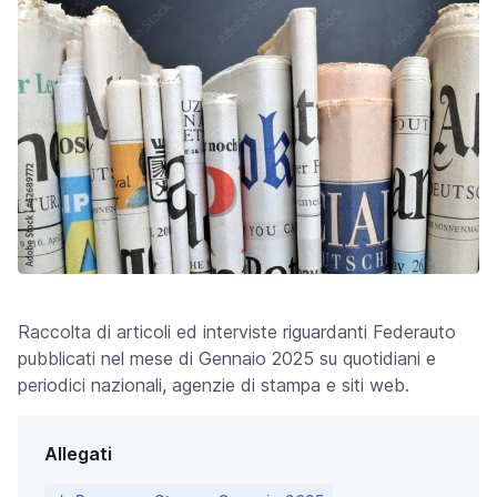
Raccolta di articoli ed interviste riguardanti Federauto
pubblicati nel mese di Gennaio 2025 su quotidiani e
periodici nazionali, agenzie di stampa e siti web.
Allegati