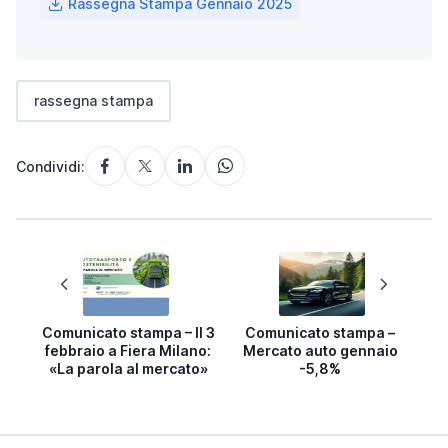
Rassegna Stampa Gennaio 2025
rassegna stampa
Condividi:
Comunicato stampa – Il 3
Comunicato stampa –
febbraio a Fiera Milano:
Mercato auto gennaio
«La parola al mercato»
-5,8%