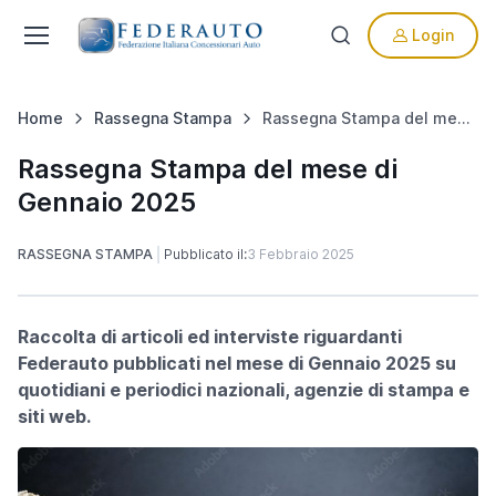
Login
Home
Rassegna Stampa
Rassegna Stampa del mese di Gennaio 2025
Rassegna Stampa del mese di
Gennaio 2025
RASSEGNA STAMPA
Pubblicato il:
3 Febbraio 2025
Raccolta di articoli ed interviste riguardanti
Federauto pubblicati nel mese di Gennaio 2025 su
quotidiani e periodici nazionali, agenzie di stampa e
siti web.