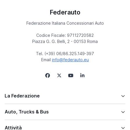
Federauto
Federazione Italiana Concessionari Auto
Codice Fiscale: 97112720582
Piazza G. G. Belli, 2 - 00153 Roma
Tel. (+39) 06/86.325.149-397
Email
info@federauto.eu
La Federazione
Auto, Trucks & Bus
Attività