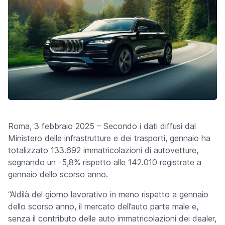
Roma, 3 febbraio 2025 – Secondo i dati diffusi dal
Ministero delle infrastrutture e dei trasporti, gennaio ha
totalizzato 133.692 immatricolazioni di autovetture,
segnando un -5,8% rispetto alle 142.010 registrate a
gennaio dello scorso anno.
“Aldilà del giorno lavorativo in meno rispetto a gennaio
dello scorso anno, il mercato dell’auto parte male e,
senza il contributo delle auto immatricolazioni dei dealer,