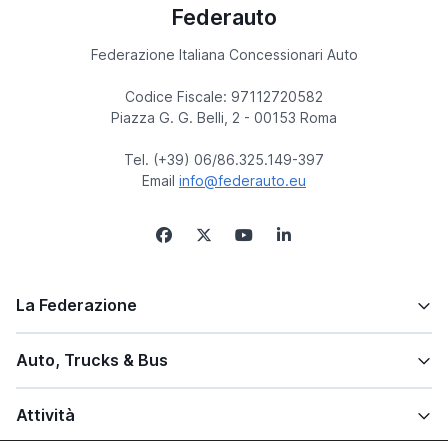
Federauto
Federazione Italiana Concessionari Auto
Codice Fiscale: 97112720582
Piazza G. G. Belli, 2 - 00153 Roma
Tel. (+39) 06/86.325.149-397
Email
info@federauto.eu
La Federazione
Auto, Trucks & Bus
Attività