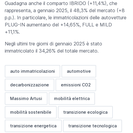
Guadagna anche il comparto IBRIDO (+11,4%), che
rappresenta, a gennaio 2025, il 48,3% del mercato (+8
p.p.). In particolare, le immatricolazioni delle autovetture
PLUG-IN aumentano del +14,65%, FULL e MILD
+11,1%.
Negli ultimi tre giorni di gennaio 2025 è stato
immatricolato il 34,26% del totale mercato.
auto immatricolazioni
automotive
decarbonizzazione
emissioni CO2
Massimo Artusi
mobilità elettrica
mobilità sostenibile
transizione ecologica
transizione energetica
transizione tecnologica