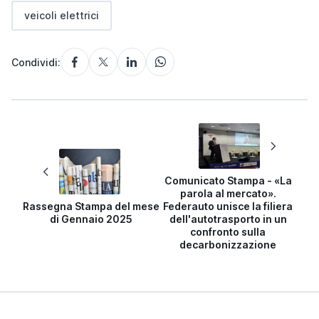
veicoli elettrici
Condividi:
Comunicato Stampa - «La
parola al mercato».
Rassegna Stampa del mese
Federauto unisce la filiera
di Gennaio 2025
dell'autotrasporto in un
confronto sulla
decarbonizzazione