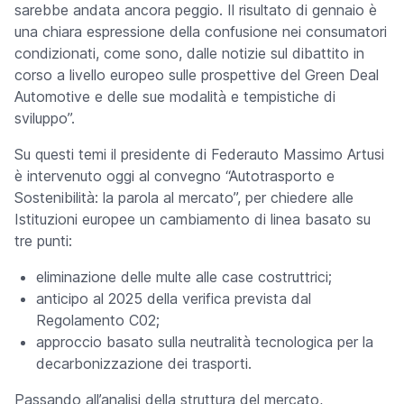
sarebbe andata ancora peggio. Il risultato di gennaio è
una chiara espressione della confusione nei consumatori
condizionati, come sono, dalle notizie sul dibattito in
corso a livello europeo sulle prospettive del Green Deal
Automotive e delle sue modalità e tempistiche di
sviluppo”.
Su questi temi il presidente di Federauto Massimo Artusi
è intervenuto oggi al convegno “Autotrasporto e
Sostenibilità: la parola al mercato”, per chiedere alle
Istituzioni europee un cambiamento di linea basato su
tre punti:
eliminazione delle multe alle case costruttrici;
anticipo al 2025 della verifica prevista dal
Regolamento C02;
approccio basato sulla neutralità tecnologica per la
decarbonizzazione dei trasporti.
Passando all’analisi della struttura del mercato,