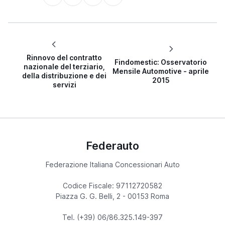
Rinnovo del contratto
Findomestic: Osservatorio
nazionale del terziario,
Mensile Automotive - aprile
della distribuzione e dei
2015
servizi
Federauto
Federazione Italiana Concessionari Auto
Codice Fiscale: 97112720582
Piazza G. G. Belli, 2 - 00153 Roma
Tel. (+39) 06/86.325.149-397