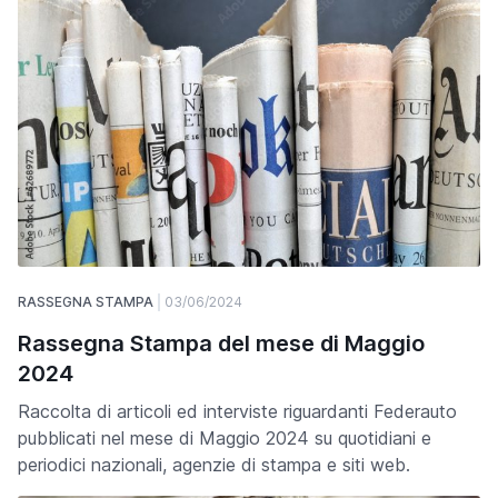
RASSEGNA STAMPA
03/06/2024
Rassegna Stampa del mese di Maggio
2024
Raccolta di articoli ed interviste riguardanti Federauto
pubblicati nel mese di Maggio 2024 su quotidiani e
periodici nazionali, agenzie di stampa e siti web.