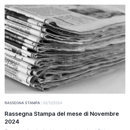
RASSEGNA STAMPA
02/12/2024
Rassegna Stampa del mese di Novembre
2024