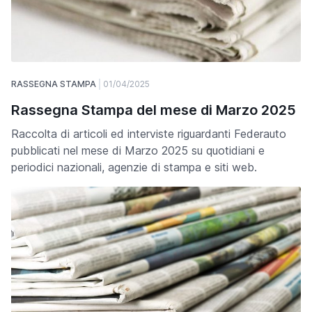
RASSEGNA STAMPA
01/04/2025
Rassegna Stampa del mese di Marzo 2025
Raccolta di articoli ed interviste riguardanti Federauto
pubblicati nel mese di Marzo 2025 su quotidiani e
periodici nazionali, agenzie di stampa e siti web.