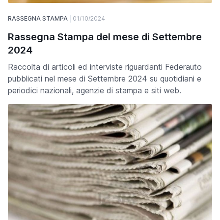
RASSEGNA STAMPA
01/10/2024
Rassegna Stampa del mese di Settembre
2024
Raccolta di articoli ed interviste riguardanti Federauto
pubblicati nel mese di Settembre 2024 su quotidiani e
periodici nazionali, agenzie di stampa e siti web.