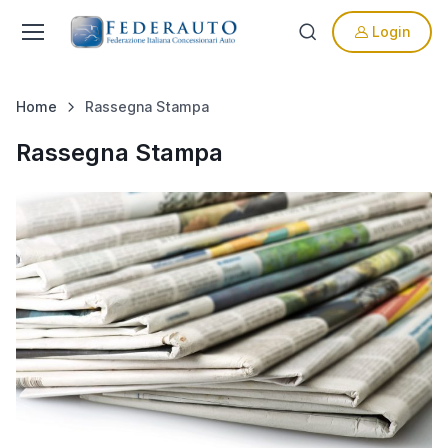
Login
Home
Rassegna Stampa
Rassegna Stampa