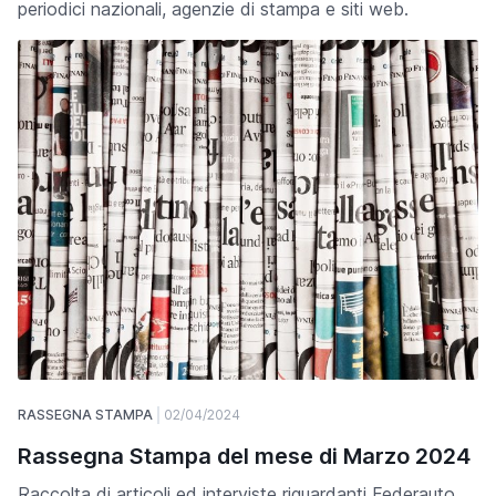
periodici nazionali, agenzie di stampa e siti web.
RASSEGNA STAMPA
02/04/2024
Rassegna Stampa del mese di Marzo 2024
Raccolta di articoli ed interviste riguardanti Federauto