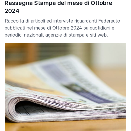
Rassegna Stampa del mese di Ottobre
2024
Raccolta di articoli ed interviste riguardanti Federauto
pubblicati nel mese di Ottobre 2024 su quotidiani e
periodici nazionali, agenzie di stampa e siti web.