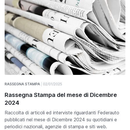
RASSEGNA STAMPA
02/01/2025
Rassegna Stampa del mese di Dicembre
2024
Raccolta di articoli ed interviste riguardanti Federauto
pubblicati nel mese di Dicembre 2024 su quotidiani e
periodici nazionali, agenzie di stampa e siti web.