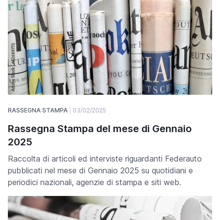
RASSEGNA STAMPA
03/02/2025
Rassegna Stampa del mese di Gennaio
2025
Raccolta di articoli ed interviste riguardanti Federauto
pubblicati nel mese di Gennaio 2025 su quotidiani e
periodici nazionali, agenzie di stampa e siti web.