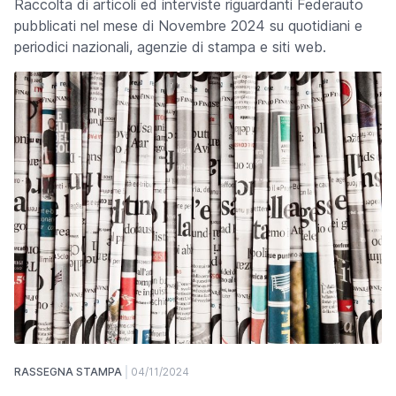
Raccolta di articoli ed interviste riguardanti Federauto
pubblicati nel mese di Novembre 2024 su quotidiani e
periodici nazionali, agenzie di stampa e siti web.
RASSEGNA STAMPA
04/11/2024