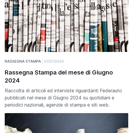
RASSEGNA STAMPA
01/07/2024
Rassegna Stampa del mese di Giugno
2024
Raccolta di articoli ed interviste riguardanti Federauto
pubblicati nel mese di Giugno 2024 su quotidiani e
periodici nazionali, agenzie di stampa e siti web.