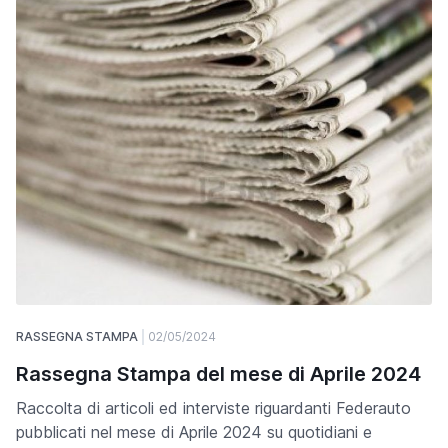
RASSEGNA STAMPA
02/05/2024
Rassegna Stampa del mese di Aprile 2024
Raccolta di articoli ed interviste riguardanti Federauto
pubblicati nel mese di Aprile 2024 su quotidiani e