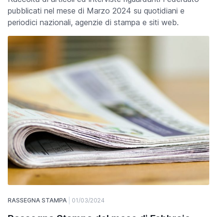
pubblicati nel mese di Marzo 2024 su quotidiani e
periodici nazionali, agenzie di stampa e siti web.
RASSEGNA STAMPA
01/03/2024