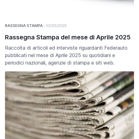
RASSEGNA STAMPA
02/05/2025
Rassegna Stampa del mese di Aprile 2025
Raccolta di articoli ed interviste riguardanti Federauto
pubblicati nel mese di Aprile 2025 su quotidiani e
periodici nazionali, agenzie di stampa e siti web.