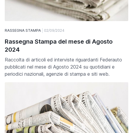
RASSEGNA STAMPA
02/09/2024
Rassegna Stampa del mese di Agosto
2024
Raccolta di articoli ed interviste riguardanti Federauto
pubblicati nel mese di Agosto 2024 su quotidiani e
periodici nazionali, agenzie di stampa e siti web.