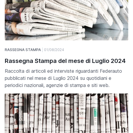
RASSEGNA STAMPA
01/08/2024
Rassegna Stampa del mese di Luglio 2024
Raccolta di articoli ed interviste riguardanti Federauto
pubblicati nel mese di Luglio 2024 su quotidiani e
periodici nazionali, agenzie di stampa e siti web.