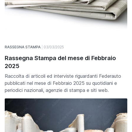
RASSEGNA STAMPA
03/03/2025
Rassegna Stampa del mese di Febbraio
2025
Raccolta di articoli ed interviste riguardanti Federauto
pubblicati nel mese di Febbraio 2025 su quotidiani e
periodici nazionali, agenzie di stampa e siti web.