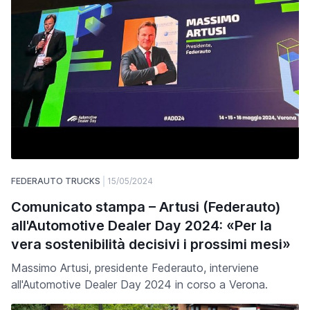
FEDERAUTO TRUCKS
15/05/2024
Comunicato stampa – Artusi (Federauto)
all'Automotive Dealer Day 2024: «Per la
vera sostenibilità decisivi i prossimi mesi»
Massimo Artusi, presidente Federauto, interviene
all'Automotive Dealer Day 2024 in corso a Verona.