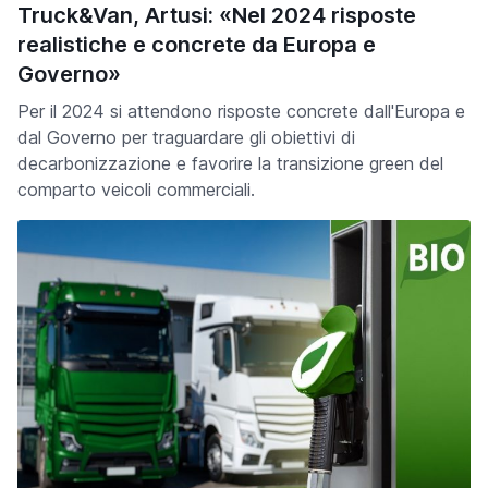
Truck&Van, Artusi: «Nel 2024 risposte
realistiche e concrete da Europa e
Governo»
Per il 2024 si attendono risposte concrete dall'Europa e
dal Governo per traguardare gli obiettivi di
decarbonizzazione e favorire la transizione green del
comparto veicoli commerciali.