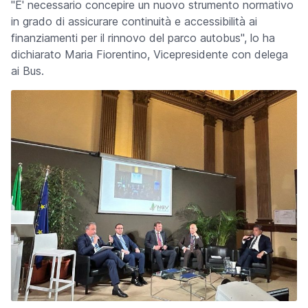
"E' necessario concepire un nuovo strumento normativo
in grado di assicurare continuità e accessibilità ai
finanziamenti per il rinnovo del parco autobus", lo ha
dichiarato Maria Fiorentino, Vicepresidente con delega
ai Bus.