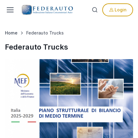
Login
Home
Federauto Trucks
Federauto Trucks