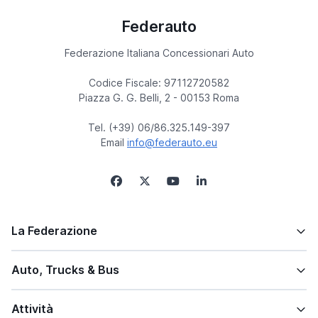
Federauto
Federazione Italiana Concessionari Auto
Codice Fiscale: 97112720582
Piazza G. G. Belli, 2 - 00153 Roma
Tel. (+39) 06/86.325.149-397
Email
info@federauto.eu
La Federazione
Auto, Trucks & Bus
Attività