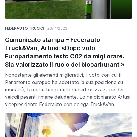
FEDERAUTO TRUCKS
23/11/2023
Comunicato stampa – Federauto
Truck&Van, Artusi: «Dopo voto
Europarlamento testo C02 da migliorare.
Sia valorizzato il ruolo dei biocarburanti»
Nonostante gli elementi migliorativi, il voto con cui il
Parlamento europeo ha adottato la sua posizione su
modalità, target e tempi della decarbonizzazione dei
veicoli pesanti rimane deludente. Lo ha dichiarato Artusi,
vicepresidente Federauto con delega Truck&Van.