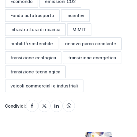
Ecomondo
emissioni CO2
Fondo autotrasporto
incentivi
infrastruttura di ricarica
MIMIT
mobilità sostenibile
rinnovo parco circolante
transizione ecologica
transizione energetica
transizione tecnologica
veicoli commerciali e industriali
Condividi: