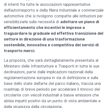
di intenti fra tutte le associazioni rappresentative
dell’autotrasporto e della filiera industriale e commerciale
automotive che si rivolgono compatte alle istituzioni per
sensibilizzarle sulla necessità di
adottare un piano di
efficientamento che incentivi le imprese a
traguardare la graduale ed effettiva transizione del
settore in direzione di una trasformazione
sostenibile, innovativa e competitiva dei servizi di
trasporto merci.
La proposta, che sarà dettagliatamente presentata al
Ministero delle Infrastrutture e Trasporti in tutte le sue
declinazioni, parte dalle implicazioni nazionali della
regolamentazione europea in via di definizione e sulla
base dello state dell’arte del parco italiano, traccia una
roadmap
di breve periodo per accelerare il rinnovo del
circolante con veicoli industriali a basse emissioni che
abbia impatti positivi da un punto di vista ambientale e
della sicurezza della circolazione.