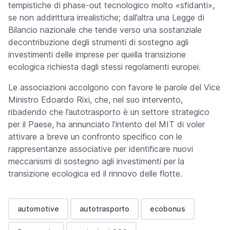
tempistiche di
phase-out
tecnologico molto «sfidanti»,
se non addirittura irrealistiche; dall’altra una Legge di
Bilancio nazionale che tende verso una sostanziale
decontribuzione degli strumenti di sostegno agli
investimenti delle imprese per quella transizione
ecologica richiesta dagli stessi regolamenti europei.
Le associazioni accolgono con favore le parole del Vice
Ministro Edoardo Rixi, che, nel suo intervento,
ribadendo che l’autotrasporto è un settore strategico
per il Paese, ha annunciato l’intento del MIT di voler
attivare a breve un confronto specifico con le
rappresentanze associative per identificare nuovi
meccanismi di sostegno agli investimenti per la
transizione ecologica ed il rinnovo delle flotte.
automotive
autotrasporto
ecobonus