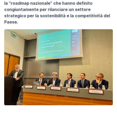
la “roadmap nazionale” che hanno definito
congiuntamente per rilanciare un settore
strategico per la sostenibilità e la competitività del
Paese.