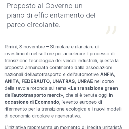
Proposto al Governo un
piano di efficientamento del
parco circolante.
Rimini, 8 novembre – Stimolare e rilanciare gli
investimenti nel settore per accelerare il processo di
transizione tecnologica dei veicoli industriali, questa la
proposta annunciata coralmente dalle associazioni
nazionali dell’autotrasporto e dell’automotive
ANFIA
,
ANITA
,
FEDERAUTO
,
UNATRAS
,
UNRAE
nel corso
della tavola rotonda sul tema
«La transizione green
dell’autotrasporto merci»
, che si è tenuta oggi
in
occasione di Ecomondo
, l’evento europeo di
riferimento per la transizione ecologica e i nuovi modelli
di economia circolare e rigenerativa.
L’iniziativa rappresenta un momento di inedita unitarietà