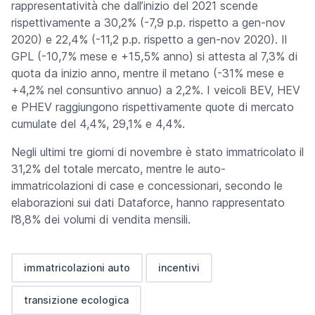
rappresentatività che dall’inizio del 2021 scende
rispettivamente a 30,2% (-7,9 p.p. rispetto a gen-nov
2020) e 22,4% (-11,2 p.p. rispetto a gen-nov 2020). Il
GPL (-10,7% mese e +15,5% anno) si attesta al 7,3% di
quota da inizio anno, mentre il metano (-31% mese e
+4,2% nel consuntivo annuo) a 2,2%. I veicoli BEV, HEV
e PHEV raggiungono rispettivamente quote di mercato
cumulate del 4,4%, 29,1% e 4,4%.
Negli ultimi tre giorni di novembre è stato immatricolato il
31,2% del totale mercato, mentre le auto-
immatricolazioni di case e concessionari, secondo le
elaborazioni sui dati Dataforce, hanno rappresentato
l’8,8% dei volumi di vendita mensili.
immatricolazioni auto
incentivi
transizione ecologica