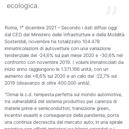
ecologica.
Roma, 1° dicembre 2021 – Secondo i dati diffusi oggi
dal CED del Ministero delle Infrastrutture e della Mobilità
Sostenibili, novembre ha totalizzato 104.478
immatricolazioni di autovetture con una variazione
tendenziale del -24,6% sul pari mese 2020 e -30,6% nel
confronto con novembre 2019. I volumi immatricolati da
inizio anno raggiungono le 1.371.166 unità, con un
aumento del +8,6% sul 2020 e un calo del -22,7% sul
2019 (disavanzo di oltre 400.000 unità).
“Ormai la c.d. tempesta perfetta sul mondo automotive,
tra vulnerabilità del sistema produttivo per carenza di
materie prime e semiconduttori, transizione green,
incentivi esauriti e conseguenze della pandemia, porta
una continua decrescita del mercato auto, in una spirale