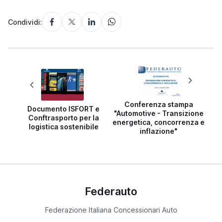
Condividi:
Conferenza stampa
Documento ISFORT e
"Automotive - Transizione
Conftrasporto per la
energetica, concorrenza e
logistica sostenibile
inflazione"
Federauto
Federazione Italiana Concessionari Auto