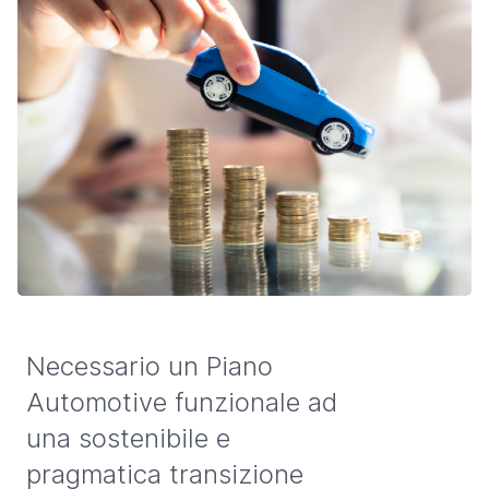
Necessario un Piano
Automotive funzionale ad
una sostenibile e
pragmatica transizione