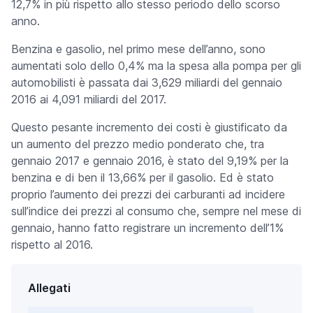
12,7% in più rispetto allo stesso periodo dello scorso
anno.
Benzina e gasolio, nel primo mese dell’anno, sono
aumentati solo dello 0,4% ma la spesa alla pompa per gli
automobilisti è passata dai 3,629 miliardi del gennaio
2016 ai 4,091 miliardi del 2017.
Questo pesante incremento dei costi è giustificato da
un aumento del prezzo medio ponderato che, tra
gennaio 2017 e gennaio 2016, è stato del 9,19% per la
benzina e di ben il 13,66% per il gasolio. Ed è stato
proprio l’aumento dei prezzi dei carburanti ad incidere
sull’indice dei prezzi al consumo che, sempre nel mese di
gennaio, hanno fatto registrare un incremento dell’1%
rispetto al 2016.
Allegati