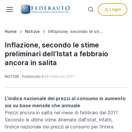
Login
Home
Notizie
Inflazione, secondo le stime preliminari dell’Istat a febbraio ancora in salita
Inflazione, secondo le stime
preliminari dell’Istat a febbraio
ancora in salita
NOTIZIE
Pubblicato il:
28 Febbraio 2017
L'indice nazionale dei prezzi al consumo in aumento
sia su base mensile che annuale
Prezzi ancora in salita nel mese di febbraio del 2017.
Secondo le ultime stime diramate dall’Istat, infatti,
l’indice nazionale dei prezzi al consumo per l’intera