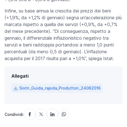
Infine, su base annua la crescita dei prezzi dei beni
(+1,9%, da +1,2% di gennaio) segna un’accelerazione più
marcata rispetto a quella dei servizi (+0,9%, da +0,7%
del mese precedente). “Di conseguenza, rispetto a
gennaio, il differenziale inflazionistico negativo tra
servizi e beni raddoppia portandosi a meno 1,0 punti
percentuali (da meno 0,5 di gennaio). L’inflazione
acquisita per il 2017 risulta pari a +1,0%”, spiega Istat.
Allegati
Sistri_Guida_rapida_Produttori_24062016
Condividi: