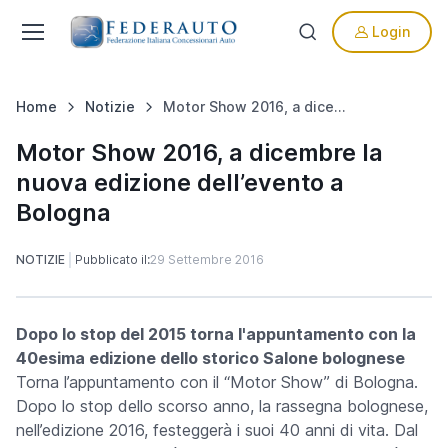
Login
Home
Notizie
Motor Show 2016, a dicembre la nuova edizione dell’evento a Bologna
Motor Show 2016, a dicembre la
nuova edizione dell’evento a
Bologna
NOTIZIE
Pubblicato il:
29 Settembre 2016
Dopo lo stop del 2015 torna l'appuntamento con la
40esima edizione dello storico Salone bolognese
Torna l’appuntamento con il “Motor Show” di Bologna.
Dopo lo stop dello scorso anno, la rassegna bolognese,
nell’edizione 2016, festeggerà i suoi 40 anni di vita. Dal