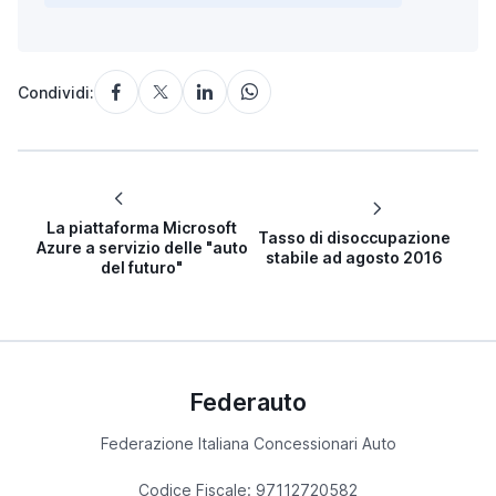
Condividi:
La piattaforma Microsoft
Tasso di disoccupazione
Azure a servizio delle "auto
stabile ad agosto 2016
del futuro"
Federauto
Federazione Italiana Concessionari Auto
Codice Fiscale: 97112720582