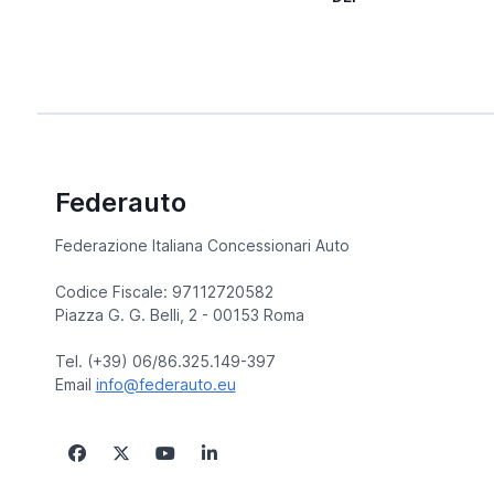
Federauto
Federazione Italiana Concessionari Auto
Codice Fiscale: 97112720582
Piazza G. G. Belli, 2 - 00153 Roma
Tel. (+39) 06/86.325.149-397
Email
info@federauto.eu