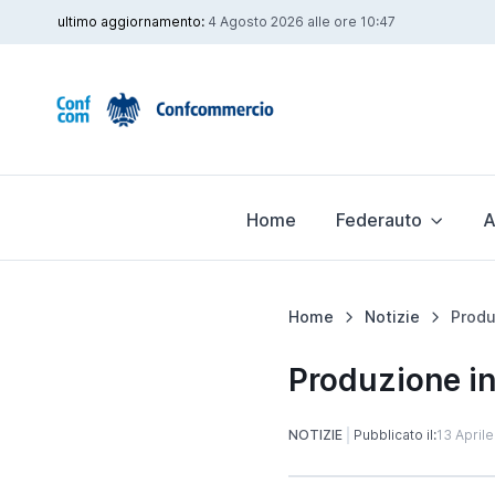
ultimo aggiornamento:
4 Agosto 2026 alle ore 10:47
Home
Federauto
A
Home
Notizie
Produzione in
NOTIZIE
Pubblicato il:
13 April