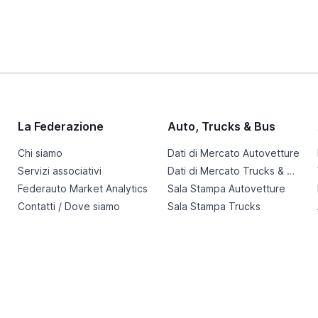
La Federazione
Auto, Trucks & Bus
Chi siamo
Dati di Mercato Autovetture
Servizi associativi
Dati di Mercato Trucks & Bus
Federauto Market Analytics
Sala Stampa Autovetture
Contatti / Dove siamo
Sala Stampa Trucks