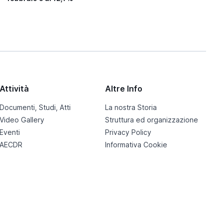
Attività
Altre Info
Documenti, Studi, Atti
La nostra Storia
Video Gallery
Struttura ed organizzazione
Eventi
Privacy Policy
AECDR
Informativa Cookie