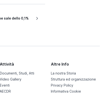
ne sale dello 0,1%
Attività
Altre Info
Documenti, Studi, Atti
La nostra Storia
Video Gallery
Struttura ed organizzazione
Eventi
Privacy Policy
AECDR
Informativa Cookie