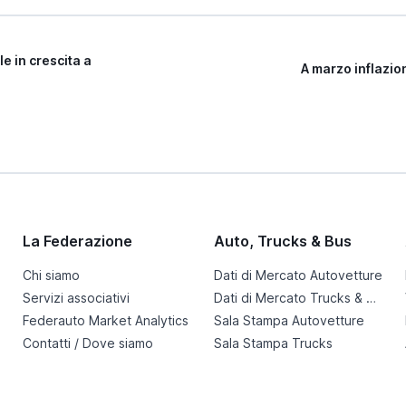
e in crescita a
A marzo inflazio
La Federazione
Auto, Trucks & Bus
Chi siamo
Dati di Mercato Autovetture
Servizi associativi
Dati di Mercato Trucks & Bus
Federauto Market Analytics
Sala Stampa Autovetture
Contatti / Dove siamo
Sala Stampa Trucks