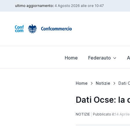
ultimo aggiornamento:
4 Agosto 2026 alle ore 10:47
Home
Federauto
A
Home
Notizie
Dati Ocse: la 
NOTIZIE
Pubblicato il:
14 April