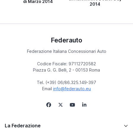
di Marzo 2014
2014
Federauto
Federazione Italiana Concessionari Auto
Codice Fiscale: 97112720582
Piazza G. G. Belli, 2 - 00153 Roma
Tel. (+39) 06/86.325.149-397
Email
info@federauto.eu
La Federazione