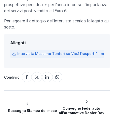
prospettive per i dealer per l’anno in corso, l’importanza
dei servizi post-vendita e l’Euro 6.
Per leggere il dettaglio dell’intervista scarica l’allegato qui
sotto.
Allegati
Intervista Massimo Tentori su Vie&Trasporti" - marzo
Condividi:
Convegno Federauto
Rassegna Stampa del mese
all'Automotive Dealer Day