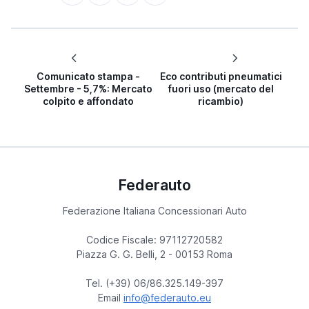
Comunicato stampa -
Eco contributi pneumatici
Settembre - 5,7%: Mercato
fuori uso (mercato del
colpito e affondato
ricambio)
Federauto
Federazione Italiana Concessionari Auto
Codice Fiscale: 97112720582
Piazza G. G. Belli, 2 - 00153 Roma
Tel. (+39) 06/86.325.149-397
Email
info@federauto.eu