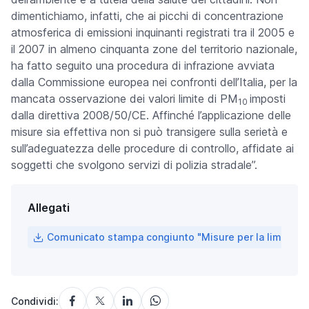
dimentichiamo, infatti, che ai picchi di concentrazione
atmosferica di emissioni inquinanti registrati tra il 2005 e
il 2007 in almeno cinquanta zone del territorio nazionale,
ha fatto seguito una procedura di infrazione avviata
dalla Commissione europea nei confronti dell’Italia, per la
mancata osservazione dei valori limite di PM
imposti
10
dalla direttiva 2008/50/CE. Affinché l’applicazione delle
misure sia effettiva non si può transigere sulla serietà e
sull’adeguatezza delle procedure di controllo, affidate ai
soggetti che svolgono servizi di polizia stradale”.
Allegati
Comunicato stampa congiunto "Misure per la limitazion
Condividi: