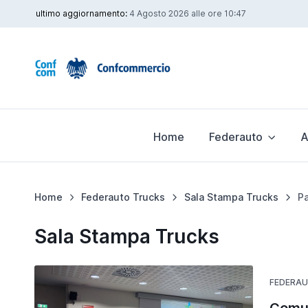
ultimo aggiornamento:
4 Agosto 2026 alle ore 10:47
Home
Federauto
A
Home
Federauto Trucks
Sala Stampa Trucks
Pa
Sala Stampa Trucks
FEDERA