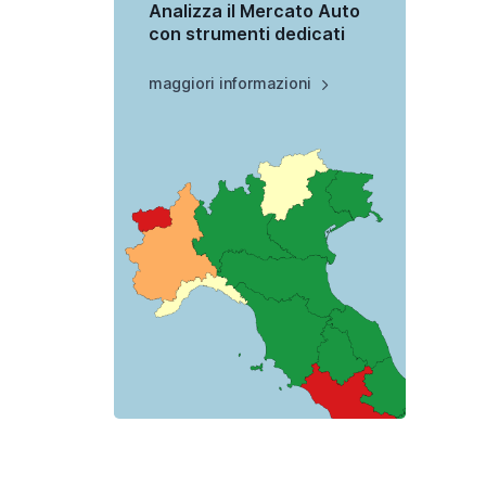
Analizza il Mercato Auto
con strumenti dedicati
maggiori informazioni