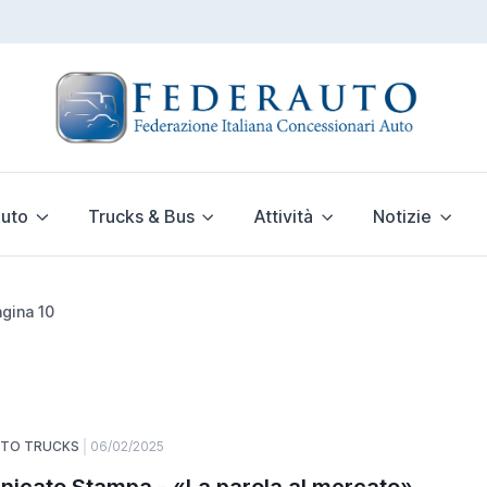
uto
Trucks & Bus
Attività
Notizie
gina 10
UTO TRUCKS
06/02/2025