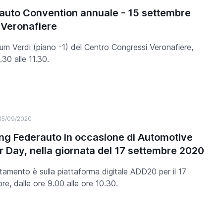
auto Convention annuale - 15 settembre
 Veronafiere
ium Verdi (piano -1) del Centro Congressi Veronafiere,
.30 alle 11.30.
15/09/2020
ng Federauto in occasione di Automotive
r Day, nella giornata del 17 settembre 2020
tamento è sulla piattaforma digitale ADD20 per il 17
re, dalle ore 9.00 alle ore 10.30.