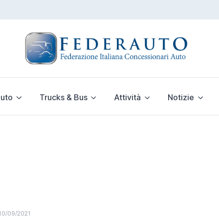
uto
Trucks & Bus
Attività
Notizie
10/09/2021