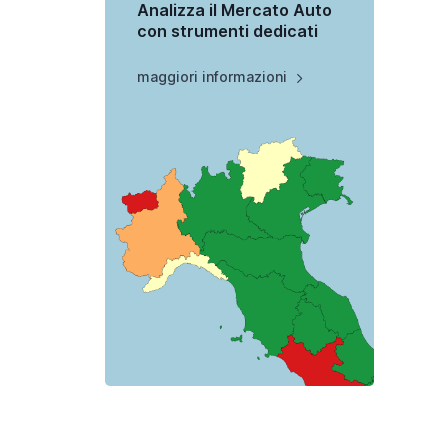
Analizza il Mercato Auto
con strumenti dedicati
maggiori informazioni