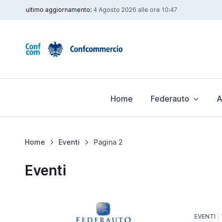
ultimo aggiornamento:
4 Agosto 2026 alle ore 10:47
Home
Federauto
A
Home
Eventi
Pagina 2
Eventi
EVENTI