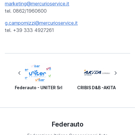
marketing@mercurioservice.it
tel. 0862/1960600
g.campomizzi@mercurioservice.it
tel. +39 333 4927261
Federauto - UNITER Srl
CRIBIS D&B -AKITA
Federauto