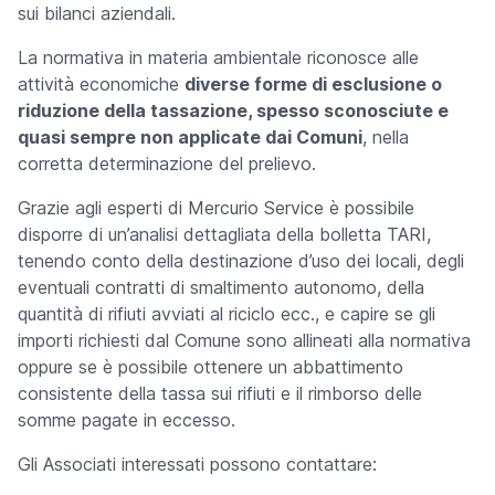
sui bilanci aziendali.
La normativa in materia ambientale riconosce alle
attività economiche
diverse forme di esclusione o
riduzione della tassazione, spesso sconosciute e
quasi sempre non applicate dai Comuni
, nella
corretta determinazione del prelievo.
Grazie agli esperti di Mercurio Service è possibile
disporre di un’analisi dettagliata della bolletta TARI,
tenendo conto della destinazione d’uso dei locali, degli
eventuali contratti di smaltimento autonomo, della
quantità di rifiuti avviati al riciclo ecc., e capire se gli
importi richiesti dal Comune sono allineati alla normativa
oppure se è possibile ottenere un abbattimento
consistente della tassa sui rifiuti e il rimborso delle
somme pagate in eccesso.
Gli Associati interessati possono contattare: