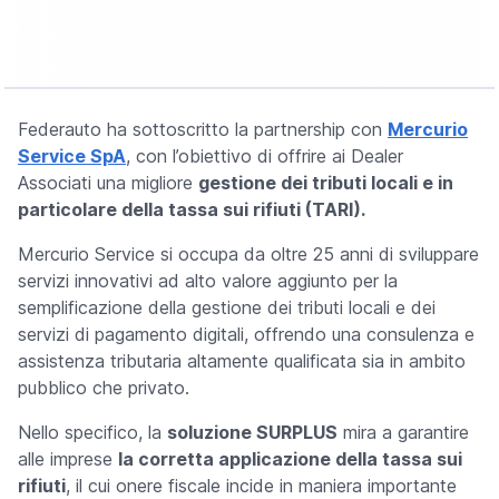
Federauto ha sottoscritto la partnership con
Mercurio
Service SpA
, con l’obiettivo di offrire ai Dealer
Associati una migliore
gestione dei tributi locali e in
particolare della tassa sui rifiuti (TARI).
Mercurio Service si occupa da oltre 25 anni di sviluppare
servizi innovativi ad alto valore aggiunto per la
semplificazione della gestione dei tributi locali e dei
servizi di pagamento digitali, offrendo una consulenza e
assistenza tributaria altamente qualificata sia in ambito
pubblico che privato.
Nello specifico, la
soluzione SURPLUS
mira a garantire
alle imprese
la corretta applicazione della tassa sui
rifiuti
, il cui onere fiscale incide in maniera importante