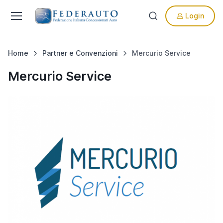
Login
Home
Partner e Convenzioni
Mercurio Service
Mercurio Service