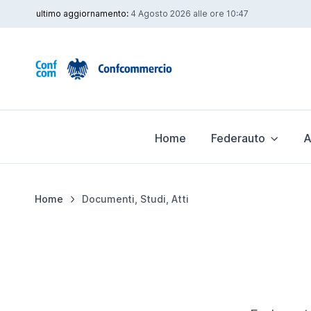
ultimo aggiornamento:
4 Agosto 2026 alle ore 10:47
Home
Federauto
A
Home
Documenti, Studi, Atti