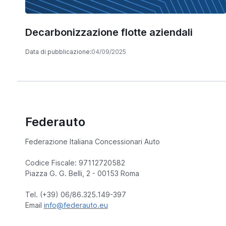
Decarbonizzazione flotte aziendali
Data di pubblicazione:
04/09/2025
Federauto
Federazione Italiana Concessionari Auto
Codice Fiscale: 97112720582
Piazza G. G. Belli, 2 - 00153 Roma
Tel. (+39) 06/86.325.149-397
Email
info@federauto.eu