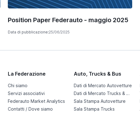
Position Paper Federauto - maggio 2025
Data di pubblicazione:
25/06/2025
La Federazione
Auto, Trucks & Bus
Chi siamo
Dati di Mercato Autovetture
Servizi associativi
Dati di Mercato Trucks & Bus
Federauto Market Analytics
Sala Stampa Autovetture
Contatti / Dove siamo
Sala Stampa Trucks