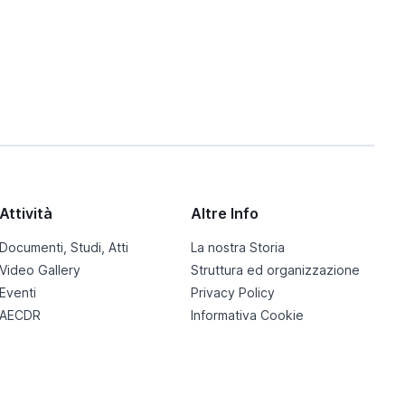
Attività
Altre Info
Documenti, Studi, Atti
La nostra Storia
Video Gallery
Struttura ed organizzazione
Eventi
Privacy Policy
AECDR
Informativa Cookie