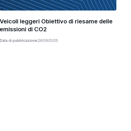
Veicoli leggeri Obiettivo di riesame delle
emissioni di CO2
Data di pubblicazione:
26/09/2025