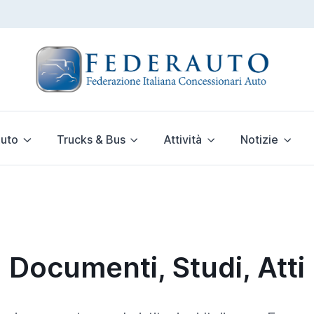
uto
Trucks & Bus
Attività
Notizie
Documenti, Studi, Atti